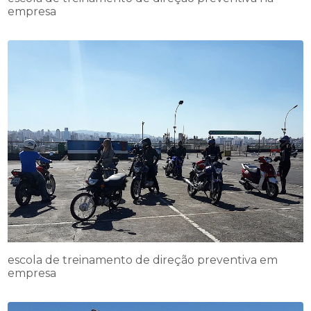
empresa
escola de treinamento de direção preventiva em
empresa