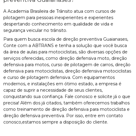
A Academia Brasileira de Trânsito atua com cursos de
pilotagem para pessoas inexperientes e experientes
despertando conhecimento em qualidade de vida e
segurança veicular no trânsito.
Para quem busca escola de direção preventiva Guaianases,
Conte com a ABTRANS e tenha a solução que você busca
da área de aulas para motociclistas, são diversas opções de
serviços oferecidas, como direção defensiva moto, direção
defensiva para motos, curso de pilotagem de carros, direção
defensiva para motociclistas, direção defensiva motociclistas
e curso de pilotagem defensiva. Com equipamentos
modernos, e instalações em ótimo estado, a empresa é
capaz de suprir a necessidade de seus clientes,
conquistando sua confiança. Fale conosco e solicite já o que
precisa! Além dos já citados, também oferecemos trabalhos
como treinamento de direção defensiva para motociclista e
direção defensiva preventiva. Por isso, entre em contato
conosco,estamos sempre a disposição do cliente.