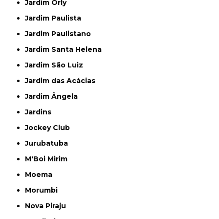
Jardim Orly
Jardim Paulista
Jardim Paulistano
Jardim Santa Helena
Jardim São Luiz
Jardim das Acácias
Jardim Ângela
Jardins
Jockey Club
Jurubatuba
M'Boi Mirim
Moema
Morumbi
Nova Piraju