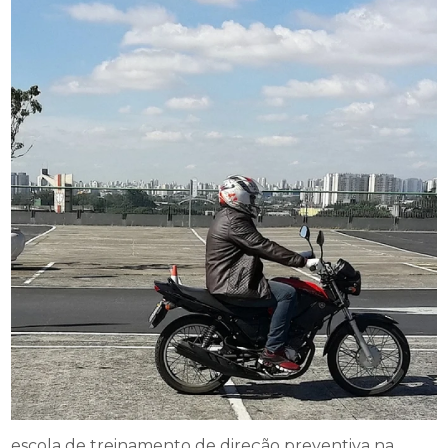
escola de treinamento de direção preventiva na