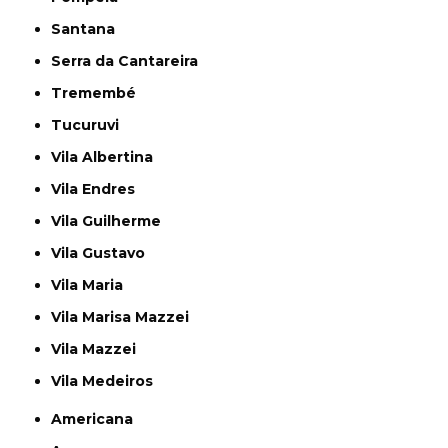
Santana
Serra da Cantareira
Tremembé
Tucuruvi
Vila Albertina
Vila Endres
Vila Guilherme
Vila Gustavo
Vila Maria
Vila Marisa Mazzei
Vila Mazzei
Vila Medeiros
Americana