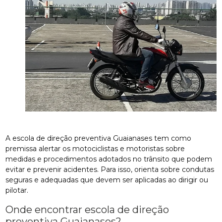
A escola de direção preventiva Guaianases tem como
premissa alertar os motociclistas e motoristas sobre
medidas e procedimentos adotados no trânsito que podem
evitar e prevenir acidentes. Para isso, orienta sobre condutas
seguras e adequadas que devem ser aplicadas ao dirigir ou
pilotar.
Onde encontrar escola de direção
preventiva Guaianases?