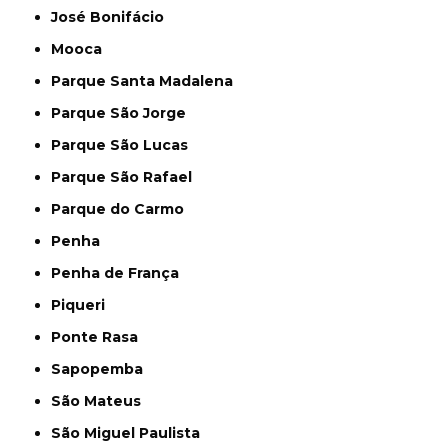
José Bonifácio
Mooca
Parque Santa Madalena
Parque São Jorge
Parque São Lucas
Parque São Rafael
Parque do Carmo
Penha
Penha de França
Piqueri
Ponte Rasa
Sapopemba
São Mateus
São Miguel Paulista