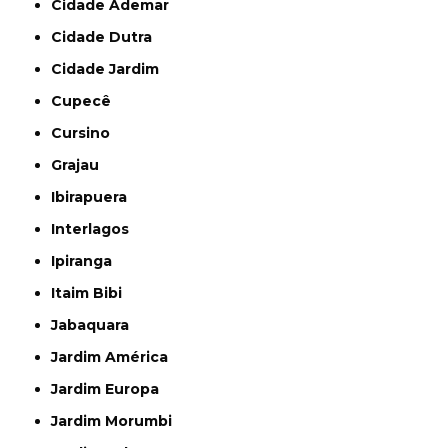
Cidade Ademar
Cidade Dutra
Cidade Jardim
Cupecê
Cursino
Grajau
Ibirapuera
Interlagos
Ipiranga
Itaim Bibi
Jabaquara
Jardim América
Jardim Europa
Jardim Morumbi