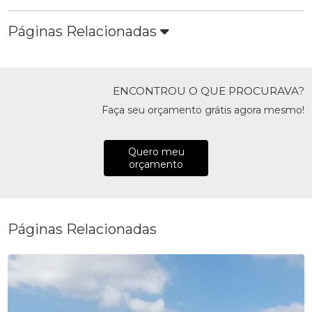
Páginas Relacionadas
ENCONTROU O QUE PROCURAVA?
Faça seu orçamento grátis agora mesmo!
Quero meu
orçamento
Páginas Relacionadas