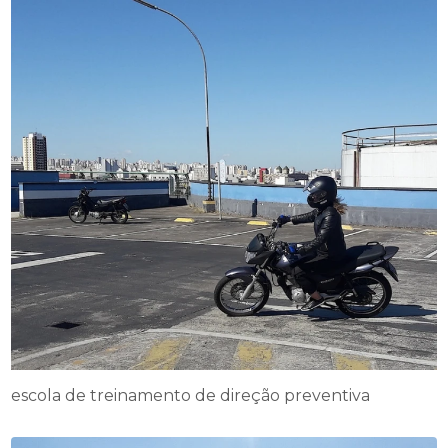
escola de treinamento de direção preventiva