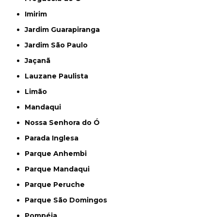
Imirim
Jardim Guarapiranga
Jardim São Paulo
Jaçanã
Lauzane Paulista
Limão
Mandaqui
Nossa Senhora do Ó
Parada Inglesa
Parque Anhembi
Parque Mandaqui
Parque Peruche
Parque São Domingos
Pompéia