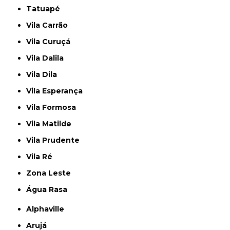
Tatuapé
Vila Carrão
Vila Curuçá
Vila Dalila
Vila Dila
Vila Esperança
Vila Formosa
Vila Matilde
Vila Prudente
Vila Ré
Zona Leste
Água Rasa
Alphaville
Arujá