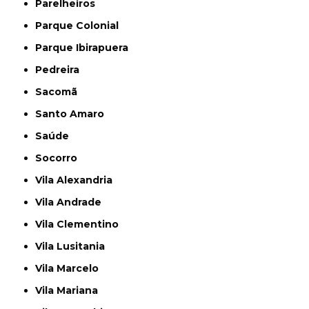
Parelheiros
Parque Colonial
Parque Ibirapuera
Pedreira
Sacomã
Santo Amaro
Saúde
Socorro
Vila Alexandria
Vila Andrade
Vila Clementino
Vila Lusitania
Vila Marcelo
Vila Mariana