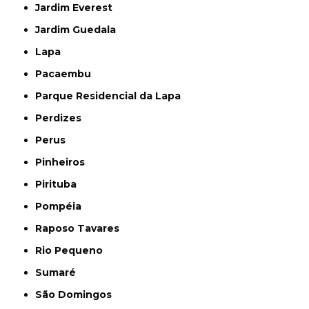
Jardim Everest
Jardim Guedala
Lapa
Pacaembu
Parque Residencial da Lapa
Perdizes
Perus
Pinheiros
Pirituba
Pompéia
Raposo Tavares
Rio Pequeno
Sumaré
São Domingos