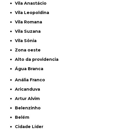
Vila Anastácio
Vila Leopoldina
Vila Romana
Vila Suzana
Vila Sônia
Zona oeste
alto da providencia
Água Branca
Anália Franco
Aricanduva
Artur Alvim
Belenzinho
Belém
Cidade Líder