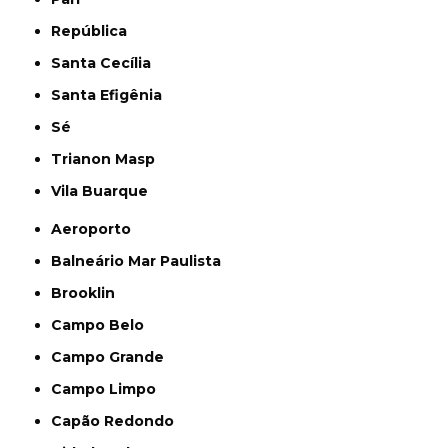
República
Santa Cecília
Santa Efigênia
Sé
Trianon Masp
Vila Buarque
Aeroporto
Balneário Mar Paulista
Brooklin
Campo Belo
Campo Grande
Campo Limpo
Capão Redondo