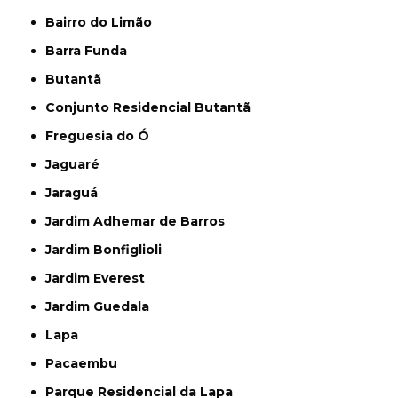
Bairro do Limão
Barra Funda
Butantã
Conjunto Residencial Butantã
Freguesia do Ó
Jaguaré
Jaraguá
Jardim Adhemar de Barros
Jardim Bonfiglioli
Jardim Everest
Jardim Guedala
Lapa
Pacaembu
Parque Residencial da Lapa