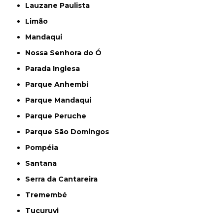
Lauzane Paulista
Limão
Mandaqui
Nossa Senhora do Ó
Parada Inglesa
Parque Anhembi
Parque Mandaqui
Parque Peruche
Parque São Domingos
Pompéia
Santana
Serra da Cantareira
Tremembé
Tucuruvi