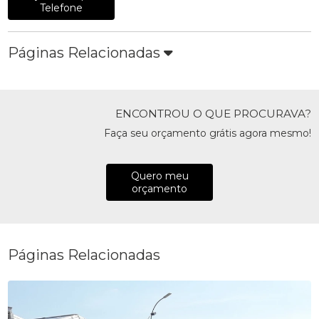
Telefone
Páginas Relacionadas
ENCONTROU O QUE PROCURAVA?
Faça seu orçamento grátis agora mesmo!
Quero meu
orçamento
Páginas Relacionadas