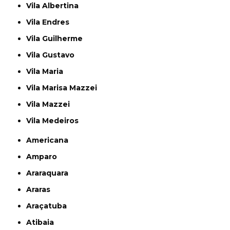
Vila Albertina
Vila Endres
Vila Guilherme
Vila Gustavo
Vila Maria
Vila Marisa Mazzei
Vila Mazzei
Vila Medeiros
Americana
Amparo
Araraquara
Araras
Araçatuba
Atibaia