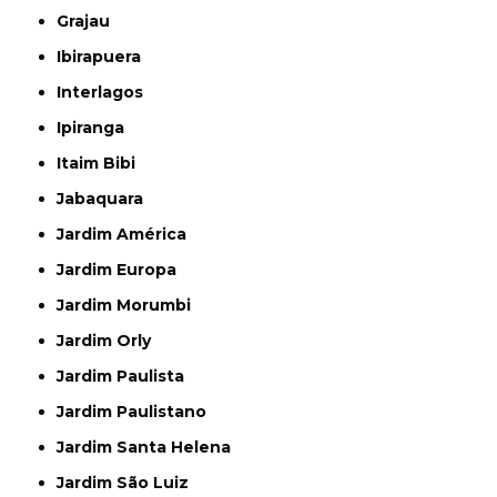
Grajau
Ibirapuera
Interlagos
Ipiranga
Itaim Bibi
Jabaquara
Jardim América
Jardim Europa
Jardim Morumbi
Jardim Orly
Jardim Paulista
Jardim Paulistano
Jardim Santa Helena
Jardim São Luiz