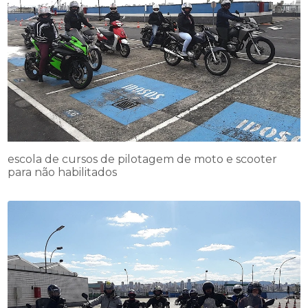
escola de cursos de pilotagem de moto e scooter
para não habilitados