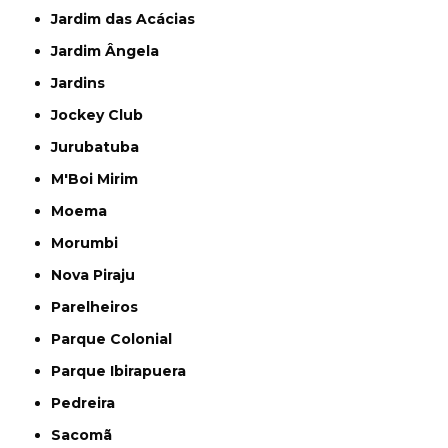
Jardim das Acácias
Jardim Ângela
Jardins
Jockey Club
Jurubatuba
M'Boi Mirim
Moema
Morumbi
Nova Piraju
Parelheiros
Parque Colonial
Parque Ibirapuera
Pedreira
Sacomã