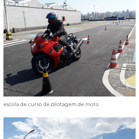
escola de curso de pilotagem de moto