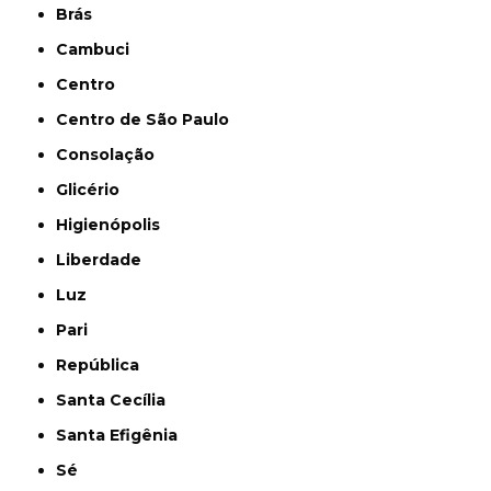
Brás
Cambuci
Centro
Centro de São Paulo
Consolação
Glicério
Higienópolis
Liberdade
Luz
Pari
República
Santa Cecília
Santa Efigênia
Sé