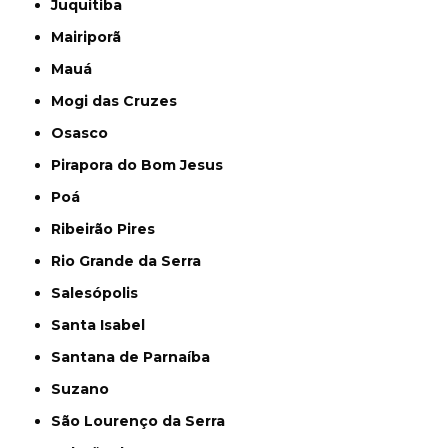
Juquitiba
Mairiporã
Mauá
Mogi das Cruzes
Osasco
Pirapora do Bom Jesus
Poá
Ribeirão Pires
Rio Grande da Serra
Salesópolis
Santa Isabel
Santana de Parnaíba
Suzano
São Lourenço da Serra