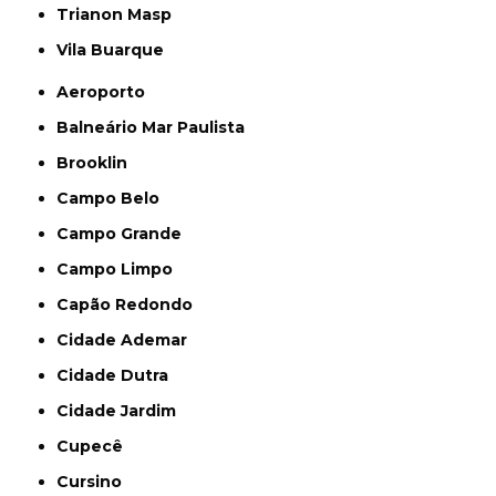
Trianon Masp
Vila Buarque
Aeroporto
Balneário Mar Paulista
Brooklin
Campo Belo
Campo Grande
Campo Limpo
Capão Redondo
Cidade Ademar
Cidade Dutra
Cidade Jardim
Cupecê
Cursino