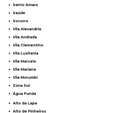
Santo Amaro
Saúde
Socorro
Vila Alexandria
Vila Andrade
Vila Clementino
Vila Lusitania
Vila Marcelo
Vila Mariana
Vila Morumbi
Zona Sul
Água Funda
Alto da Lapa
Alto de Pinheiros