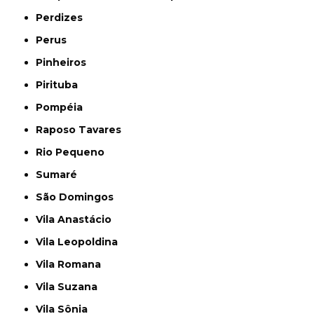
Perdizes
Perus
Pinheiros
Pirituba
Pompéia
Raposo Tavares
Rio Pequeno
Sumaré
São Domingos
Vila Anastácio
Vila Leopoldina
Vila Romana
Vila Suzana
Vila Sônia