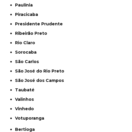
Paulínia
Piracicaba
Presidente Prudente
Ribeirão Preto
Rio Claro
Sorocaba
São Carlos
São José do Rio Preto
São José dos Campos
Taubaté
Valinhos
Vinhedo
Votuporanga
Bertioga