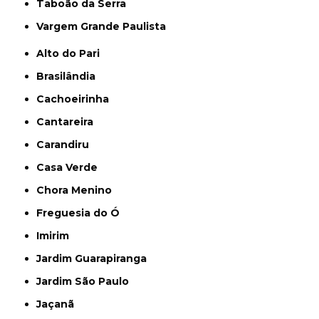
Taboão da Serra
Vargem Grande Paulista
Alto do Pari
Brasilândia
Cachoeirinha
Cantareira
Carandiru
Casa Verde
Chora Menino
Freguesia do Ó
Imirim
Jardim Guarapiranga
Jardim São Paulo
Jaçanã