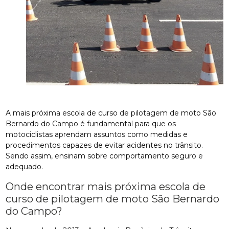
A mais próxima escola de curso de pilotagem de moto São
Bernardo do Campo é fundamental para que os
motociclistas aprendam assuntos como medidas e
procedimentos capazes de evitar acidentes no trânsito.
Sendo assim, ensinam sobre comportamento seguro e
adequado.
Onde encontrar mais próxima escola de
curso de pilotagem de moto São Bernardo
do Campo?