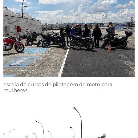
escola de cursos de pilotagem de moto para
mulheres