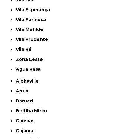
Vila Esperança
Vila Formosa
Vila Matilde
Vila Prudente
Vila Ré
Zona Leste
Água Rasa
Alphaville
Arujá
Barueri
Biritiba Mirim
Caieiras
Cajamar