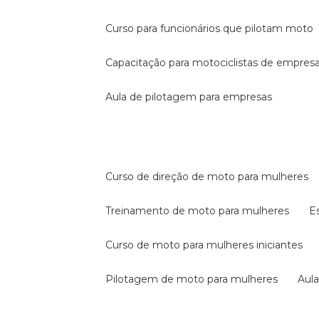
curso para funcionários que pilotam moto
capacitação para motociclistas de empres
aula de pilotagem para empresas
curso de direção de moto para mulheres
treinamento de moto para mulheres
curso de moto para mulheres iniciantes
pilotagem de moto para mulheres
au