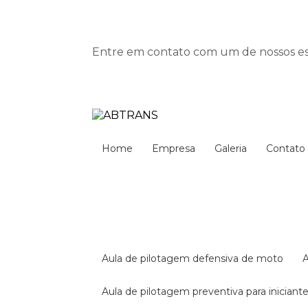
Entre em contato com um de nossos esp
Home
Empresa
Galeria
Contato
aula de pilotagem defensiva de moto
aula de pilotagem preventiva para iniciant