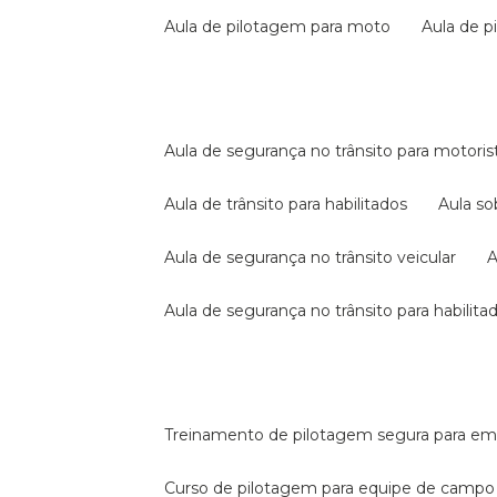
aula de pilotagem para moto
aula de 
aula de segurança no trânsito para motoris
aula de trânsito para habilitados
aula s
aula de segurança no trânsito veicular
aula de segurança no trânsito para habilita
treinamento de pilotagem segura para e
curso de pilotagem para equipe de campo