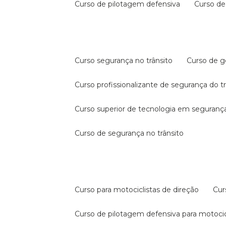
curso de pilotagem defensiva
curso d
curso segurança no trânsito
curso de 
curso profissionalizante de segurança do t
curso superior de tecnologia em segurança
curso de segurança no trânsito
curso para motociclistas de direção
cu
curso de pilotagem defensiva para motocic