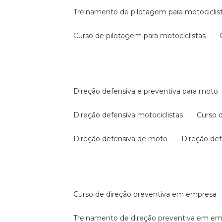
treinamento de pilotagem para motociclis
curso de pilotagem para motociclistas
direção defensiva e preventiva para moto
direção defensiva motociclistas
curso
direção defensiva de moto
direção d
curso de direção preventiva em empresa
treinamento de direção preventiva em e