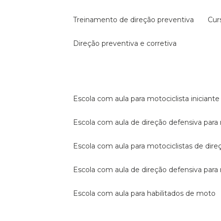
treinamento de direção preventiva
cu
direção preventiva e corretiva
escola com aula para motociclista iniciante
escola com aula de direção defensiva para
escola com aula para motociclistas de dire
escola com aula de direção defensiva par
escola com aula para habilitados de moto