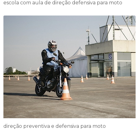
escola com aula de direção defensiva para moto
direção preventiva e defensiva para moto