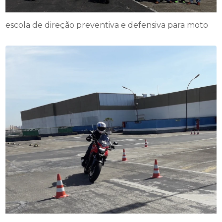
escola de direção preventiva e defensiva para moto