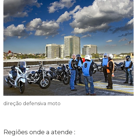
direção defensiva moto
Regiões onde a atende :