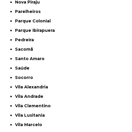
Nova Piraju
Parelheiros
Parque Colonial
Parque Ibirapuera
Pedreira
Sacomã
Santo Amaro
Saúde
Socorro
Vila Alexandria
Vila Andrade
Vila Clementino
Vila Lusitania
Vila Marcelo