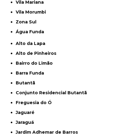
Vila Mariana
Vila Morumbi
Zona Sul
Água Funda
Alto da Lapa
Alto de Pinheiros
Bairro do Limão
Barra Funda
Butantã
Conjunto Residencial Butantã
Freguesia do Ó
Jaguaré
Jaraguá
Jardim Adhemar de Barros