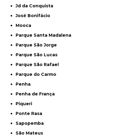
Jd da Conquista
José Bonifácio
Mooca
Parque Santa Madalena
Parque São Jorge
Parque São Lucas
Parque São Rafael
Parque do Carmo
Penha
Penha de França
Piqueri
Ponte Rasa
Sapopemba
São Mateus