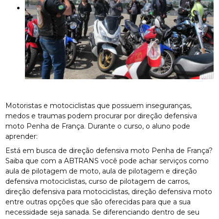
Motoristas e motociclistas que possuem inseguranças,
medos e traumas podem procurar por direção defensiva
moto Penha de França. Durante o curso, o aluno pode
aprender:
Está em busca de direção defensiva moto Penha de França?
Saiba que com a ABTRANS você pode achar serviços como
aula de pilotagem de moto, aula de pilotagem e direção
defensiva motociclistas, curso de pilotagem de carros,
direção defensiva para motociclistas, direção defensiva moto
entre outras opções que são oferecidas para que a sua
necessidade seja sanada. Se diferenciando dentro de seu