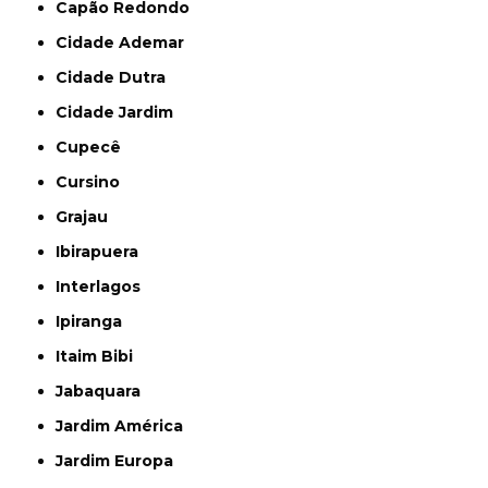
Capão Redondo
Cidade Ademar
Cidade Dutra
Cidade Jardim
Cupecê
Cursino
Grajau
Ibirapuera
Interlagos
Ipiranga
Itaim Bibi
Jabaquara
Jardim América
Jardim Europa