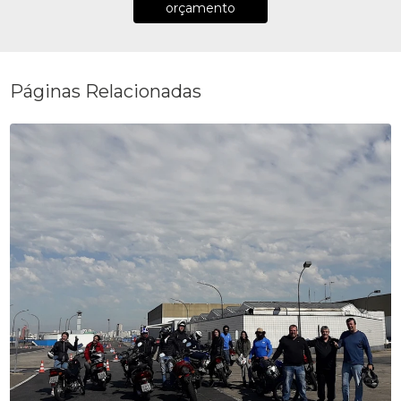
orçamento
Páginas Relacionadas