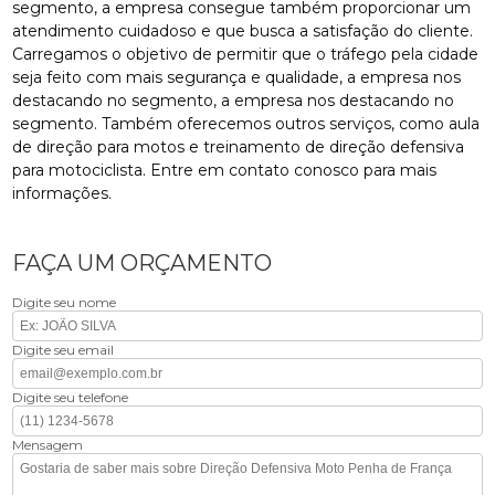
segmento, a empresa consegue também proporcionar um
atendimento cuidadoso e que busca a satisfação do cliente.
Carregamos o objetivo de permitir que o tráfego pela cidade
seja feito com mais segurança e qualidade, a empresa nos
destacando no segmento, a empresa nos destacando no
segmento. Também oferecemos outros serviços, como aula
de direção para motos e treinamento de direção defensiva
para motociclista. Entre em contato conosco para mais
informações.
FAÇA UM ORÇAMENTO
Digite seu nome
Digite seu email
Digite seu telefone
Mensagem