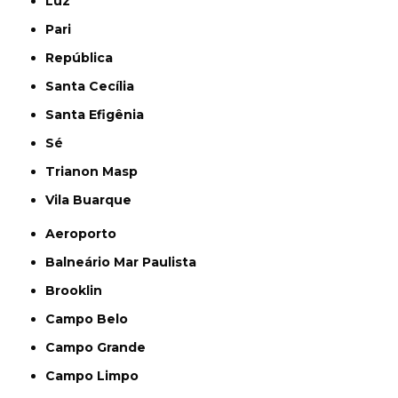
Luz
Pari
República
Santa Cecília
Santa Efigênia
Sé
Trianon Masp
Vila Buarque
Aeroporto
Balneário Mar Paulista
Brooklin
Campo Belo
Campo Grande
Campo Limpo