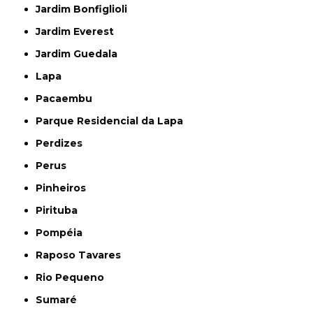
Jardim Bonfiglioli
Jardim Everest
Jardim Guedala
Lapa
Pacaembu
Parque Residencial da Lapa
Perdizes
Perus
Pinheiros
Pirituba
Pompéia
Raposo Tavares
Rio Pequeno
Sumaré