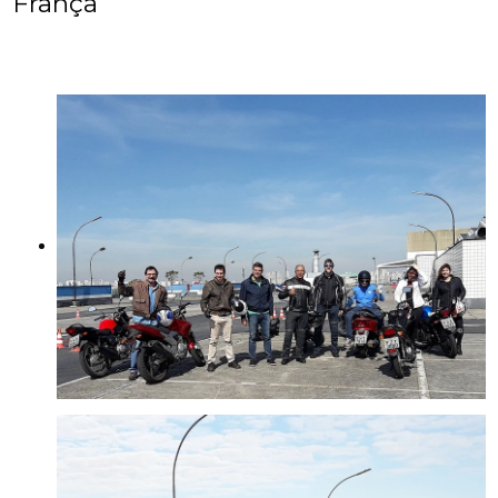
França