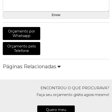
Orçamento por
Whatsapp
Orçamento pelo
Telefone
Páginas Relacionadas
ENCONTROU O QUE PROCURAVA?
Faça seu orçamento grátis agora mesmo!
Quero meu