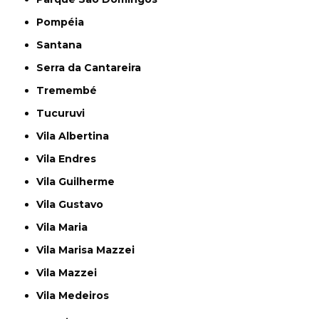
Pompéia
Santana
Serra da Cantareira
Tremembé
Tucuruvi
Vila Albertina
Vila Endres
Vila Guilherme
Vila Gustavo
Vila Maria
Vila Marisa Mazzei
Vila Mazzei
Vila Medeiros