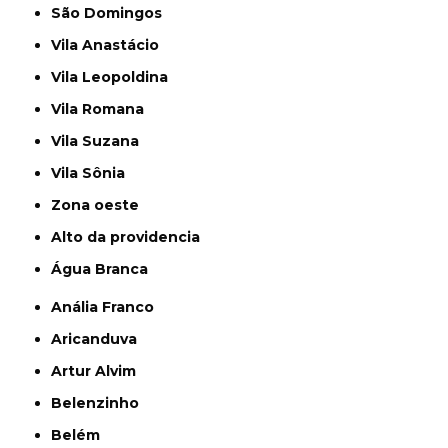
São Domingos
Vila Anastácio
Vila Leopoldina
Vila Romana
Vila Suzana
Vila Sônia
Zona oeste
alto da providencia
Água Branca
Anália Franco
Aricanduva
Artur Alvim
Belenzinho
Belém