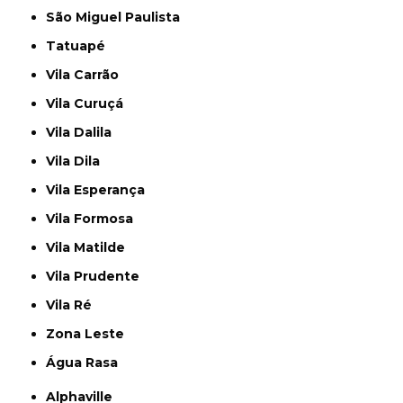
São Miguel Paulista
Tatuapé
Vila Carrão
Vila Curuçá
Vila Dalila
Vila Dila
Vila Esperança
Vila Formosa
Vila Matilde
Vila Prudente
Vila Ré
Zona Leste
Água Rasa
Alphaville