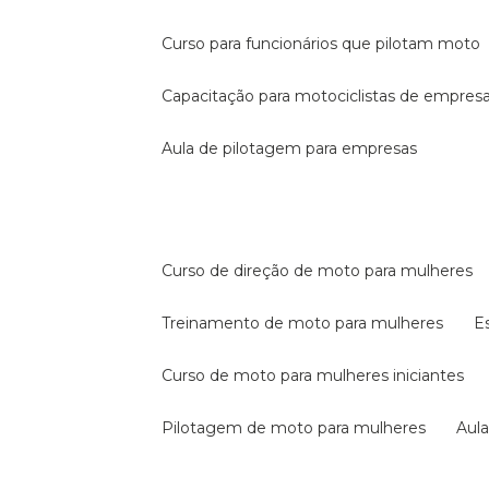
curso para funcionários que pilotam moto
capacitação para motociclistas de empres
aula de pilotagem para empresas
curso de direção de moto para mulheres
treinamento de moto para mulheres
curso de moto para mulheres iniciantes
pilotagem de moto para mulheres
au