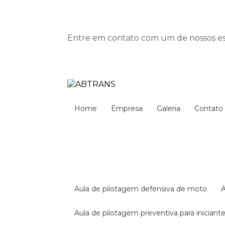
Entre em contato com um de nossos esp
Home
Empresa
Galeria
Contato
aula de pilotagem defensiva de moto
aula de pilotagem preventiva para iniciant