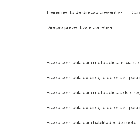
treinamento de direção preventiva
cu
direção preventiva e corretiva
escola com aula para motociclista iniciante
escola com aula de direção defensiva para
escola com aula para motociclistas de dire
escola com aula de direção defensiva par
escola com aula para habilitados de moto