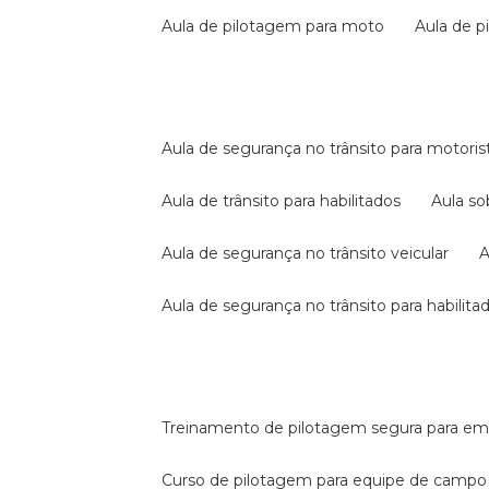
aula de pilotagem para moto
aula de 
aula de segurança no trânsito para motoris
aula de trânsito para habilitados
aula s
aula de segurança no trânsito veicular
aula de segurança no trânsito para habilita
treinamento de pilotagem segura para e
curso de pilotagem para equipe de campo