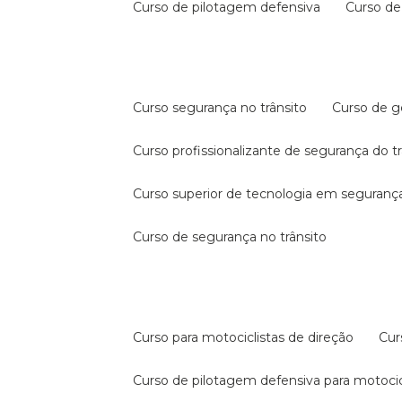
curso de pilotagem defensiva
curso d
curso segurança no trânsito
curso de 
curso profissionalizante de segurança do t
curso superior de tecnologia em segurança
curso de segurança no trânsito
curso para motociclistas de direção
cu
curso de pilotagem defensiva para motocic