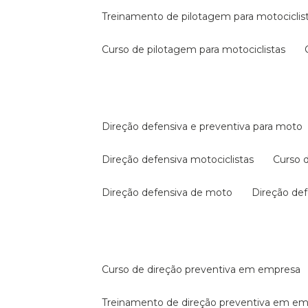
treinamento de pilotagem para motociclis
curso de pilotagem para motociclistas
direção defensiva e preventiva para moto
direção defensiva motociclistas
curso
direção defensiva de moto
direção d
curso de direção preventiva em empresa
treinamento de direção preventiva em e