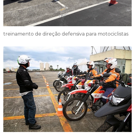
treinamento de direção defensiva para motociclistas