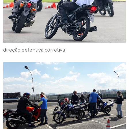
direção defensiva corretiva