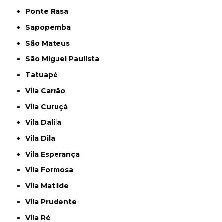
Ponte Rasa
Sapopemba
São Mateus
São Miguel Paulista
Tatuapé
Vila Carrão
Vila Curuçá
Vila Dalila
Vila Dila
Vila Esperança
Vila Formosa
Vila Matilde
Vila Prudente
Vila Ré