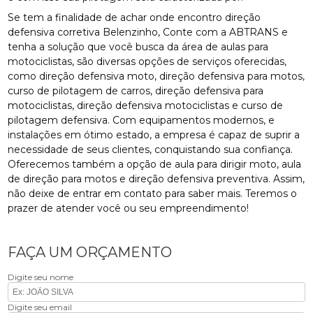
Se tem a finalidade de achar onde encontro direção
defensiva corretiva Belenzinho, Conte com a ABTRANS e
tenha a solução que você busca da área de aulas para
motociclistas, são diversas opções de serviços oferecidas,
como direção defensiva moto, direção defensiva para motos,
curso de pilotagem de carros, direção defensiva para
motociclistas, direção defensiva motociclistas e curso de
pilotagem defensiva. Com equipamentos modernos, e
instalações em ótimo estado, a empresa é capaz de suprir a
necessidade de seus clientes, conquistando sua confiança.
Oferecemos também a opção de aula para dirigir moto, aula
de direção para motos e direção defensiva preventiva. Assim,
não deixe de entrar em contato para saber mais. Teremos o
prazer de atender você ou seu empreendimento!
FAÇA UM ORÇAMENTO
Digite seu nome
Digite seu email