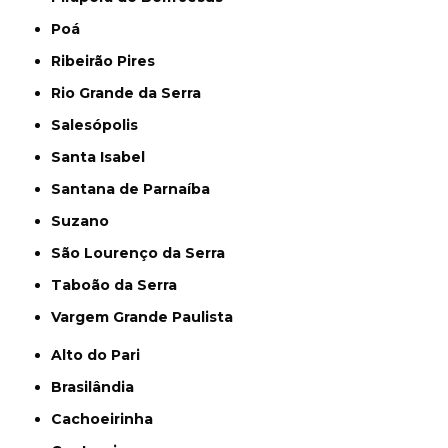
Poá
Ribeirão Pires
Rio Grande da Serra
Salesópolis
Santa Isabel
Santana de Parnaíba
Suzano
São Lourenço da Serra
Taboão da Serra
Vargem Grande Paulista
Alto do Pari
Brasilândia
Cachoeirinha