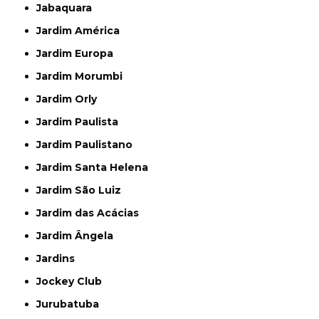
Jabaquara
Jardim América
Jardim Europa
Jardim Morumbi
Jardim Orly
Jardim Paulista
Jardim Paulistano
Jardim Santa Helena
Jardim São Luiz
Jardim das Acácias
Jardim Ângela
Jardins
Jockey Club
Jurubatuba