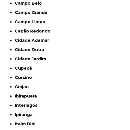
Campo Belo
Campo Grande
Campo Limpo
Capão Redondo
Cidade Ademar
Cidade Dutra
Cidade Jardim
Cupecê
Cursino
Grajau
Ibirapuera
Interlagos
Ipiranga
Itaim Bibi