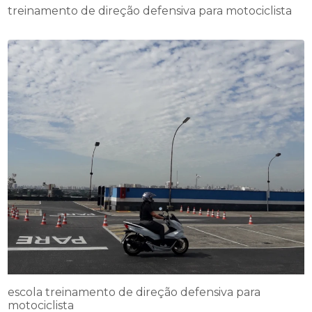
treinamento de direção defensiva para motociclista
escola treinamento de direção defensiva para
motociclista