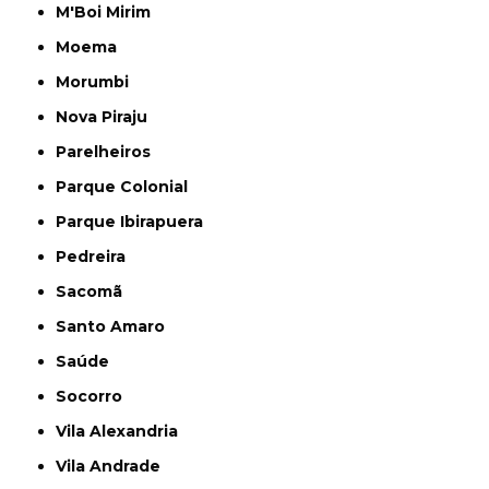
M'Boi Mirim
Moema
Morumbi
Nova Piraju
Parelheiros
Parque Colonial
Parque Ibirapuera
Pedreira
Sacomã
Santo Amaro
Saúde
Socorro
Vila Alexandria
Vila Andrade