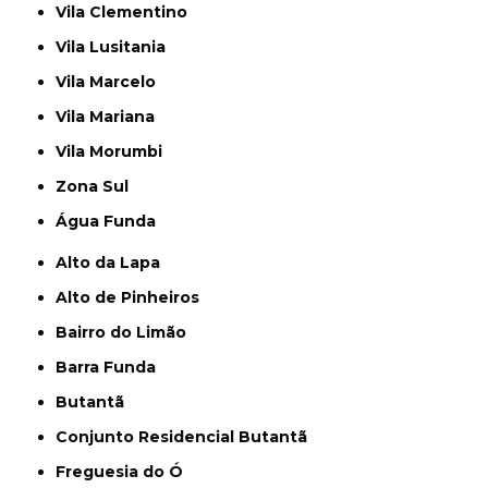
Vila Clementino
Vila Lusitania
Vila Marcelo
Vila Mariana
Vila Morumbi
Zona Sul
Água Funda
Alto da Lapa
Alto de Pinheiros
Bairro do Limão
Barra Funda
Butantã
Conjunto Residencial Butantã
Freguesia do Ó