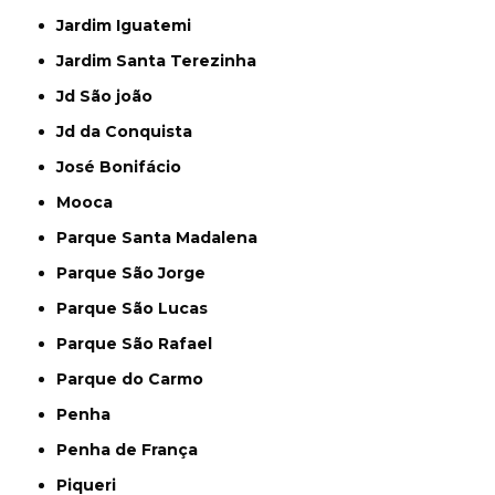
Jardim Iguatemi
Jardim Santa Terezinha
Jd São joão
Jd da Conquista
José Bonifácio
Mooca
Parque Santa Madalena
Parque São Jorge
Parque São Lucas
Parque São Rafael
Parque do Carmo
Penha
Penha de França
Piqueri