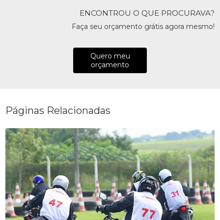
ENCONTROU O QUE PROCURAVA?
Faça seu orçamento grátis agora mesmo!
Quero meu
orçamento
Páginas Relacionadas