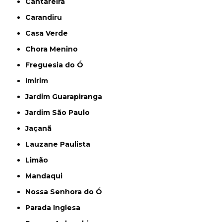
Cantareira
Carandiru
Casa Verde
Chora Menino
Freguesia do Ó
Imirim
Jardim Guarapiranga
Jardim São Paulo
Jaçanã
Lauzane Paulista
Limão
Mandaqui
Nossa Senhora do Ó
Parada Inglesa