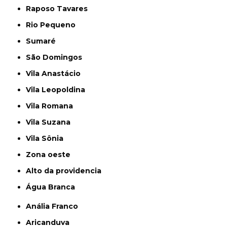
Raposo Tavares
Rio Pequeno
Sumaré
São Domingos
Vila Anastácio
Vila Leopoldina
Vila Romana
Vila Suzana
Vila Sônia
Zona oeste
alto da providencia
Água Branca
Anália Franco
Aricanduva