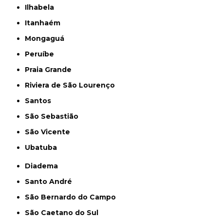
Ilhabela
Itanhaém
Mongaguá
Peruíbe
Praia Grande
Riviera de São Lourenço
Santos
São Sebastião
São Vicente
Ubatuba
Diadema
Santo André
São Bernardo do Campo
São Caetano do Sul