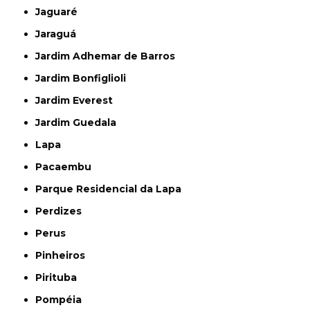
Jaguaré
Jaraguá
Jardim Adhemar de Barros
Jardim Bonfiglioli
Jardim Everest
Jardim Guedala
Lapa
Pacaembu
Parque Residencial da Lapa
Perdizes
Perus
Pinheiros
Pirituba
Pompéia