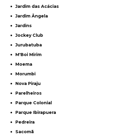
Jardim das Acácias
Jardim Ângela
Jardins
Jockey Club
Jurubatuba
M'Boi Mirim
Moema
Morumbi
Nova Piraju
Parelheiros
Parque Colonial
Parque Ibirapuera
Pedreira
Sacomã