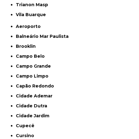
Trianon Masp
Vila Buarque
Aeroporto
Balneário Mar Paulista
Brooklin
Campo Belo
Campo Grande
Campo Limpo
Capão Redondo
Cidade Ademar
Cidade Dutra
Cidade Jardim
Cupecê
Cursino