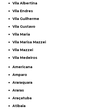
Vila Albertina
Vila Endres
Vila Guilherme
Vila Gustavo
Vila Maria
Vila Marisa Mazzei
Vila Mazzei
Vila Medeiros
Americana
Amparo
Araraquara
Araras
Araçatuba
Atibaia