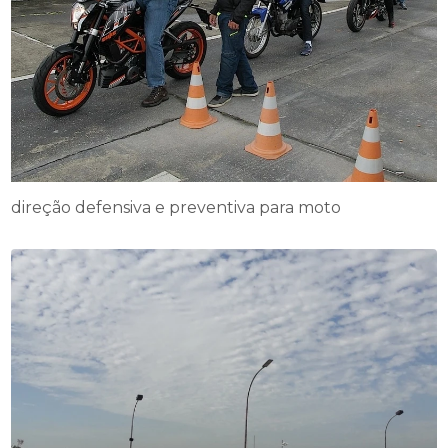
direção defensiva e preventiva para moto