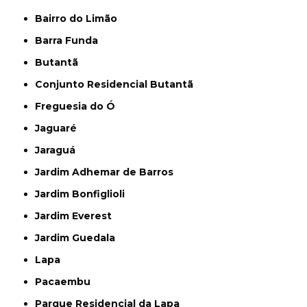
Bairro do Limão
Barra Funda
Butantã
Conjunto Residencial Butantã
Freguesia do Ó
Jaguaré
Jaraguá
Jardim Adhemar de Barros
Jardim Bonfiglioli
Jardim Everest
Jardim Guedala
Lapa
Pacaembu
Parque Residencial da Lapa