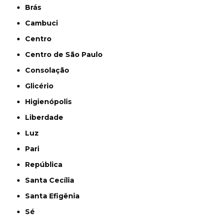
Brás
Cambuci
Centro
Centro de São Paulo
Consolação
Glicério
Higienópolis
Liberdade
Luz
Pari
República
Santa Cecília
Santa Efigênia
Sé