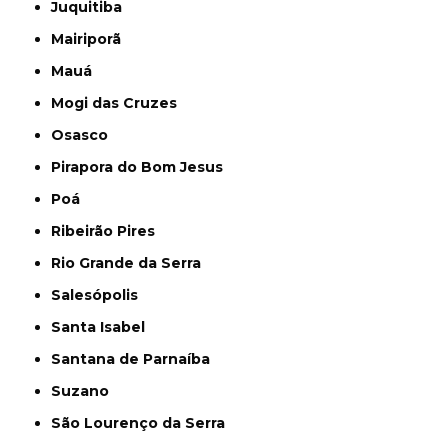
Juquitiba
Mairiporã
Mauá
Mogi das Cruzes
Osasco
Pirapora do Bom Jesus
Poá
Ribeirão Pires
Rio Grande da Serra
Salesópolis
Santa Isabel
Santana de Parnaíba
Suzano
São Lourenço da Serra