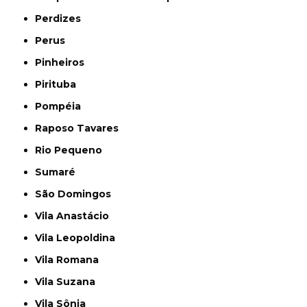
Perdizes
Perus
Pinheiros
Pirituba
Pompéia
Raposo Tavares
Rio Pequeno
Sumaré
São Domingos
Vila Anastácio
Vila Leopoldina
Vila Romana
Vila Suzana
Vila Sônia