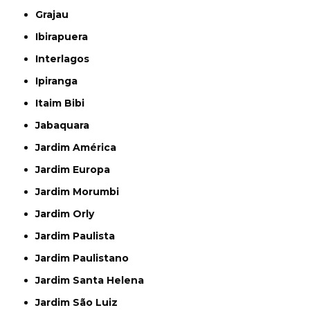
Grajau
Ibirapuera
Interlagos
Ipiranga
Itaim Bibi
Jabaquara
Jardim América
Jardim Europa
Jardim Morumbi
Jardim Orly
Jardim Paulista
Jardim Paulistano
Jardim Santa Helena
Jardim São Luiz