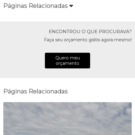
Páginas Relacionadas
ENCONTROU O QUE PROCURAVA?
Faça seu orçamento grátis agora mesmo!
Quero meu
orçamento
Páginas Relacionadas