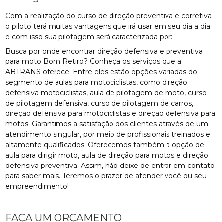
Com a realização do curso de direção preventiva e corretiva
o piloto terá muitas vantagens que irá usar em seu dia a dia
e com isso sua pilotagem será caracterizada por:
Busca por onde encontrar direção defensiva e preventiva
para moto Bom Retiro? Conheça os serviços que a
ABTRANS oferece. Entre eles estão opções variadas do
segmento de aulas para motociclistas, como direção
defensiva motociclistas, aula de pilotagem de moto, curso
de pilotagem defensiva, curso de pilotagem de carros,
direção defensiva para motociclistas e direção defensiva para
motos. Garantimos a satisfação dos clientes através de um
atendimento singular, por meio de profissionais treinados e
altamente qualificados. Oferecemos também a opção de
aula para dirigir moto, aula de direção para motos e direção
defensiva preventiva. Assim, não deixe de entrar em contato
para saber mais. Teremos o prazer de atender você ou seu
empreendimento!
FAÇA UM ORÇAMENTO