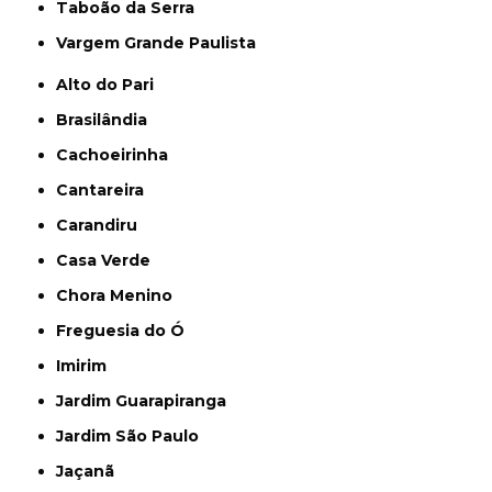
Taboão da Serra
Vargem Grande Paulista
Alto do Pari
Brasilândia
Cachoeirinha
Cantareira
Carandiru
Casa Verde
Chora Menino
Freguesia do Ó
Imirim
Jardim Guarapiranga
Jardim São Paulo
Jaçanã