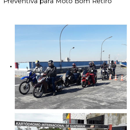
Preventiva para Moto Bom Retiro