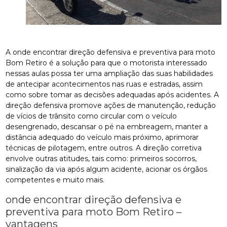
A onde encontrar direção defensiva e preventiva para moto
Bom Retiro é a solução para que o motorista interessado
nessas aulas possa ter uma ampliação das suas habilidades
de antecipar acontecimentos nas ruas e estradas, assim
como sobre tomar as decisões adequadas após acidentes. A
direção defensiva promove ações de manutenção, redução
de vícios de trânsito como circular com o veículo
desengrenado, descansar o pé na embreagem, manter a
distância adequado do veículo mais próximo, aprimorar
técnicas de pilotagem, entre outros. A direção corretiva
envolve outras atitudes, tais como: primeiros socorros,
sinalização da via após algum acidente, acionar os órgãos
competentes e muito mais.
onde encontrar direção defensiva e
preventiva para moto Bom Retiro –
vantagens