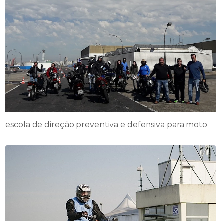
escola de direção preventiva e defensiva para moto