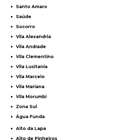
Santo Amaro
Saúde
Socorro
Vila Alexandria
Vila Andrade
Vila Clementino
Vila Lusitania
Vila Marcelo
Vila Mariana
Vila Morumbi
Zona Sul
Água Funda
Alto da Lapa
Alto de Pinheiros