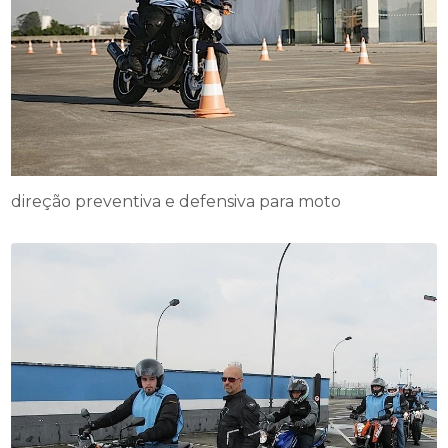
direção preventiva e defensiva para moto