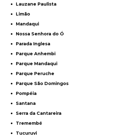
Lauzane Paulista
Limão
Mandaqui
Nossa Senhora do Ó
Parada Inglesa
Parque Anhembi
Parque Mandaqui
Parque Peruche
Parque São Domingos
Pompéia
Santana
Serra da Cantareira
Tremembé
Tucuruvi