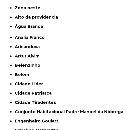
Zona oeste
alto da providencia
Água Branca
Anália Franco
Aricanduva
Artur Alvim
Belenzinho
Belém
Cidade Líder
Cidade Patriarca
Cidade Tiradentes
Conjunto Habitacional Padre Manoel da Nóbrega
Engenheiro Goulart