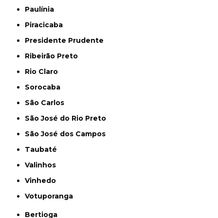
Paulínia
Piracicaba
Presidente Prudente
Ribeirão Preto
Rio Claro
Sorocaba
São Carlos
São José do Rio Preto
São José dos Campos
Taubaté
Valinhos
Vinhedo
Votuporanga
Bertioga