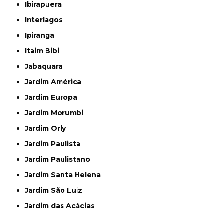
Ibirapuera
Interlagos
Ipiranga
Itaim Bibi
Jabaquara
Jardim América
Jardim Europa
Jardim Morumbi
Jardim Orly
Jardim Paulista
Jardim Paulistano
Jardim Santa Helena
Jardim São Luiz
Jardim das Acácias