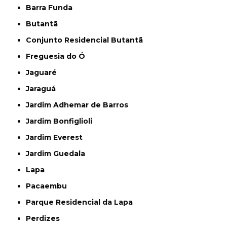
Barra Funda
Butantã
Conjunto Residencial Butantã
Freguesia do Ó
Jaguaré
Jaraguá
Jardim Adhemar de Barros
Jardim Bonfiglioli
Jardim Everest
Jardim Guedala
Lapa
Pacaembu
Parque Residencial da Lapa
Perdizes