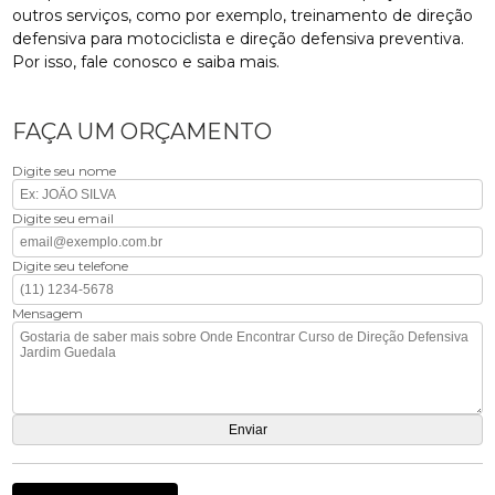
outros serviços, como por exemplo, treinamento de direção
defensiva para motociclista e direção defensiva preventiva.
Por isso, fale conosco e saiba mais.
FAÇA UM ORÇAMENTO
Digite seu nome
Digite seu email
Digite seu telefone
Mensagem