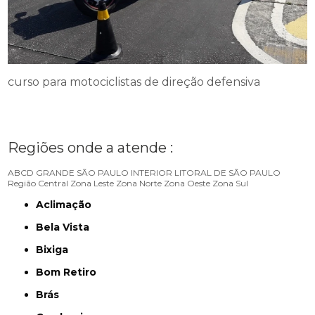
curso para motociclistas de direção defensiva
Regiões onde a atende :
ABCD
GRANDE SÃO PAULO
INTERIOR
LITORAL DE SÃO PAULO
Região Central
Zona Leste
Zona Norte
Zona Oeste
Zona Sul
Aclimação
Bela Vista
Bixiga
Bom Retiro
Brás