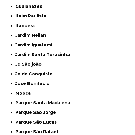
Guaianazes
Itaim Paulista
Itaquera
Jardim Helian
Jardim Iguatemi
Jardim Santa Terezinha
Jd São joão
Jd da Conquista
José Bonifácio
Mooca
Parque Santa Madalena
Parque São Jorge
Parque São Lucas
Parque São Rafael