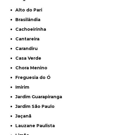
Alto do Pari
Brasilândia
Cachoeirinha
Cantareira
Carandiru
Casa Verde
Chora Menino
Freguesia do Ó
Imirim
Jardim Guarapiranga
Jardim São Paulo
Jaçanã
Lauzane Paulista