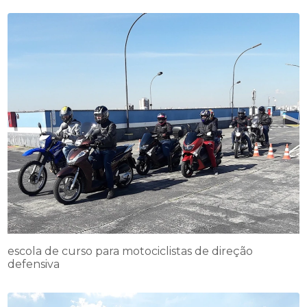
escola de curso para motociclistas de direção
defensiva