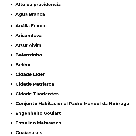
alto da providencia
Água Branca
Anália Franco
Aricanduva
Artur Alvim
Belenzinho
Belém
Cidade Líder
Cidade Patriarca
Cidade Tiradentes
Conjunto Habitacional Padre Manoel da Nóbrega
Engenheiro Goulart
Ermelino Matarazzo
Guaianases