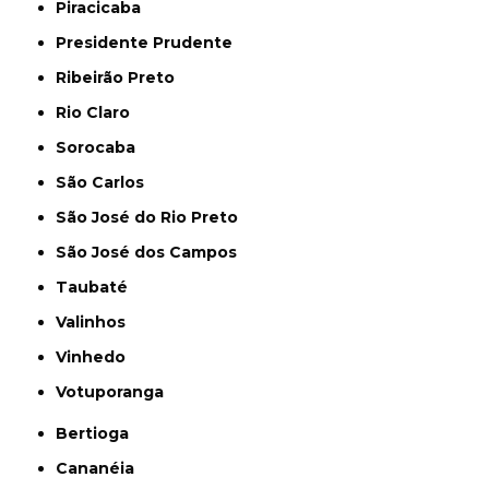
Piracicaba
Presidente Prudente
Ribeirão Preto
Rio Claro
Sorocaba
São Carlos
São José do Rio Preto
São José dos Campos
Taubaté
Valinhos
Vinhedo
Votuporanga
Bertioga
Cananéia