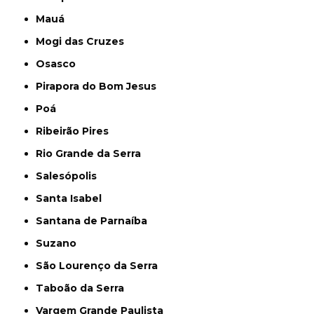
Mauá
Mogi das Cruzes
Osasco
Pirapora do Bom Jesus
Poá
Ribeirão Pires
Rio Grande da Serra
Salesópolis
Santa Isabel
Santana de Parnaíba
Suzano
São Lourenço da Serra
Taboão da Serra
Vargem Grande Paulista