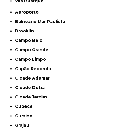
Vila Buarque
Aeroporto
Balneário Mar Paulista
Brooklin
Campo Belo
Campo Grande
Campo Limpo
Capão Redondo
Cidade Ademar
Cidade Dutra
Cidade Jardim
Cupecê
Cursino
Grajau