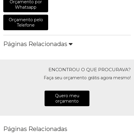
Orçamento por
Whatsapp
Orçamento pelo
Telefone
Páginas Relacionadas
ENCONTROU O QUE PROCURAVA?
Faça seu orçamento grátis agora mesmo!
Quero meu
orçamento
Páginas Relacionadas