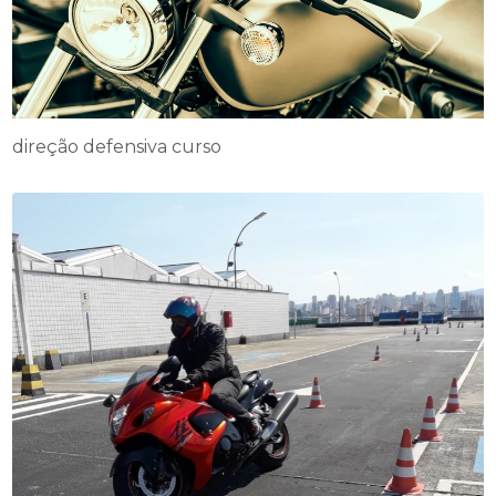
direção defensiva curso