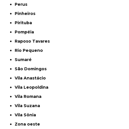
Perus
Pinheiros
Pirituba
Pompéia
Raposo Tavares
Rio Pequeno
Sumaré
São Domingos
Vila Anastácio
Vila Leopoldina
Vila Romana
Vila Suzana
Vila Sônia
Zona oeste