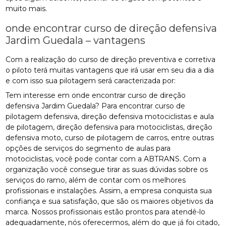
muito mais.
onde encontrar curso de direção defensiva
Jardim Guedala – vantagens
Com a realização do curso de direção preventiva e corretiva
o piloto terá muitas vantagens que irá usar em seu dia a dia
e com isso sua pilotagem será caracterizada por:
Tem interesse em onde encontrar curso de direção
defensiva Jardim Guedala? Para encontrar curso de
pilotagem defensiva, direção defensiva motociclistas e aula
de pilotagem, direção defensiva para motociclistas, direção
defensiva moto, curso de pilotagem de carros, entre outras
opções de serviços do segmento de aulas para
motociclistas, você pode contar com a ABTRANS. Com a
organização você consegue tirar as suas dúvidas sobre os
serviços do ramo, além de contar com os melhores
profissionais e instalações. Assim, a empresa conquista sua
confiança e sua satisfação, que são os maiores objetivos da
marca. Nossos profissionais estão prontos para atendê-lo
adequadamente, nós oferecermos, além do que já foi citado,