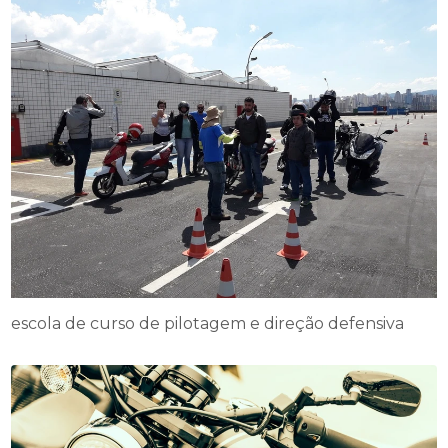
escola de curso de pilotagem e direção defensiva