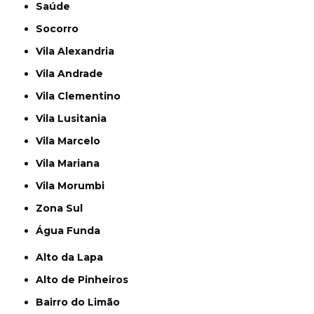
Saúde
Socorro
Vila Alexandria
Vila Andrade
Vila Clementino
Vila Lusitania
Vila Marcelo
Vila Mariana
Vila Morumbi
Zona Sul
Água Funda
Alto da Lapa
Alto de Pinheiros
Bairro do Limão