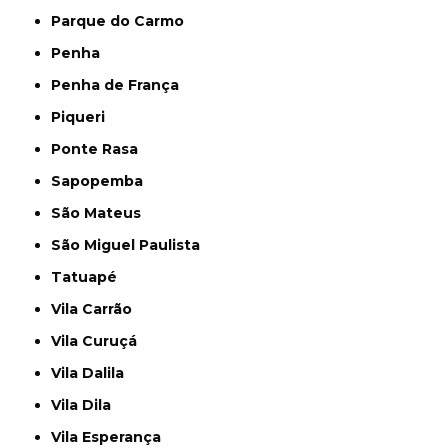
Parque do Carmo
Penha
Penha de França
Piqueri
Ponte Rasa
Sapopemba
São Mateus
São Miguel Paulista
Tatuapé
Vila Carrão
Vila Curuçá
Vila Dalila
Vila Dila
Vila Esperança