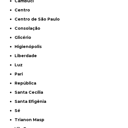
Cambuci
Centro
Centro de São Paulo
Consolação
Glicério
Higienópolis
Liberdade
Luz
Pari
República
Santa Cecília
Santa Efigênia
Sé
Trianon Masp