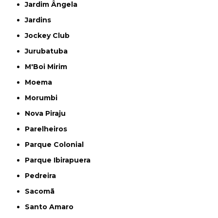
Jardim Ângela
Jardins
Jockey Club
Jurubatuba
M'Boi Mirim
Moema
Morumbi
Nova Piraju
Parelheiros
Parque Colonial
Parque Ibirapuera
Pedreira
Sacomã
Santo Amaro