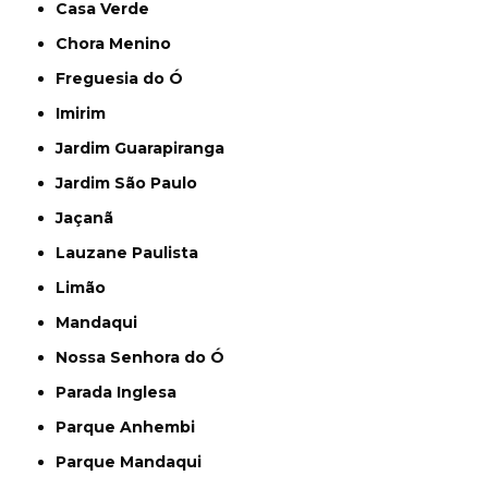
Casa Verde
Chora Menino
Freguesia do Ó
Imirim
Jardim Guarapiranga
Jardim São Paulo
Jaçanã
Lauzane Paulista
Limão
Mandaqui
Nossa Senhora do Ó
Parada Inglesa
Parque Anhembi
Parque Mandaqui