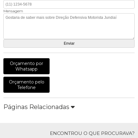
Mensagem
Orçamento por
Whatsapp
Orçamento pelo
Telefone
Páginas Relacionadas
ENCONTROU O QUE PROCURAVA?