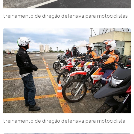
treinamento de direção defensiva para motociclistas
treinamento de direção defensiva para motociclista