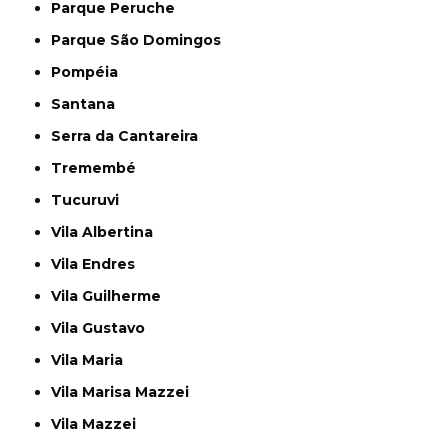
Parque Peruche
Parque São Domingos
Pompéia
Santana
Serra da Cantareira
Tremembé
Tucuruvi
Vila Albertina
Vila Endres
Vila Guilherme
Vila Gustavo
Vila Maria
Vila Marisa Mazzei
Vila Mazzei