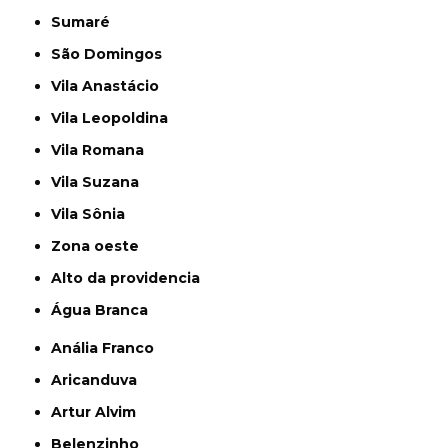
Sumaré
São Domingos
Vila Anastácio
Vila Leopoldina
Vila Romana
Vila Suzana
Vila Sônia
Zona oeste
alto da providencia
Água Branca
Anália Franco
Aricanduva
Artur Alvim
Belenzinho