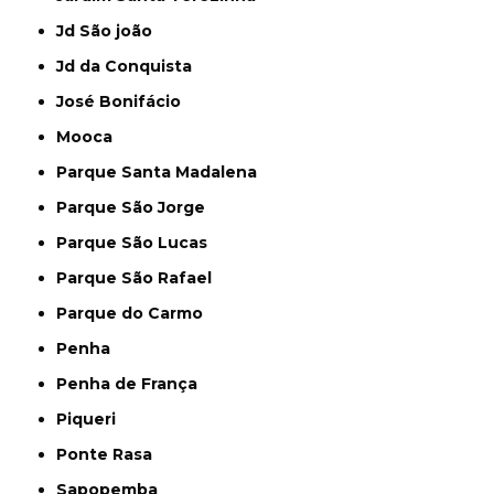
Jd São joão
Jd da Conquista
José Bonifácio
Mooca
Parque Santa Madalena
Parque São Jorge
Parque São Lucas
Parque São Rafael
Parque do Carmo
Penha
Penha de França
Piqueri
Ponte Rasa
Sapopemba