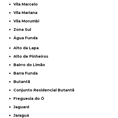
Vila Marcelo
Vila Mariana
Vila Morumbi
Zona Sul
Água Funda
Alto da Lapa
Alto de Pinheiros
Bairro do Limão
Barra Funda
Butantã
Conjunto Residencial Butantã
Freguesia do Ó
Jaguaré
Jaraguá