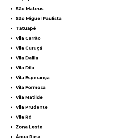
São Mateus
São Miguel Paulista
Tatuapé
Vila Carrão
Vila Curuçá
Vila Dalila
Vila Dila
Vila Esperança
Vila Formosa
Vila Matilde
Vila Prudente
Vila Ré
Zona Leste
Água Rasa