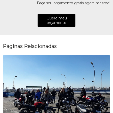
Faça seu orçamento grátis agora mesmo!
Quero meu
orçamento
Páginas Relacionadas