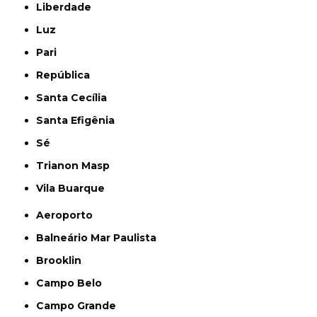
Liberdade
Luz
Pari
República
Santa Cecília
Santa Efigênia
Sé
Trianon Masp
Vila Buarque
Aeroporto
Balneário Mar Paulista
Brooklin
Campo Belo
Campo Grande