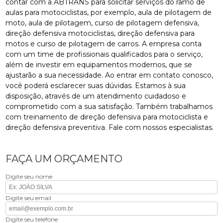
contar com a ABTRANS para solicitar serviços do ramo de
aulas para motociclistas, por exemplo, aula de pilotagem de
moto, aula de pilotagem, curso de pilotagem defensiva,
direção defensiva motociclistas, direção defensiva para
motos e curso de pilotagem de carros. A empresa conta
com um time de profissionais qualificados para o serviço,
além de investir em equipamentos modernos, que se
ajustarão a sua necessidade. Ao entrar em contato conosco,
você poderá esclarecer suas dúvidas. Estamos à sua
disposição, através de um atendimento cuidadoso e
comprometido com a sua satisfação. Também trabalhamos
com treinamento de direção defensiva para motociclista e
direção defensiva preventiva. Fale com nossos especialistas.
FAÇA UM ORÇAMENTO
Digite seu nome
Digite seu email
Digite seu telefone