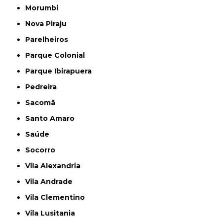
Morumbi
Nova Piraju
Parelheiros
Parque Colonial
Parque Ibirapuera
Pedreira
Sacomã
Santo Amaro
Saúde
Socorro
Vila Alexandria
Vila Andrade
Vila Clementino
Vila Lusitania