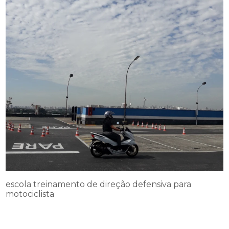
escola treinamento de direção defensiva para
motociclista