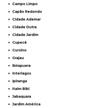
Campo Limpo
Capão Redondo
Cidade Ademar
Cidade Dutra
Cidade Jardim
Cupecê
Cursino
Grajau
Ibirapuera
Interlagos
Ipiranga
Itaim Bibi
Jabaquara
Jardim América