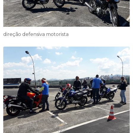
direção defensiva motorista