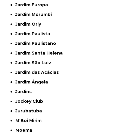
Jardim Europa
Jardim Morumbi
Jardim Orly
Jardim Paulista
Jardim Paulistano
Jardim Santa Helena
Jardim São Luiz
Jardim das Acácias
Jardim Ângela
Jardins
Jockey Club
Jurubatuba
M'Boi Mirim
Moema