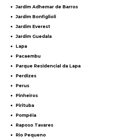
Jardim Adhemar de Barros
Jardim Bonfiglioli
Jardim Everest
Jardim Guedala
Lapa
Pacaembu
Parque Residencial da Lapa
Perdizes
Perus
Pinheiros
Pirituba
Pompéia
Raposo Tavares
Rio Pequeno