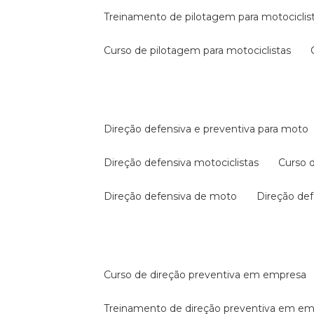
treinamento de pilotagem para motociclis
curso de pilotagem para motociclistas
direção defensiva e preventiva para moto
direção defensiva motociclistas
curso
direção defensiva de moto
direção d
curso de direção preventiva em empresa
treinamento de direção preventiva em e