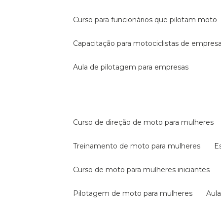
curso para funcionários que pilotam moto
capacitação para motociclistas de empres
aula de pilotagem para empresas
curso de direção de moto para mulheres
treinamento de moto para mulheres
curso de moto para mulheres iniciantes
pilotagem de moto para mulheres
au