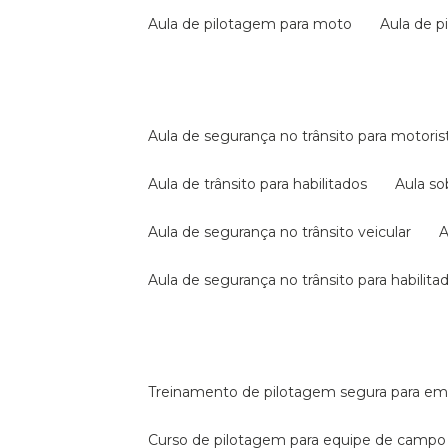
aula de pilotagem para moto
aula de 
aula de segurança no trânsito para motoris
aula de trânsito para habilitados
aula s
aula de segurança no trânsito veicular
aula de segurança no trânsito para habilita
treinamento de pilotagem segura para e
curso de pilotagem para equipe de campo