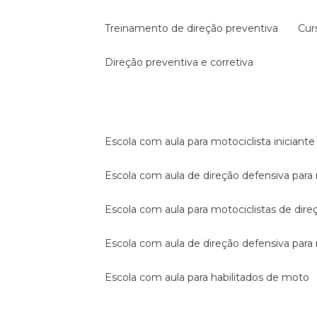
treinamento de direção preventiva
cu
direção preventiva e corretiva
escola com aula para motociclista iniciante
escola com aula de direção defensiva para
escola com aula para motociclistas de dire
escola com aula de direção defensiva par
escola com aula para habilitados de moto