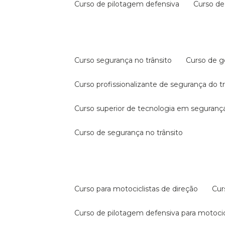
curso de pilotagem defensiva
curso d
curso segurança no trânsito
curso de 
curso profissionalizante de segurança do t
curso superior de tecnologia em segurança
curso de segurança no trânsito
curso para motociclistas de direção
cu
curso de pilotagem defensiva para motocic