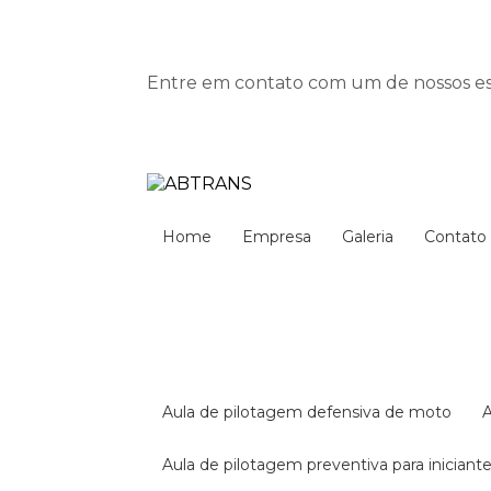
Entre em contato com um de nossos esp
Home
Empresa
Galeria
Contato
aula de pilotagem defensiva de moto
aula de pilotagem preventiva para iniciant