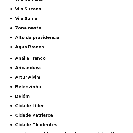
Vila Suzana
Vila Sônia
Zona oeste
alto da providencia
Água Branca
Anália Franco
Aricanduva
Artur Alvim
Belenzinho
Belém
Cidade Líder
Cidade Patriarca
Cidade Tiradentes