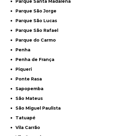
Parque Santa Madalena
Parque São Jorge
Parque São Lucas
Parque São Rafael
Parque do Carmo
Penha
Penha de França
Piqueri
Ponte Rasa
Sapopemba
São Mateus
São Miguel Paulista
Tatuapé
Vila Carrão