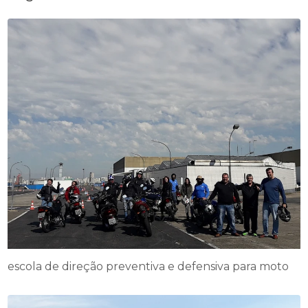
escola de direção preventiva e defensiva para moto