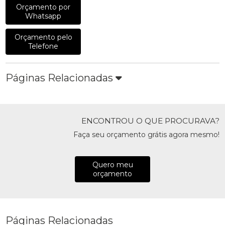
Orçamento por
Whatsapp
Orçamento pelo
Telefone
Páginas Relacionadas
ENCONTROU O QUE PROCURAVA?
Faça seu orçamento grátis agora mesmo!
Quero meu
orçamento
Páginas Relacionadas