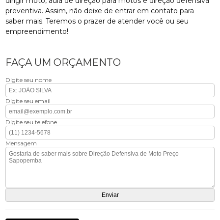
dirigir moto, aula de direção para motos e direção defensiva
preventiva. Assim, não deixe de entrar em contato para
saber mais. Teremos o prazer de atender você ou seu
empreendimento!
FAÇA UM ORÇAMENTO
Digite seu nome
Digite seu email
Digite seu telefone
Mensagem