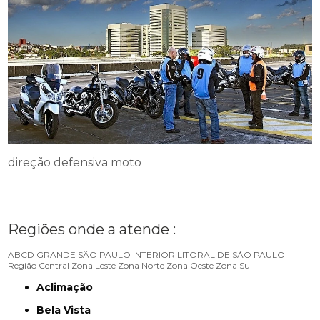
direção defensiva moto
Regiões onde a atende :
ABCD
GRANDE SÃO PAULO
INTERIOR
LITORAL DE SÃO PAULO
Região Central
Zona Leste
Zona Norte
Zona Oeste
Zona Sul
Aclimação
Bela Vista