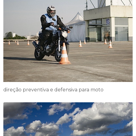
direção preventiva e defensiva para moto