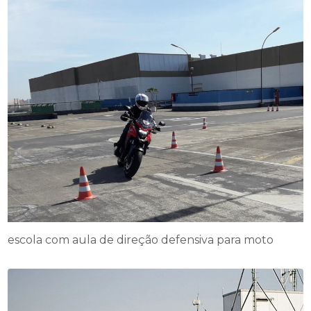
escola com aula de direção defensiva para moto