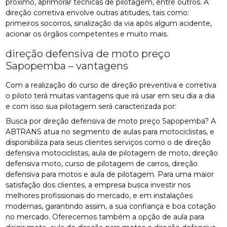
próximo, aprimorar técnicas de pilotagem, entre outros. A
direção corretiva envolve outras atitudes, tais como:
primeiros socorros, sinalização da via após algum acidente,
acionar os órgãos competentes e muito mais.
direção defensiva de moto preço
Sapopemba – vantagens
Com a realização do curso de direção preventiva e corretiva
o piloto terá muitas vantagens que irá usar em seu dia a dia
e com isso sua pilotagem será caracterizada por:
Busca por direção defensiva de moto preço Sapopemba? A
ABTRANS atua no segmento de aulas para motociclistas, e
disponibiliza para seus clientes serviços como o de direção
defensiva motociclistas, aula de pilotagem de moto, direção
defensiva moto, curso de pilotagem de carros, direção
defensiva para motos e aula de pilotagem. Para uma maior
satisfação dos clientes, a empresa busca investir nos
melhores profissionais do mercado, e em instalações
modernas, garantindo assim, a sua confiança e boa cotação
no mercado. Oferecemos também a opção de aula para