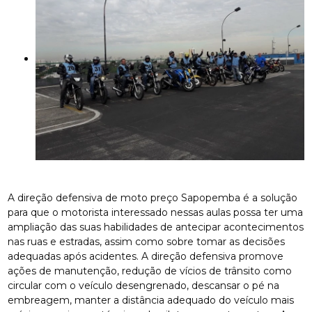
A direção defensiva de moto preço Sapopemba é a solução
para que o motorista interessado nessas aulas possa ter uma
ampliação das suas habilidades de antecipar acontecimentos
nas ruas e estradas, assim como sobre tomar as decisões
adequadas após acidentes. A direção defensiva promove
ações de manutenção, redução de vícios de trânsito como
circular com o veículo desengrenado, descansar o pé na
embreagem, manter a distância adequado do veículo mais