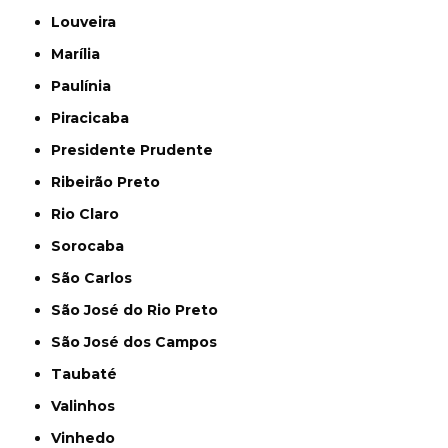
Louveira
Marília
Paulínia
Piracicaba
Presidente Prudente
Ribeirão Preto
Rio Claro
Sorocaba
São Carlos
São José do Rio Preto
São José dos Campos
Taubaté
Valinhos
Vinhedo