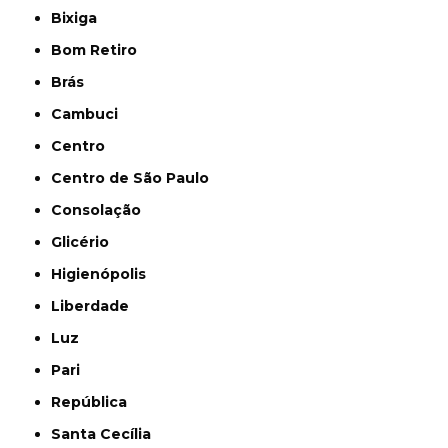
Bixiga
Bom Retiro
Brás
Cambuci
Centro
Centro de São Paulo
Consolação
Glicério
Higienópolis
Liberdade
Luz
Pari
República
Santa Cecília