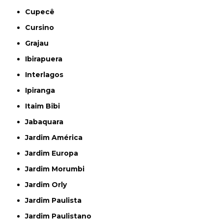
Cupecê
Cursino
Grajau
Ibirapuera
Interlagos
Ipiranga
Itaim Bibi
Jabaquara
Jardim América
Jardim Europa
Jardim Morumbi
Jardim Orly
Jardim Paulista
Jardim Paulistano