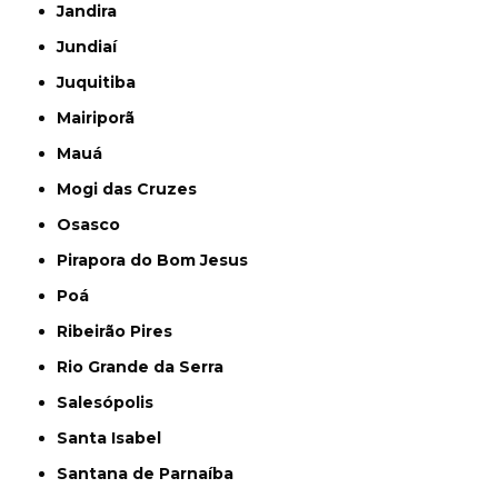
Jandira
Jundiaí
Juquitiba
Mairiporã
Mauá
Mogi das Cruzes
Osasco
Pirapora do Bom Jesus
Poá
Ribeirão Pires
Rio Grande da Serra
Salesópolis
Santa Isabel
Santana de Parnaíba