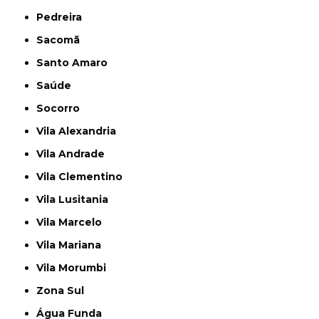
Pedreira
Sacomã
Santo Amaro
Saúde
Socorro
Vila Alexandria
Vila Andrade
Vila Clementino
Vila Lusitania
Vila Marcelo
Vila Mariana
Vila Morumbi
Zona Sul
Água Funda