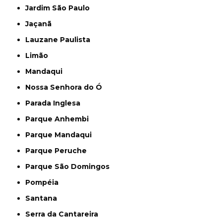
Jardim São Paulo
Jaçanã
Lauzane Paulista
Limão
Mandaqui
Nossa Senhora do Ó
Parada Inglesa
Parque Anhembi
Parque Mandaqui
Parque Peruche
Parque São Domingos
Pompéia
Santana
Serra da Cantareira