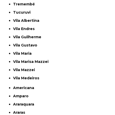
Tremembé
Tucuruvi
Vila Albertina
Vila Endres
Vila Guilherme
Vila Gustavo
Vila Maria
Vila Marisa Mazzei
Vila Mazzei
Vila Medeiros
Americana
Amparo
Araraquara
Araras