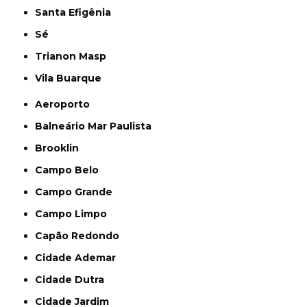
Santa Efigênia
Sé
Trianon Masp
Vila Buarque
Aeroporto
Balneário Mar Paulista
Brooklin
Campo Belo
Campo Grande
Campo Limpo
Capão Redondo
Cidade Ademar
Cidade Dutra
Cidade Jardim