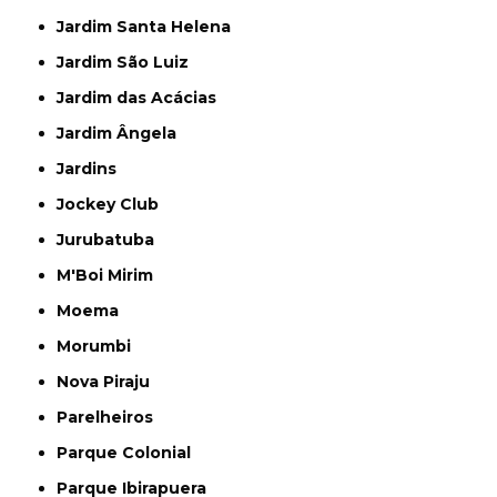
Jardim Santa Helena
Jardim São Luiz
Jardim das Acácias
Jardim Ângela
Jardins
Jockey Club
Jurubatuba
M'Boi Mirim
Moema
Morumbi
Nova Piraju
Parelheiros
Parque Colonial
Parque Ibirapuera