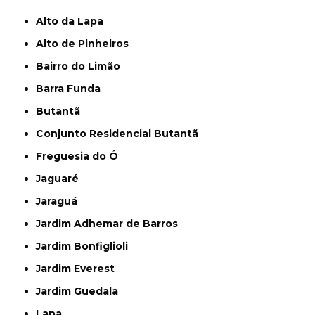
Alto da Lapa
Alto de Pinheiros
Bairro do Limão
Barra Funda
Butantã
Conjunto Residencial Butantã
Freguesia do Ó
Jaguaré
Jaraguá
Jardim Adhemar de Barros
Jardim Bonfiglioli
Jardim Everest
Jardim Guedala
Lapa