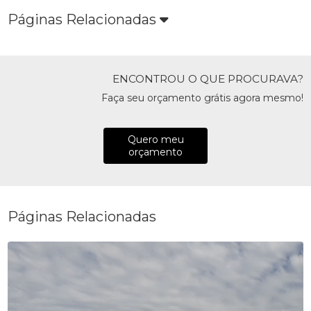
Páginas Relacionadas
ENCONTROU O QUE PROCURAVA?
Faça seu orçamento grátis agora mesmo!
Quero meu
orçamento
Páginas Relacionadas