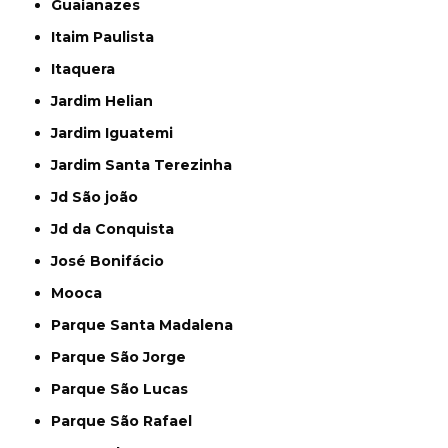
Guaianazes
Itaim Paulista
Itaquera
Jardim Helian
Jardim Iguatemi
Jardim Santa Terezinha
Jd São joão
Jd da Conquista
José Bonifácio
Mooca
Parque Santa Madalena
Parque São Jorge
Parque São Lucas
Parque São Rafael