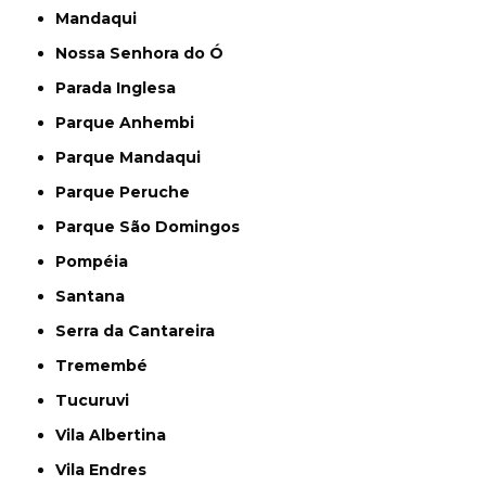
Mandaqui
Nossa Senhora do Ó
Parada Inglesa
Parque Anhembi
Parque Mandaqui
Parque Peruche
Parque São Domingos
Pompéia
Santana
Serra da Cantareira
Tremembé
Tucuruvi
Vila Albertina
Vila Endres