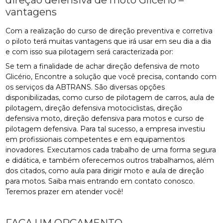
vantagens
Com a realização do curso de direção preventiva e corretiva
o piloto terá muitas vantagens que irá usar em seu dia a dia
e com isso sua pilotagem será caracterizada por:
Se tem a finalidade de achar direção defensiva de moto
Glicério, Encontre a solução que você precisa, contando com
os serviços da ABTRANS. São diversas opções
disponibilizadas, como curso de pilotagem de carros, aula de
pilotagem, direção defensiva motociclistas, direção
defensiva moto, direção defensiva para motos e curso de
pilotagem defensiva. Para tal sucesso, a empresa investiu
em profissionais competentes e em equipamentos
inovadores. Executamos cada trabalho de uma forma segura
e didática, e também oferecemos outros trabalhamos, além
dos citados, como aula para dirigir moto e aula de direção
para motos. Saiba mais entrando em contato conosco.
Teremos prazer em atender você!
FAÇA UM ORÇAMENTO