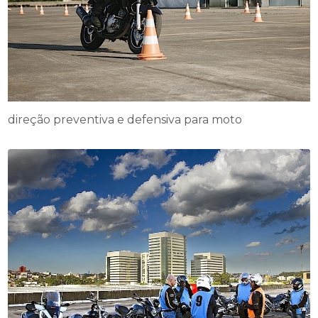
direção preventiva e defensiva para moto