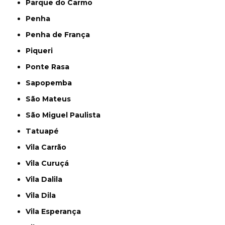
Parque do Carmo
Penha
Penha de França
Piqueri
Ponte Rasa
Sapopemba
São Mateus
São Miguel Paulista
Tatuapé
Vila Carrão
Vila Curuçá
Vila Dalila
Vila Dila
Vila Esperança