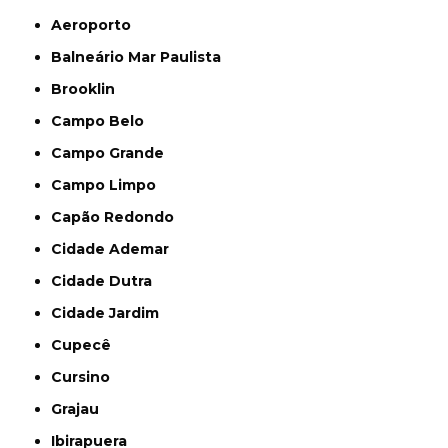
Aeroporto
Balneário Mar Paulista
Brooklin
Campo Belo
Campo Grande
Campo Limpo
Capão Redondo
Cidade Ademar
Cidade Dutra
Cidade Jardim
Cupecê
Cursino
Grajau
Ibirapuera