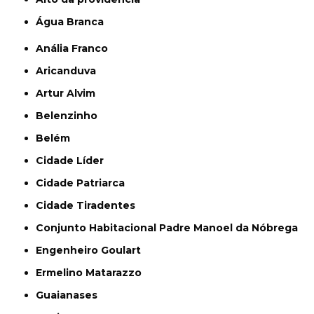
Água Branca
Anália Franco
Aricanduva
Artur Alvim
Belenzinho
Belém
Cidade Líder
Cidade Patriarca
Cidade Tiradentes
Conjunto Habitacional Padre Manoel da Nóbrega
Engenheiro Goulart
Ermelino Matarazzo
Guaianases