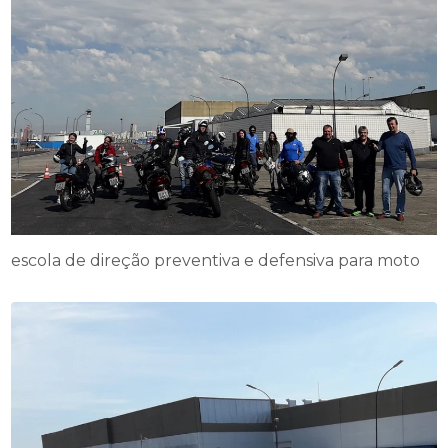
escola de direção preventiva e defensiva para moto