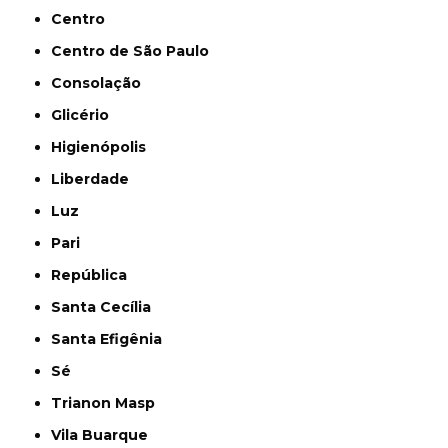
Centro
Centro de São Paulo
Consolação
Glicério
Higienópolis
Liberdade
Luz
Pari
República
Santa Cecília
Santa Efigênia
Sé
Trianon Masp
Vila Buarque