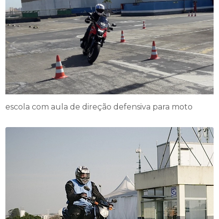
escola com aula de direção defensiva para moto