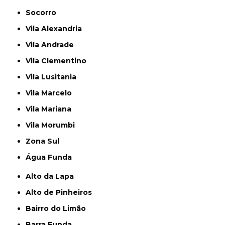
Socorro
Vila Alexandria
Vila Andrade
Vila Clementino
Vila Lusitania
Vila Marcelo
Vila Mariana
Vila Morumbi
Zona Sul
Água Funda
Alto da Lapa
Alto de Pinheiros
Bairro do Limão
Barra Funda