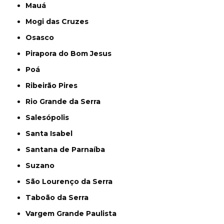
Mauá
Mogi das Cruzes
Osasco
Pirapora do Bom Jesus
Poá
Ribeirão Pires
Rio Grande da Serra
Salesópolis
Santa Isabel
Santana de Parnaíba
Suzano
São Lourenço da Serra
Taboão da Serra
Vargem Grande Paulista