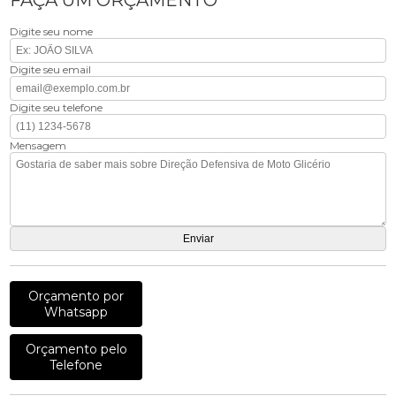
Digite seu nome
Digite seu email
Digite seu telefone
Mensagem
Orçamento por
Whatsapp
Orçamento pelo
Telefone