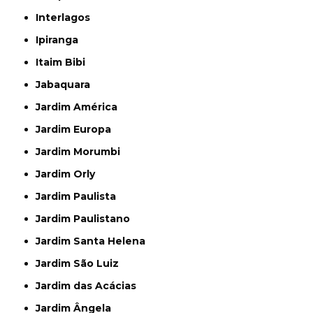
Interlagos
Ipiranga
Itaim Bibi
Jabaquara
Jardim América
Jardim Europa
Jardim Morumbi
Jardim Orly
Jardim Paulista
Jardim Paulistano
Jardim Santa Helena
Jardim São Luiz
Jardim das Acácias
Jardim Ângela