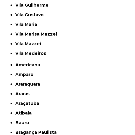
Vila Guilherme
Vila Gustavo
Vila Maria
Vila Marisa Mazzei
Vila Mazzei
Vila Medeiros
Americana
Amparo
Araraquara
Araras
Araçatuba
Atibaia
Bauru
Bragança Paulista