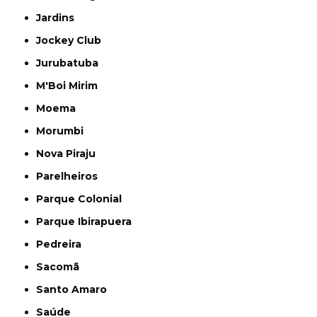
Jardins
Jockey Club
Jurubatuba
M'Boi Mirim
Moema
Morumbi
Nova Piraju
Parelheiros
Parque Colonial
Parque Ibirapuera
Pedreira
Sacomã
Santo Amaro
Saúde