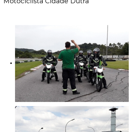
Motociclista Cidade Dutra