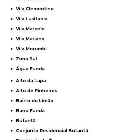
Vila Clementino
Vila Lusitania
Vila Marcelo
Vila Mariana
Vila Morumbi
Zona Sul
Água Funda
Alto da Lapa
Alto de Pinheiros
Bairro do Limão
Barra Funda
Butantã
Conjunto Residencial Butantã