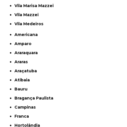
Vila Marisa Mazzei
Vila Mazzei
Vila Medeiros
Americana
Amparo
Araraquara
Araras
Araçatuba
Atibaia
Bauru
Bragança Paulista
Campinas
Franca
Hortolândia