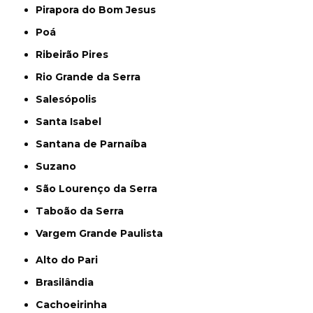
Pirapora do Bom Jesus
Poá
Ribeirão Pires
Rio Grande da Serra
Salesópolis
Santa Isabel
Santana de Parnaíba
Suzano
São Lourenço da Serra
Taboão da Serra
Vargem Grande Paulista
Alto do Pari
Brasilândia
Cachoeirinha