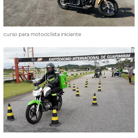
curso para motociclista iniciante