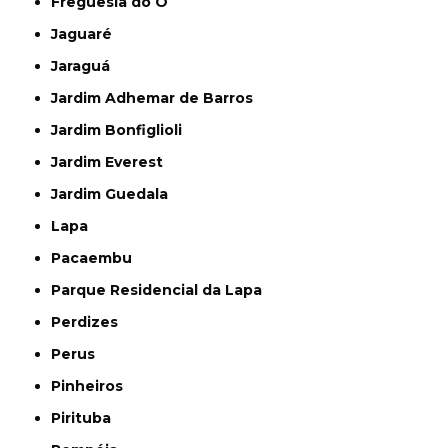
Freguesia do Ó
Jaguaré
Jaraguá
Jardim Adhemar de Barros
Jardim Bonfiglioli
Jardim Everest
Jardim Guedala
Lapa
Pacaembu
Parque Residencial da Lapa
Perdizes
Perus
Pinheiros
Pirituba