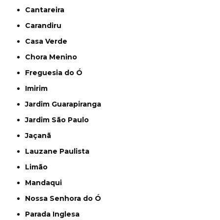
Cantareira
Carandiru
Casa Verde
Chora Menino
Freguesia do Ó
Imirim
Jardim Guarapiranga
Jardim São Paulo
Jaçanã
Lauzane Paulista
Limão
Mandaqui
Nossa Senhora do Ó
Parada Inglesa