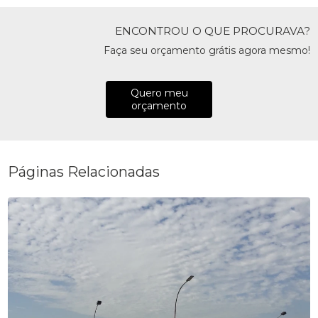
ENCONTROU O QUE PROCURAVA?
Faça seu orçamento grátis agora mesmo!
Quero meu
orçamento
Páginas Relacionadas