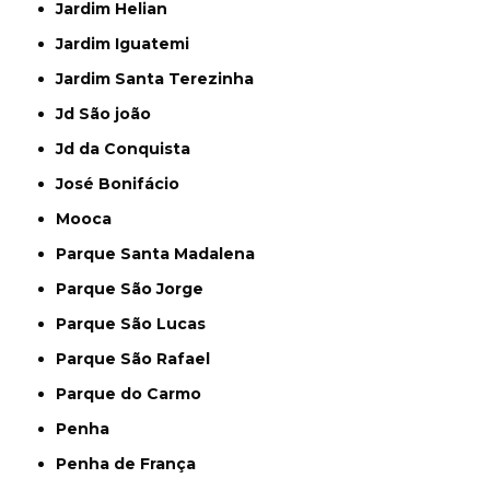
Jardim Helian
Jardim Iguatemi
Jardim Santa Terezinha
Jd São joão
Jd da Conquista
José Bonifácio
Mooca
Parque Santa Madalena
Parque São Jorge
Parque São Lucas
Parque São Rafael
Parque do Carmo
Penha
Penha de França