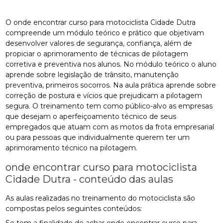
O onde encontrar curso para motociclista Cidade Dutra
compreende um módulo teórico e prático que objetivam
desenvolver valores de segurança, confiança, além de
propiciar o aprimoramento de técnicas de pilotagem
corretiva e preventiva nos alunos. No módulo teórico o aluno
aprende sobre legislação de trânsito, manutenção
preventiva, primeiros socorros. Na aula prática aprende sobre
correção de postura e vícios que prejudicam a pilotagem
segura. O treinamento tem como público-alvo as empresas
que desejam o aperfeiçoamento técnico de seus
empregados que atuam com as motos da frota empresarial
ou para pessoas que individualmente querem ter um
aprimoramento técnico na pilotagem.
onde encontrar curso para motociclista
Cidade Dutra - conteúdo das aulas
As aulas realizadas no treinamento do motociclista são
compostas pelos seguintes conteúdos: