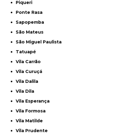
Piqueri
Ponte Rasa
Sapopemba
São Mateus
São Miguel Paulista
Tatuapé
Vila Carrão
Vila Curuçá
Vila Dalila
Vila Dila
Vila Esperança
Vila Formosa
Vila Matilde
Vila Prudente