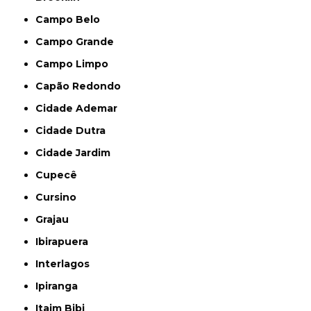
Campo Belo
Campo Grande
Campo Limpo
Capão Redondo
Cidade Ademar
Cidade Dutra
Cidade Jardim
Cupecê
Cursino
Grajau
Ibirapuera
Interlagos
Ipiranga
Itaim Bibi