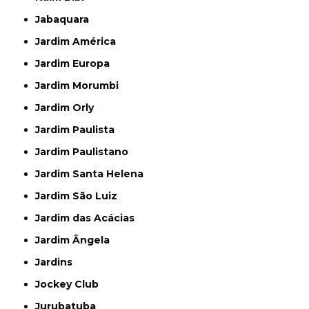
Jabaquara
Jardim América
Jardim Europa
Jardim Morumbi
Jardim Orly
Jardim Paulista
Jardim Paulistano
Jardim Santa Helena
Jardim São Luiz
Jardim das Acácias
Jardim Ângela
Jardins
Jockey Club
Jurubatuba