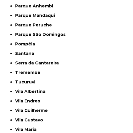
Parque Anhembi
Parque Mandaqui
Parque Peruche
Parque São Domingos
Pompéia
Santana
Serra da Cantareira
Tremembé
Tucuruvi
Vila Albertina
Vila Endres
Vila Guilherme
Vila Gustavo
Vila Maria