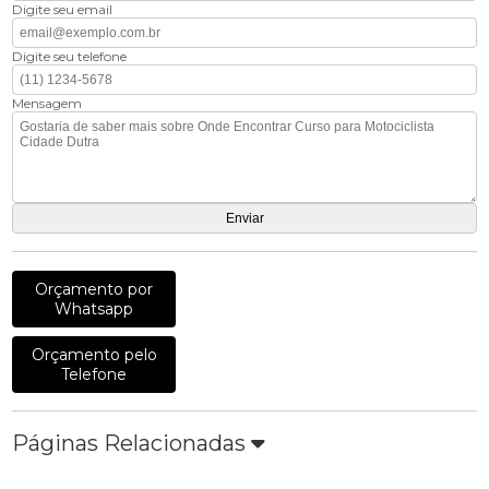
Digite seu email
Digite seu telefone
Mensagem
Orçamento por
Whatsapp
Orçamento pelo
Telefone
Páginas Relacionadas