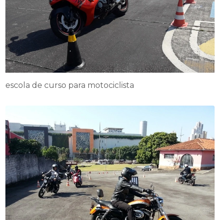
escola de curso para motociclista