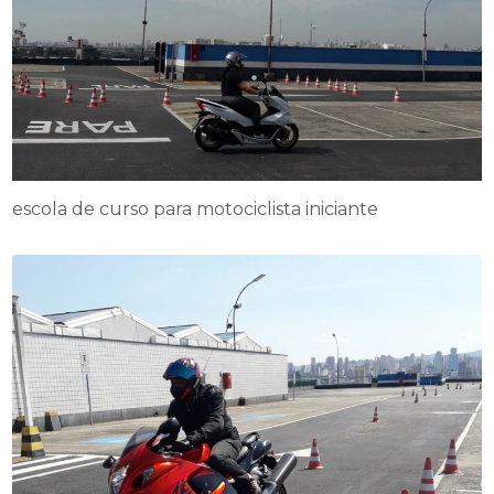
escola de curso para motociclista iniciante