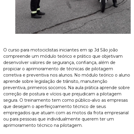
O curso para motociclistas iniciantes em sp Jd São joão
compreende um módulo teórico e prático que objetivam
desenvolver valores de segurança, confiança, além de
propiciar o aprimoramento de técnicas de pilotagem
corretiva e preventiva nos alunos. No módulo teórico o aluno
aprende sobre legislação de trânsito, manutenção
preventiva, primeiros socorros. Na aula prática aprende sobre
correção de postura e vícios que prejudicam a pilotagem
segura. O treinamento tem como público-alvo as empresas
que desejam o aperfeiçoamento técnico de seus
empregados que atuam com as motos da frota empresarial
ou para pessoas que individualmente querem ter um
aprimoramento técnico na pilotagem.