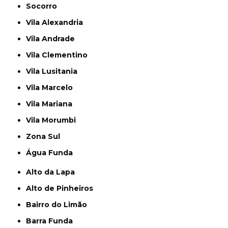
Socorro
Vila Alexandria
Vila Andrade
Vila Clementino
Vila Lusitania
Vila Marcelo
Vila Mariana
Vila Morumbi
Zona Sul
Água Funda
Alto da Lapa
Alto de Pinheiros
Bairro do Limão
Barra Funda