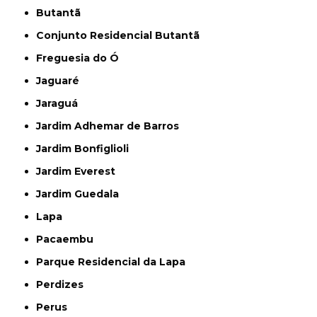
Butantã
Conjunto Residencial Butantã
Freguesia do Ó
Jaguaré
Jaraguá
Jardim Adhemar de Barros
Jardim Bonfiglioli
Jardim Everest
Jardim Guedala
Lapa
Pacaembu
Parque Residencial da Lapa
Perdizes
Perus