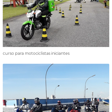
curso para motociclistas iniciantes