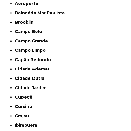
Aeroporto
Balneário Mar Paulista
Brooklin
Campo Belo
Campo Grande
Campo Limpo
Capão Redondo
Cidade Ademar
Cidade Dutra
Cidade Jardim
Cupecê
Cursino
Grajau
Ibirapuera