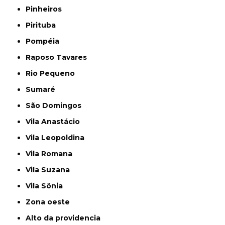
Pinheiros
Pirituba
Pompéia
Raposo Tavares
Rio Pequeno
Sumaré
São Domingos
Vila Anastácio
Vila Leopoldina
Vila Romana
Vila Suzana
Vila Sônia
Zona oeste
alto da providencia