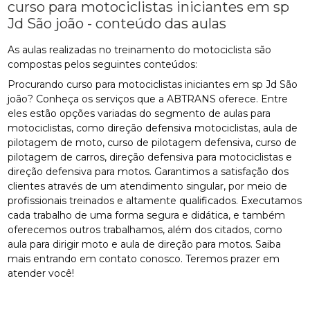
curso para motociclistas iniciantes em sp
Jd São joão - conteúdo das aulas
As aulas realizadas no treinamento do motociclista são
compostas pelos seguintes conteúdos:
Procurando curso para motociclistas iniciantes em sp Jd São
joão? Conheça os serviços que a ABTRANS oferece. Entre
eles estão opções variadas do segmento de aulas para
motociclistas, como direção defensiva motociclistas, aula de
pilotagem de moto, curso de pilotagem defensiva, curso de
pilotagem de carros, direção defensiva para motociclistas e
direção defensiva para motos. Garantimos a satisfação dos
clientes através de um atendimento singular, por meio de
profissionais treinados e altamente qualificados. Executamos
cada trabalho de uma forma segura e didática, e também
oferecemos outros trabalhamos, além dos citados, como
aula para dirigir moto e aula de direção para motos. Saiba
mais entrando em contato conosco. Teremos prazer em
atender você!