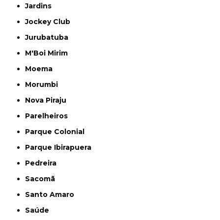
Jardins
Jockey Club
Jurubatuba
M'Boi Mirim
Moema
Morumbi
Nova Piraju
Parelheiros
Parque Colonial
Parque Ibirapuera
Pedreira
Sacomã
Santo Amaro
Saúde