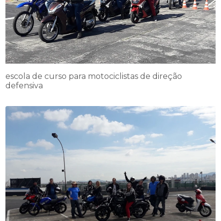
escola de curso para motociclistas de direção
defensiva