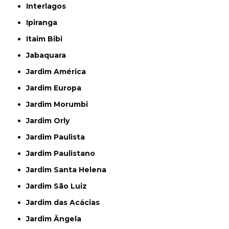
Interlagos
Ipiranga
Itaim Bibi
Jabaquara
Jardim América
Jardim Europa
Jardim Morumbi
Jardim Orly
Jardim Paulista
Jardim Paulistano
Jardim Santa Helena
Jardim São Luiz
Jardim das Acácias
Jardim Ângela