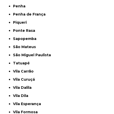
Penha
Penha de França
Piqueri
Ponte Rasa
Sapopemba
São Mateus
São Miguel Paulista
Tatuapé
Vila Carrão
Vila Curuçá
Vila Dalila
Vila Dila
Vila Esperança
Vila Formosa