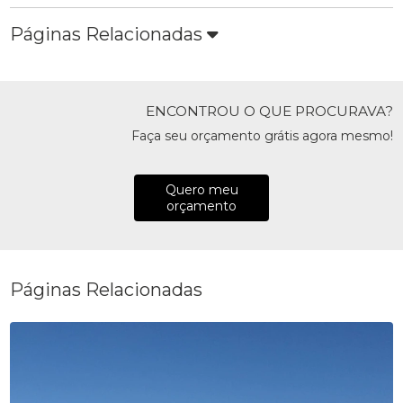
Páginas Relacionadas
ENCONTROU O QUE PROCURAVA?
Faça seu orçamento grátis agora mesmo!
Quero meu
orçamento
Páginas Relacionadas