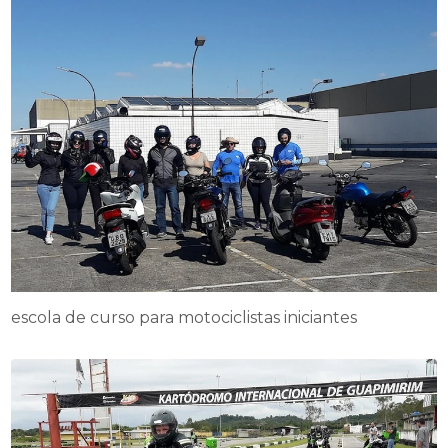
escola de curso para motociclistas iniciantes