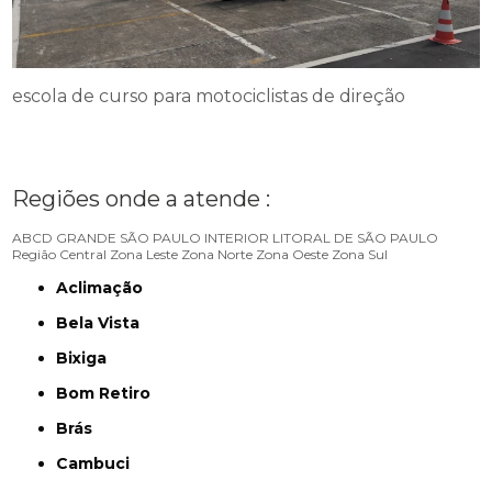
escola de curso para motociclistas de direção
Regiões onde a atende :
ABCD
GRANDE SÃO PAULO
INTERIOR
LITORAL DE SÃO PAULO
Região Central
Zona Leste
Zona Norte
Zona Oeste
Zona Sul
Aclimação
Bela Vista
Bixiga
Bom Retiro
Brás
Cambuci