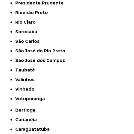
Presidente Prudente
Ribeirão Preto
Rio Claro
Sorocaba
São Carlos
São José do Rio Preto
São José dos Campos
Taubaté
Valinhos
Vinhedo
Votuporanga
Bertioga
Cananéia
Caraguatatuba