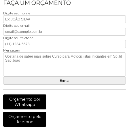
FAÇA UM ORÇAMENTO
Digite seu nome
Digite seu email
Digite seu telefone
Mensagem
Orçamento por
Whatsapp
Orçamento pelo
Telefone