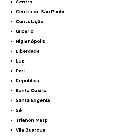
Centro
Centro de São Paulo
Consolação
Glicério
Higienópolis
Liberdade
Luz
Pari
República
Santa Cecília
Santa Efigênia
Sé
Trianon Masp
Vila Buarque