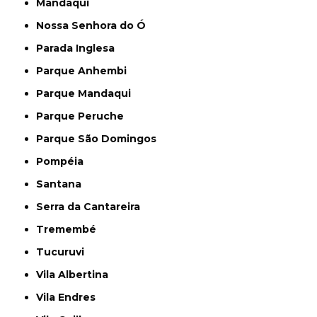
Mandaqui
Nossa Senhora do Ó
Parada Inglesa
Parque Anhembi
Parque Mandaqui
Parque Peruche
Parque São Domingos
Pompéia
Santana
Serra da Cantareira
Tremembé
Tucuruvi
Vila Albertina
Vila Endres