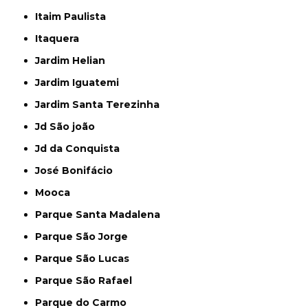
Itaim Paulista
Itaquera
Jardim Helian
Jardim Iguatemi
Jardim Santa Terezinha
Jd São joão
Jd da Conquista
José Bonifácio
Mooca
Parque Santa Madalena
Parque São Jorge
Parque São Lucas
Parque São Rafael
Parque do Carmo