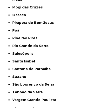
Mogi das Cruzes
Osasco
Pirapora do Bom Jesus
Poá
Ribeirão Pires
Rio Grande da Serra
Salesópolis
Santa Isabel
Santana de Parnaíba
Suzano
São Lourenço da Serra
Taboão da Serra
Vargem Grande Paulista