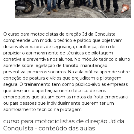
O curso para motociclistas de direção Jd da Conquista
compreende um módulo teórico e prático que objetivam
desenvolver valores de segurança, confiança, além de
propiciar o aprimoramento de técnicas de pilotagem
corretiva e preventiva nos alunos. No módulo teórico o aluno
aprende sobre legislação de trânsito, manutenção
preventiva, primeiros socorros. Na aula prática aprende sobre
correção de postura e vícios que prejudicam a pilotagem
segura. O treinamento tem como público-alvo as empresas
que desejam o aperfeiçoamento técnico de seus
empregados que atuam com as motos da frota empresarial
ou para pessoas que individualmente querem ter um
aprimoramento técnico na pilotagem.
curso para motociclistas de direção Jd da
Conquista - conteúdo das aulas