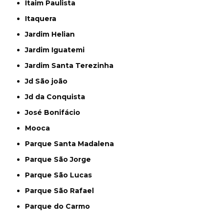
Itaim Paulista
Itaquera
Jardim Helian
Jardim Iguatemi
Jardim Santa Terezinha
Jd São joão
Jd da Conquista
José Bonifácio
Mooca
Parque Santa Madalena
Parque São Jorge
Parque São Lucas
Parque São Rafael
Parque do Carmo