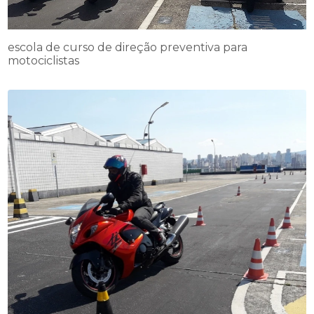
escola de curso de direção preventiva para
motociclistas