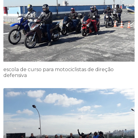
escola de curso para motociclistas de direção
defensiva