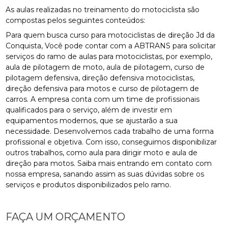
As aulas realizadas no treinamento do motociclista são
compostas pelos seguintes conteúdos:
Para quem busca curso para motociclistas de direção Jd da
Conquista, Você pode contar com a ABTRANS para solicitar
serviços do ramo de aulas para motociclistas, por exemplo,
aula de pilotagem de moto, aula de pilotagem, curso de
pilotagem defensiva, direção defensiva motociclistas,
direção defensiva para motos e curso de pilotagem de
carros. A empresa conta com um time de profissionais
qualificados para o serviço, além de investir em
equipamentos modernos, que se ajustarão a sua
necessidade. Desenvolvemos cada trabalho de uma forma
profissional e objetiva. Com isso, conseguimos disponibilizar
outros trabalhos, como aula para dirigir moto e aula de
direção para motos. Saiba mais entrando em contato com
nossa empresa, sanando assim as suas dúvidas sobre os
serviços e produtos disponibilizados pelo ramo.
FAÇA UM ORÇAMENTO