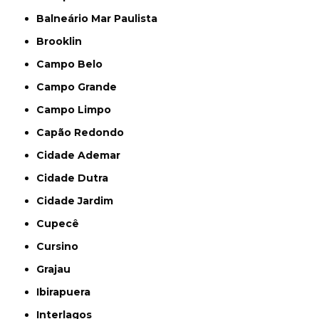
Balneário Mar Paulista
Brooklin
Campo Belo
Campo Grande
Campo Limpo
Capão Redondo
Cidade Ademar
Cidade Dutra
Cidade Jardim
Cupecê
Cursino
Grajau
Ibirapuera
Interlagos