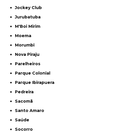
Jockey Club
Jurubatuba
M'Boi Mirim
Moema
Morumbi
Nova Piraju
Parelheiros
Parque Colonial
Parque Ibirapuera
Pedreira
Sacomã
Santo Amaro
Saúde
Socorro