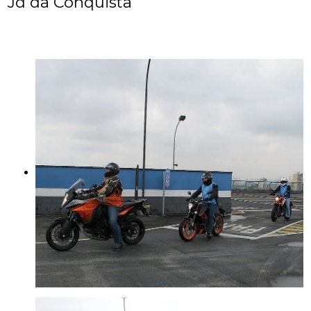
Jd da Conquista