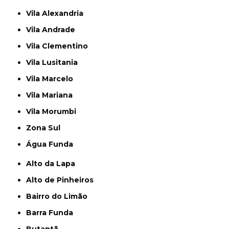
Vila Alexandria
Vila Andrade
Vila Clementino
Vila Lusitania
Vila Marcelo
Vila Mariana
Vila Morumbi
Zona Sul
Água Funda
Alto da Lapa
Alto de Pinheiros
Bairro do Limão
Barra Funda