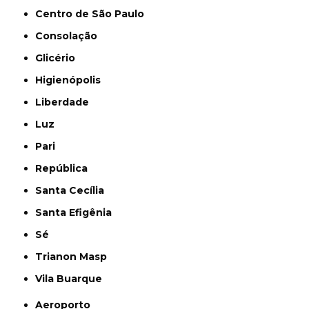
Centro de São Paulo
Consolação
Glicério
Higienópolis
Liberdade
Luz
Pari
República
Santa Cecília
Santa Efigênia
Sé
Trianon Masp
Vila Buarque
Aeroporto