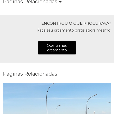
Páginas Relacionadas
ENCONTROU O QUE PROCURAVA?
Faça seu orçamento grátis agora mesmo!
Quero meu
orçamento
Páginas Relacionadas