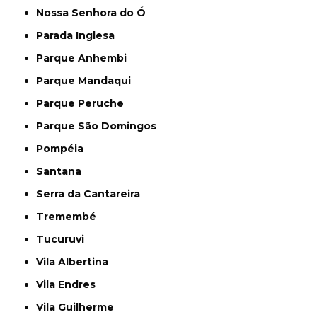
Nossa Senhora do Ó
Parada Inglesa
Parque Anhembi
Parque Mandaqui
Parque Peruche
Parque São Domingos
Pompéia
Santana
Serra da Cantareira
Tremembé
Tucuruvi
Vila Albertina
Vila Endres
Vila Guilherme