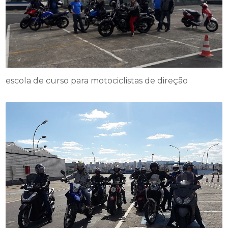
escola de curso para motociclistas de direção