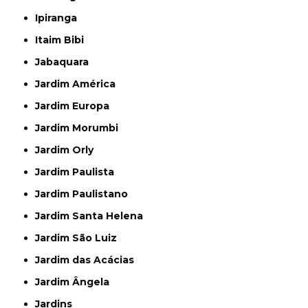
Ipiranga
Itaim Bibi
Jabaquara
Jardim América
Jardim Europa
Jardim Morumbi
Jardim Orly
Jardim Paulista
Jardim Paulistano
Jardim Santa Helena
Jardim São Luiz
Jardim das Acácias
Jardim Ângela
Jardins