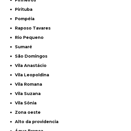
Pinheiros
Pirituba
Pompéia
Raposo Tavares
Rio Pequeno
Sumaré
São Domingos
Vila Anastácio
Vila Leopoldina
Vila Romana
Vila Suzana
Vila Sônia
Zona oeste
alto da providencia