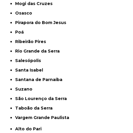
Mogi das Cruzes
Osasco
Pirapora do Bom Jesus
Poá
Ribeirão Pires
Rio Grande da Serra
Salesópolis
Santa Isabel
Santana de Parnaíba
Suzano
São Lourenço da Serra
Taboão da Serra
Vargem Grande Paulista
Alto do Pari