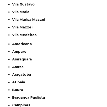
Vila Gustavo
Vila Maria
Vila Marisa Mazzei
Vila Mazzei
Vila Medeiros
Americana
Amparo
Araraquara
Araras
Araçatuba
Atibaia
Bauru
Bragança Paulista
Campinas