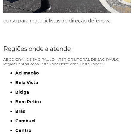
curso para motociclistas de direção defensiva
Regiões onde a atende :
ABCD
GRANDE SÃO PAULO
INTERIOR
LITORAL DE SÃO PAULO
Região Central
Zona Leste
Zona Norte
Zona Oeste
Zona Sul
Aclimação
Bela Vista
Bixiga
Bom Retiro
Brás
Cambuci
Centro