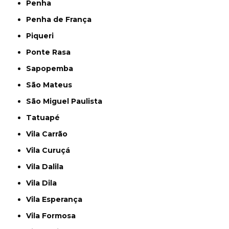
Penha
Penha de França
Piqueri
Ponte Rasa
Sapopemba
São Mateus
São Miguel Paulista
Tatuapé
Vila Carrão
Vila Curuçá
Vila Dalila
Vila Dila
Vila Esperança
Vila Formosa