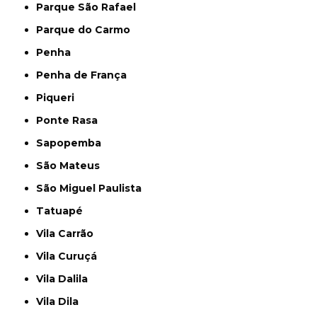
Parque São Rafael
Parque do Carmo
Penha
Penha de França
Piqueri
Ponte Rasa
Sapopemba
São Mateus
São Miguel Paulista
Tatuapé
Vila Carrão
Vila Curuçá
Vila Dalila
Vila Dila