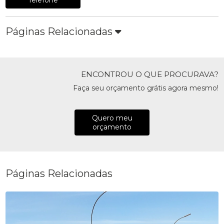
Telefone
Páginas Relacionadas
ENCONTROU O QUE PROCURAVA?
Faça seu orçamento grátis agora mesmo!
Quero meu
orçamento
Páginas Relacionadas