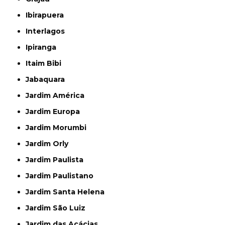
Ibirapuera
Interlagos
Ipiranga
Itaim Bibi
Jabaquara
Jardim América
Jardim Europa
Jardim Morumbi
Jardim Orly
Jardim Paulista
Jardim Paulistano
Jardim Santa Helena
Jardim São Luiz
Jardim das Acácias