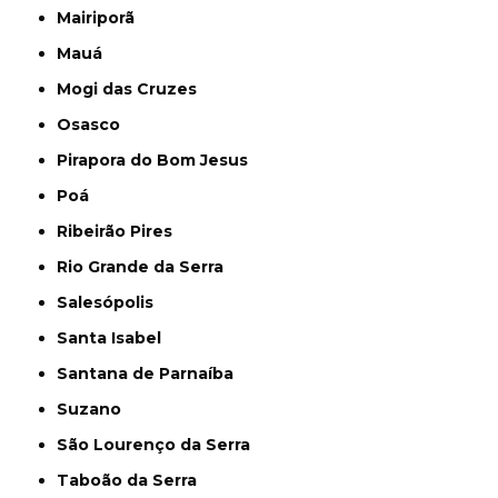
Mairiporã
Mauá
Mogi das Cruzes
Osasco
Pirapora do Bom Jesus
Poá
Ribeirão Pires
Rio Grande da Serra
Salesópolis
Santa Isabel
Santana de Parnaíba
Suzano
São Lourenço da Serra
Taboão da Serra