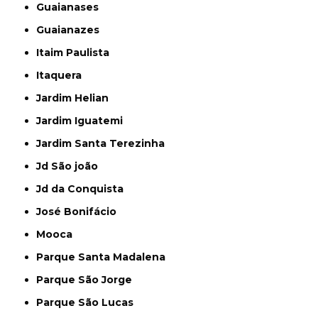
Guaianases
Guaianazes
Itaim Paulista
Itaquera
Jardim Helian
Jardim Iguatemi
Jardim Santa Terezinha
Jd São joão
Jd da Conquista
José Bonifácio
Mooca
Parque Santa Madalena
Parque São Jorge
Parque São Lucas