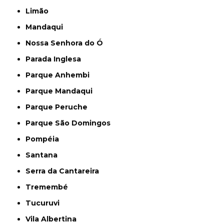
Limão
Mandaqui
Nossa Senhora do Ó
Parada Inglesa
Parque Anhembi
Parque Mandaqui
Parque Peruche
Parque São Domingos
Pompéia
Santana
Serra da Cantareira
Tremembé
Tucuruvi
Vila Albertina