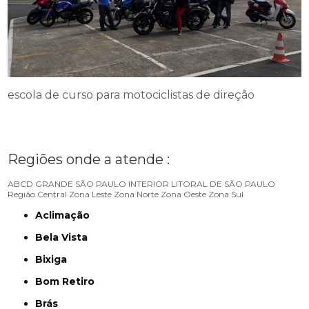
escola de curso para motociclistas de direção
Regiões onde a atende :
ABCD
GRANDE SÃO PAULO
INTERIOR
LITORAL DE SÃO PAULO
Região Central
Zona Leste
Zona Norte
Zona Oeste
Zona Sul
Aclimação
Bela Vista
Bixiga
Bom Retiro
Brás