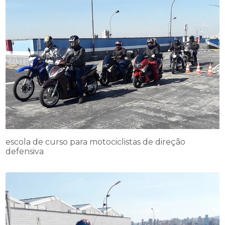
escola de curso para motociclistas de direção
defensiva