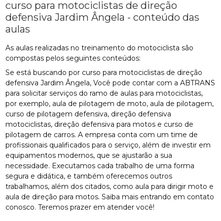
curso para motociclistas de direção
defensiva Jardim Ângela - conteúdo das
aulas
As aulas realizadas no treinamento do motociclista são
compostas pelos seguintes conteúdos:
Se está buscando por curso para motociclistas de direção
defensiva Jardim Ângela, Você pode contar com a ABTRANS
para solicitar serviços do ramo de aulas para motociclistas,
por exemplo, aula de pilotagem de moto, aula de pilotagem,
curso de pilotagem defensiva, direção defensiva
motociclistas, direção defensiva para motos e curso de
pilotagem de carros. A empresa conta com um time de
profissionais qualificados para o serviço, além de investir em
equipamentos modernos, que se ajustarão a sua
necessidade. Executamos cada trabalho de uma forma
segura e didática, e também oferecemos outros
trabalhamos, além dos citados, como aula para dirigir moto e
aula de direção para motos. Saiba mais entrando em contato
conosco. Teremos prazer em atender você!