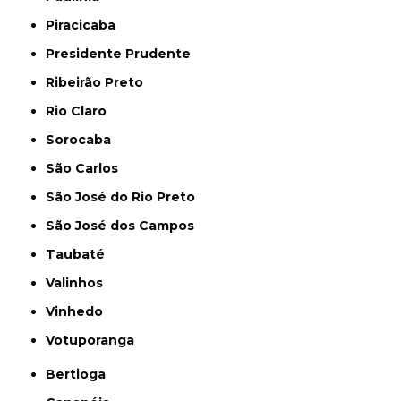
Piracicaba
Presidente Prudente
Ribeirão Preto
Rio Claro
Sorocaba
São Carlos
São José do Rio Preto
São José dos Campos
Taubaté
Valinhos
Vinhedo
Votuporanga
Bertioga