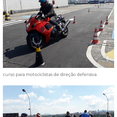
curso para motociclistas de direção defensiva