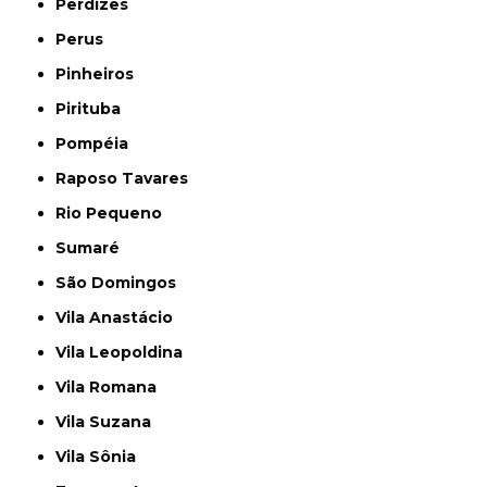
Perdizes
Perus
Pinheiros
Pirituba
Pompéia
Raposo Tavares
Rio Pequeno
Sumaré
São Domingos
Vila Anastácio
Vila Leopoldina
Vila Romana
Vila Suzana
Vila Sônia