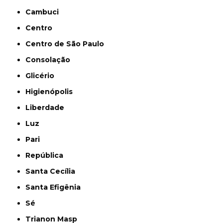
Cambuci
Centro
Centro de São Paulo
Consolação
Glicério
Higienópolis
Liberdade
Luz
Pari
República
Santa Cecília
Santa Efigênia
Sé
Trianon Masp