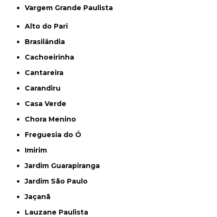
Vargem Grande Paulista
Alto do Pari
Brasilândia
Cachoeirinha
Cantareira
Carandiru
Casa Verde
Chora Menino
Freguesia do Ó
Imirim
Jardim Guarapiranga
Jardim São Paulo
Jaçanã
Lauzane Paulista