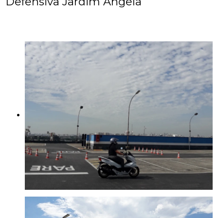
Defensiva Jardim Ângela