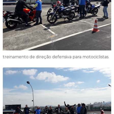
treinamento de direção defensiva para motociclistas