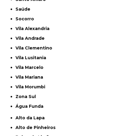
Saúde
Socorro
Vila Alexandria
Vila Andrade
Vila Clementino
Vila Lusitania
Vila Marcelo
Vila Mariana
Vila Morumbi
Zona Sul
Água Funda
Alto da Lapa
Alto de Pinheiros