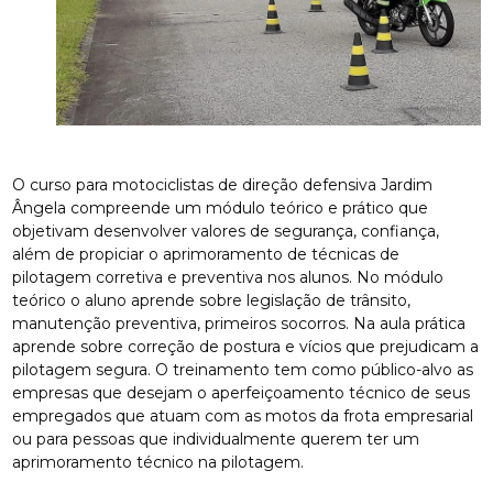
O curso para motociclistas de direção defensiva Jardim
Ângela compreende um módulo teórico e prático que
objetivam desenvolver valores de segurança, confiança,
além de propiciar o aprimoramento de técnicas de
pilotagem corretiva e preventiva nos alunos. No módulo
teórico o aluno aprende sobre legislação de trânsito,
manutenção preventiva, primeiros socorros. Na aula prática
aprende sobre correção de postura e vícios que prejudicam a
pilotagem segura. O treinamento tem como público-alvo as
empresas que desejam o aperfeiçoamento técnico de seus
empregados que atuam com as motos da frota empresarial
ou para pessoas que individualmente querem ter um
aprimoramento técnico na pilotagem.