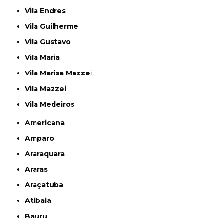
Vila Endres
Vila Guilherme
Vila Gustavo
Vila Maria
Vila Marisa Mazzei
Vila Mazzei
Vila Medeiros
Americana
Amparo
Araraquara
Araras
Araçatuba
Atibaia
Bauru