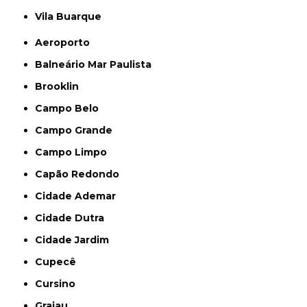
Vila Buarque
Aeroporto
Balneário Mar Paulista
Brooklin
Campo Belo
Campo Grande
Campo Limpo
Capão Redondo
Cidade Ademar
Cidade Dutra
Cidade Jardim
Cupecê
Cursino
Grajau