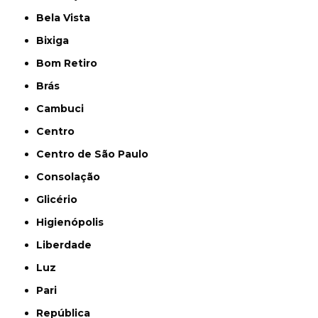
Bela Vista
Bixiga
Bom Retiro
Brás
Cambuci
Centro
Centro de São Paulo
Consolação
Glicério
Higienópolis
Liberdade
Luz
Pari
República