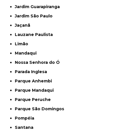
Jardim Guarapiranga
Jardim São Paulo
Jaçanã
Lauzane Paulista
Limão
Mandaqui
Nossa Senhora do Ó
Parada Inglesa
Parque Anhembi
Parque Mandaqui
Parque Peruche
Parque São Domingos
Pompéia
Santana