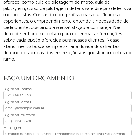
oferece, como aula de pilotagem de moto, aula de
pilotagem, curso de pilotagem defensiva e direção defensiva
motociclistas. Contando com profissionais qualificados e
experientes, o empreendimento entende a necessidade de
cada cliente, buscando a sua satisfação e confiança. Não
deixe de entrar em contato para obter mais informações
sobre cada opção oferecida para nossos clientes. Nosso
atendimento busca sempre sanar a dúvida dos clientes,
deixando-os amparados em relação aos questionamentos do
ramo.
FAÇA UM ORÇAMENTO
Digite seu nome
Digite seu email
Digite seu telefone
Mensagem