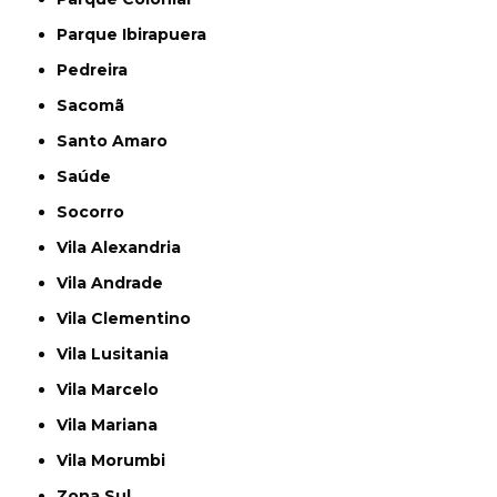
Parque Ibirapuera
Pedreira
Sacomã
Santo Amaro
Saúde
Socorro
Vila Alexandria
Vila Andrade
Vila Clementino
Vila Lusitania
Vila Marcelo
Vila Mariana
Vila Morumbi
Zona Sul