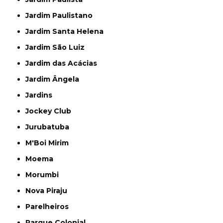
Jardim Paulistano
Jardim Santa Helena
Jardim São Luiz
Jardim das Acácias
Jardim Ângela
Jardins
Jockey Club
Jurubatuba
M'Boi Mirim
Moema
Morumbi
Nova Piraju
Parelheiros
Parque Colonial