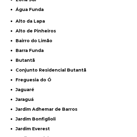
Água Funda
Alto da Lapa
Alto de Pinheiros
Bairro do Limão
Barra Funda
Butantã
Conjunto Residencial Butantã
Freguesia do Ó
Jaguaré
Jaraguá
Jardim Adhemar de Barros
Jardim Bonfiglioli
Jardim Everest