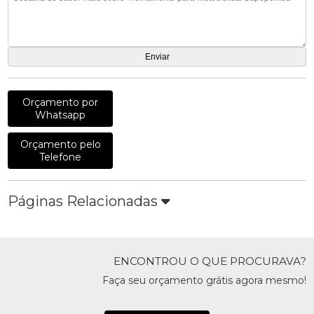
Orçamento por
Whatsapp
Orçamento pelo
Telefone
Páginas Relacionadas
ENCONTROU O QUE PROCURAVA?
Faça seu orçamento grátis agora mesmo!