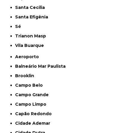
Santa Cecília
Santa Efigênia
Sé
Trianon Masp
Vila Buarque
Aeroporto
Balneário Mar Paulista
Brooklin
Campo Belo
Campo Grande
Campo Limpo
Capão Redondo
Cidade Ademar
Cidade Dutra