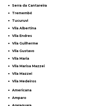
Serra da Cantareira
Tremembé
Tucuruvi
Vila Albertina
Vila Endres
Vila Guilherme
Vila Gustavo
Vila Maria
Vila Marisa Mazzei
Vila Mazzei
Vila Medeiros
Americana
Amparo
Araraquara