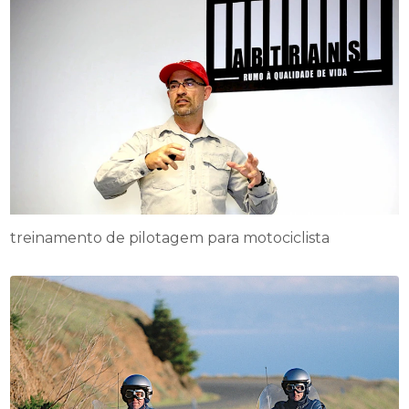
treinamento de pilotagem para motociclista