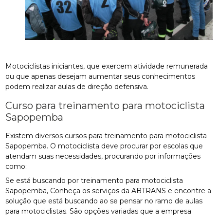
Motociclistas iniciantes, que exercem atividade remunerada
ou que apenas desejam aumentar seus conhecimentos
podem realizar aulas de direção defensiva.
Curso para treinamento para motociclista
Sapopemba
Existem diversos cursos para treinamento para motociclista
Sapopemba. O motociclista deve procurar por escolas que
atendam suas necessidades, procurando por informações
como:
Se está buscando por treinamento para motociclista
Sapopemba, Conheça os serviços da ABTRANS e encontre a
solução que está buscando ao se pensar no ramo de aulas
para motociclistas. São opções variadas que a empresa