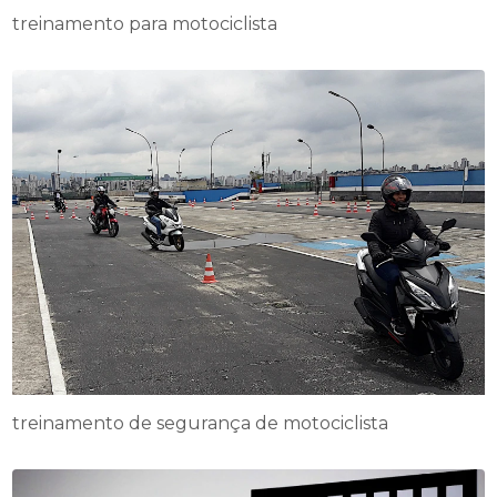
treinamento para motociclista
treinamento de segurança de motociclista