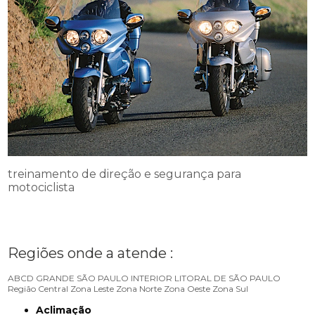
treinamento de direção e segurança para
motociclista
Regiões onde a atende :
ABCD
GRANDE SÃO PAULO
INTERIOR
LITORAL DE SÃO PAULO
Região Central
Zona Leste
Zona Norte
Zona Oeste
Zona Sul
Aclimação