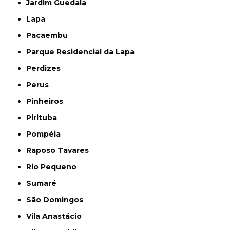
Jardim Guedala
Lapa
Pacaembu
Parque Residencial da Lapa
Perdizes
Perus
Pinheiros
Pirituba
Pompéia
Raposo Tavares
Rio Pequeno
Sumaré
São Domingos
Vila Anastácio