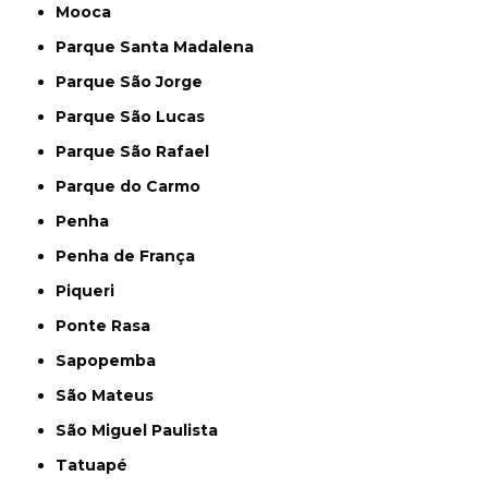
Mooca
Parque Santa Madalena
Parque São Jorge
Parque São Lucas
Parque São Rafael
Parque do Carmo
Penha
Penha de França
Piqueri
Ponte Rasa
Sapopemba
São Mateus
São Miguel Paulista
Tatuapé