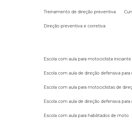
treinamento de direção preventiva
cu
direção preventiva e corretiva
escola com aula para motociclista iniciante
escola com aula de direção defensiva para
escola com aula para motociclistas de dire
escola com aula de direção defensiva par
escola com aula para habilitados de moto