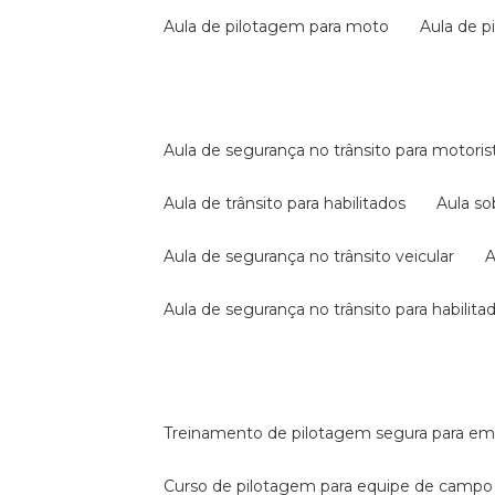
aula de pilotagem para moto
aula de 
aula de segurança no trânsito para motoris
aula de trânsito para habilitados
aula s
aula de segurança no trânsito veicular
aula de segurança no trânsito para habilita
treinamento de pilotagem segura para e
curso de pilotagem para equipe de campo