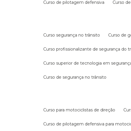
curso de pilotagem defensiva
curso d
curso segurança no trânsito
curso de 
curso profissionalizante de segurança do t
curso superior de tecnologia em segurança
curso de segurança no trânsito
curso para motociclistas de direção
cu
curso de pilotagem defensiva para motocic