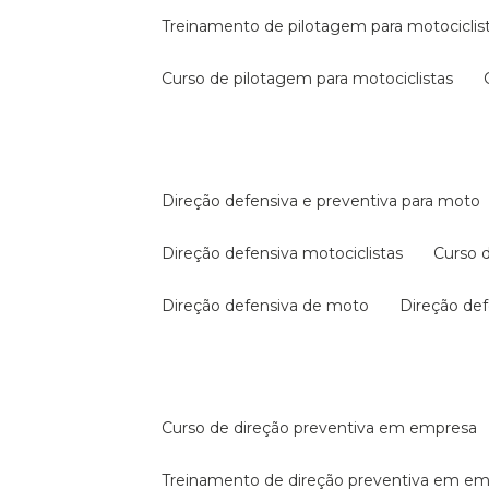
treinamento de pilotagem para motociclis
curso de pilotagem para motociclistas
direção defensiva e preventiva para moto
direção defensiva motociclistas
curso
direção defensiva de moto
direção d
curso de direção preventiva em empresa
treinamento de direção preventiva em e