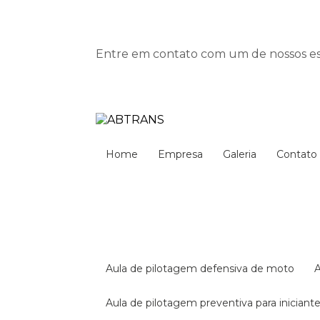
Entre em contato com um de nossos esp
Home
Empresa
Galeria
Contato
aula de pilotagem defensiva de moto
aula de pilotagem preventiva para iniciant