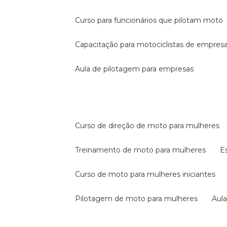
curso para funcionários que pilotam moto
capacitação para motociclistas de empres
aula de pilotagem para empresas
curso de direção de moto para mulheres
treinamento de moto para mulheres
curso de moto para mulheres iniciantes
pilotagem de moto para mulheres
au