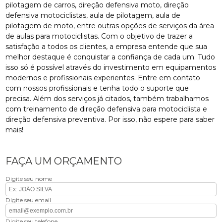
pilotagem de carros, direção defensiva moto, direção
defensiva motociclistas, aula de pilotagem, aula de
pilotagem de moto, entre outras opções de serviços da área
de aulas para motociclistas. Com o objetivo de trazer a
satisfação a todos os clientes, a empresa entende que sua
melhor destaque é conquistar a confiança de cada um. Tudo
isso só é possível através do investimento em equipamentos
modernos e profissionais experientes. Entre em contato
com nossos profissionais e tenha todo o suporte que
precisa. Além dos serviços já citados, também trabalhamos
com treinamento de direção defensiva para motociclista e
direção defensiva preventiva. Por isso, não espere para saber
mais!
FAÇA UM ORÇAMENTO
Digite seu nome
Digite seu email
Digite seu telefone