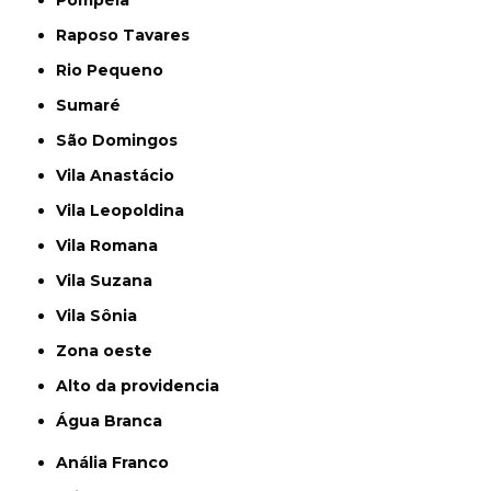
Raposo Tavares
Rio Pequeno
Sumaré
São Domingos
Vila Anastácio
Vila Leopoldina
Vila Romana
Vila Suzana
Vila Sônia
Zona oeste
alto da providencia
Água Branca
Anália Franco