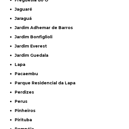
Jaguaré
Jaraguá
Jardim Adhemar de Barros
Jardim Bonfiglioli
Jardim Everest
Jardim Guedala
Lapa
Pacaembu
Parque Residencial da Lapa
Perdizes
Perus
Pinheiros
Pirituba
Pompéia