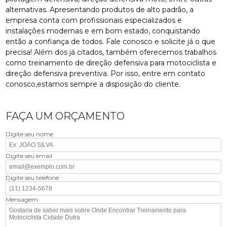
alternativas. Apresentando produtos de alto padrão, a
empresa conta com profissionais especializados e
instalações modernas e em bom estado, conquistando
então a confiança de todos. Fale conosco e solicite já o que
precisa! Além dos já citados, também oferecemos trabalhos
como treinamento de direção defensiva para motociclista e
direção defensiva preventiva. Por isso, entre em contato
conosco,estamos sempre a disposição do cliente.
FAÇA UM ORÇAMENTO
Digite seu nome
Digite seu email
Digite seu telefone
Mensagem