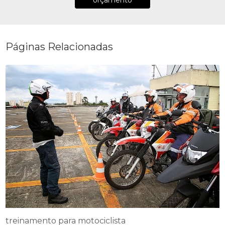
orçamento
Páginas Relacionadas
treinamento para motociclista