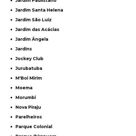
Jardim Paulistano
Jardim Santa Helena
Jardim São Luiz
Jardim das Acácias
Jardim Ângela
Jardins
Jockey Club
Jurubatuba
M'Boi Mirim
Moema
Morumbi
Nova Piraju
Parelheiros
Parque Colonial