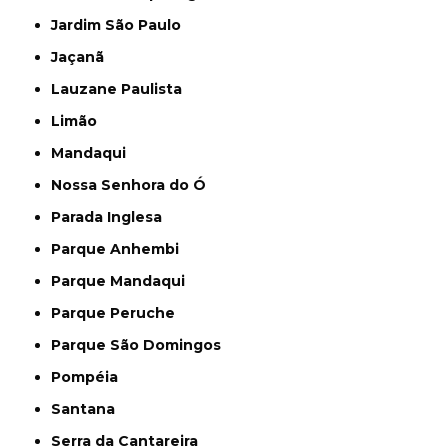
Jardim São Paulo
Jaçanã
Lauzane Paulista
Limão
Mandaqui
Nossa Senhora do Ó
Parada Inglesa
Parque Anhembi
Parque Mandaqui
Parque Peruche
Parque São Domingos
Pompéia
Santana
Serra da Cantareira