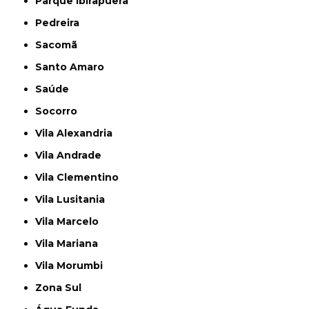
Parque Ibirapuera
Pedreira
Sacomã
Santo Amaro
Saúde
Socorro
Vila Alexandria
Vila Andrade
Vila Clementino
Vila Lusitania
Vila Marcelo
Vila Mariana
Vila Morumbi
Zona Sul