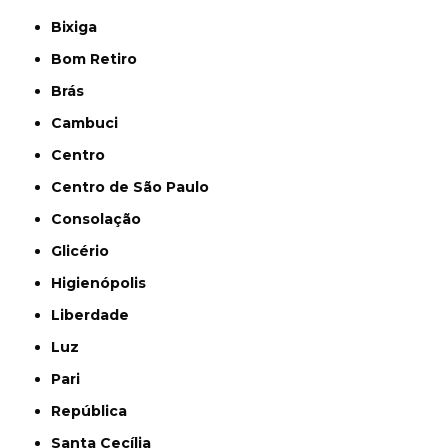
Bixiga
Bom Retiro
Brás
Cambuci
Centro
Centro de São Paulo
Consolação
Glicério
Higienópolis
Liberdade
Luz
Pari
República
Santa Cecília