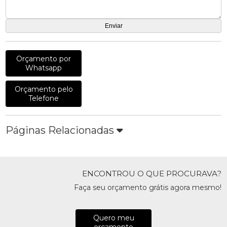
Orçamento por
Whatsapp
Orçamento pelo
Telefone
Páginas Relacionadas
ENCONTROU O QUE PROCURAVA?
Faça seu orçamento grátis agora mesmo!
Quero meu