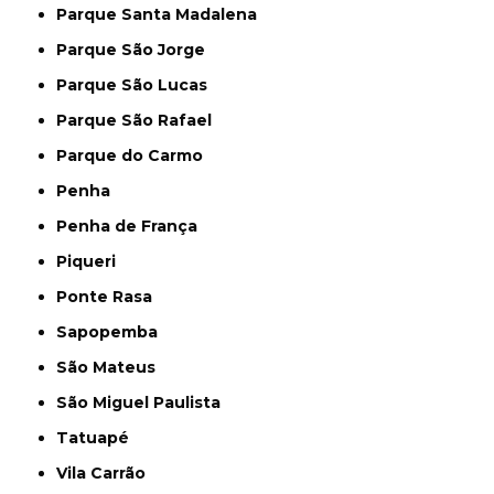
Parque Santa Madalena
Parque São Jorge
Parque São Lucas
Parque São Rafael
Parque do Carmo
Penha
Penha de França
Piqueri
Ponte Rasa
Sapopemba
São Mateus
São Miguel Paulista
Tatuapé
Vila Carrão