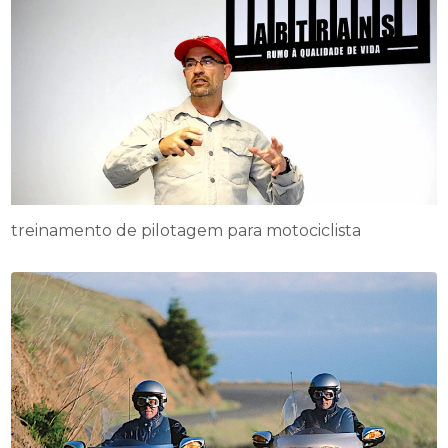
treinamento de pilotagem para motociclista