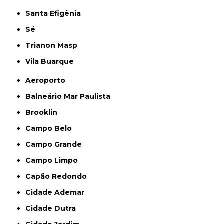
Santa Efigênia
Sé
Trianon Masp
Vila Buarque
Aeroporto
Balneário Mar Paulista
Brooklin
Campo Belo
Campo Grande
Campo Limpo
Capão Redondo
Cidade Ademar
Cidade Dutra