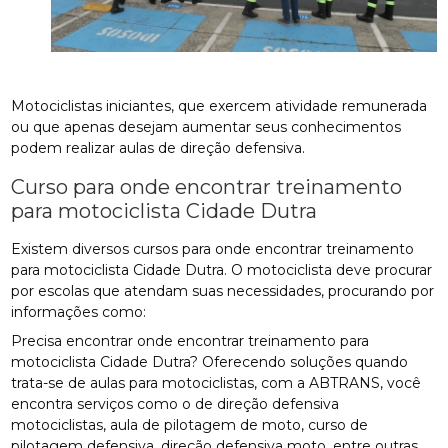
Motociclistas iniciantes, que exercem atividade remunerada
ou que apenas desejam aumentar seus conhecimentos
podem realizar aulas de direção defensiva.
Curso para onde encontrar treinamento
para motociclista Cidade Dutra
Existem diversos cursos para onde encontrar treinamento
para motociclista Cidade Dutra. O motociclista deve procurar
por escolas que atendam suas necessidades, procurando por
informações como:
Precisa encontrar onde encontrar treinamento para
motociclista Cidade Dutra? Oferecendo soluções quando
trata-se de aulas para motociclistas, com a ABTRANS, você
encontra serviços como o de direção defensiva
motociclistas, aula de pilotagem de moto, curso de
pilotagem defensiva, direção defensiva moto, entre outras