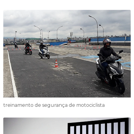
treinamento de segurança de motociclista