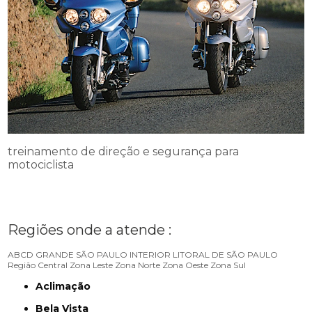
treinamento de direção e segurança para
motociclista
Regiões onde a atende :
ABCD
GRANDE SÃO PAULO
INTERIOR
LITORAL DE SÃO PAULO
Região Central
Zona Leste
Zona Norte
Zona Oeste
Zona Sul
Aclimação
Bela Vista