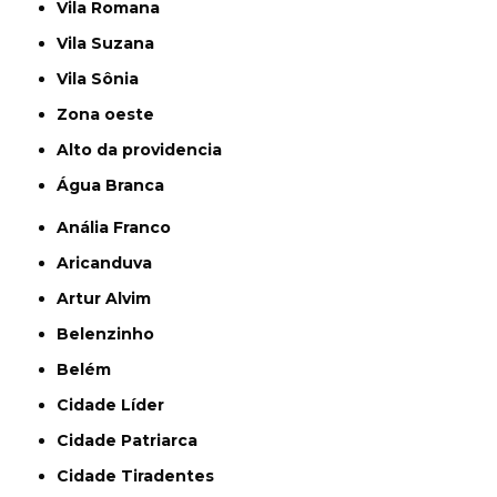
Vila Romana
Vila Suzana
Vila Sônia
Zona oeste
alto da providencia
Água Branca
Anália Franco
Aricanduva
Artur Alvim
Belenzinho
Belém
Cidade Líder
Cidade Patriarca
Cidade Tiradentes