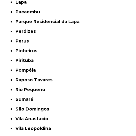
Lapa
Pacaembu
Parque Residencial da Lapa
Perdizes
Perus
Pinheiros
Pirituba
Pompéia
Raposo Tavares
Rio Pequeno
Sumaré
São Domingos
Vila Anastácio
Vila Leopoldina