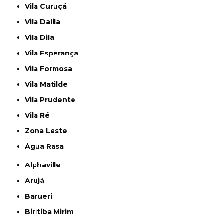
Vila Curuçá
Vila Dalila
Vila Dila
Vila Esperança
Vila Formosa
Vila Matilde
Vila Prudente
Vila Ré
Zona Leste
Água Rasa
Alphaville
Arujá
Barueri
Biritiba Mirim