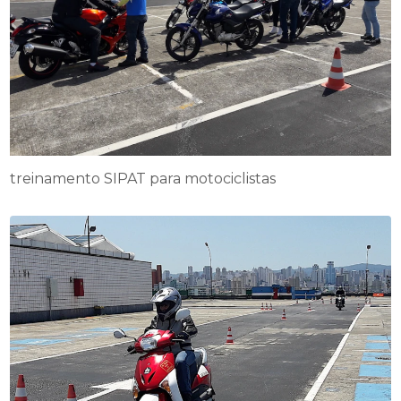
treinamento SIPAT para motociclistas