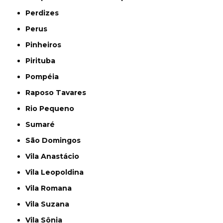
Perdizes
Perus
Pinheiros
Pirituba
Pompéia
Raposo Tavares
Rio Pequeno
Sumaré
São Domingos
Vila Anastácio
Vila Leopoldina
Vila Romana
Vila Suzana
Vila Sônia