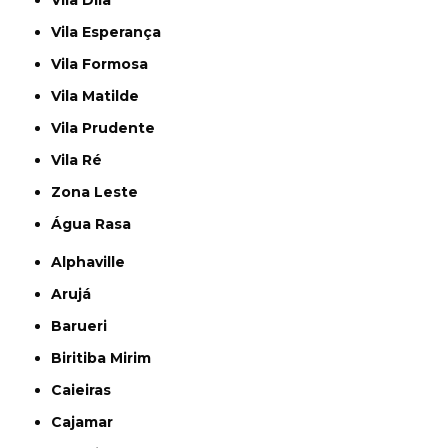
Vila Esperança
Vila Formosa
Vila Matilde
Vila Prudente
Vila Ré
Zona Leste
Água Rasa
Alphaville
Arujá
Barueri
Biritiba Mirim
Caieiras
Cajamar