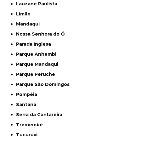
Lauzane Paulista
Limão
Mandaqui
Nossa Senhora do Ó
Parada Inglesa
Parque Anhembi
Parque Mandaqui
Parque Peruche
Parque São Domingos
Pompéia
Santana
Serra da Cantareira
Tremembé
Tucuruvi