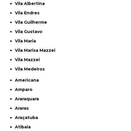
Vila Albertina
Vila Endres
Vila Guilherme
Vila Gustavo
Vila Maria
Vila Marisa Mazzei
Vila Mazzei
Vila Medeiros
Americana
Amparo
Araraquara
Araras
Araçatuba
Atibaia