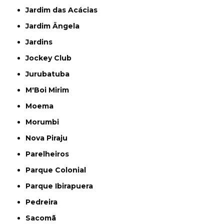
Jardim das Acácias
Jardim Ângela
Jardins
Jockey Club
Jurubatuba
M'Boi Mirim
Moema
Morumbi
Nova Piraju
Parelheiros
Parque Colonial
Parque Ibirapuera
Pedreira
Sacomã