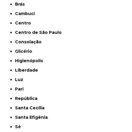
Brás
Cambuci
Centro
Centro de São Paulo
Consolação
Glicério
Higienópolis
Liberdade
Luz
Pari
República
Santa Cecília
Santa Efigênia
Sé