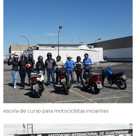
escola de curso para motociclistas iniciantes