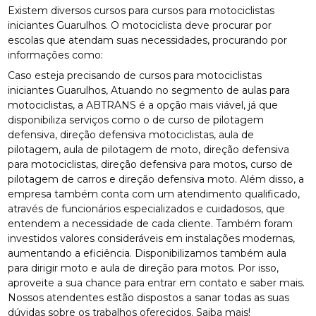
Existem diversos cursos para cursos para motociclistas
iniciantes Guarulhos. O motociclista deve procurar por
escolas que atendam suas necessidades, procurando por
informações como:
Caso esteja precisando de cursos para motociclistas
iniciantes Guarulhos, Atuando no segmento de aulas para
motociclistas, a ABTRANS é a opção mais viável, já que
disponibiliza serviços como o de curso de pilotagem
defensiva, direção defensiva motociclistas, aula de
pilotagem, aula de pilotagem de moto, direção defensiva
para motociclistas, direção defensiva para motos, curso de
pilotagem de carros e direção defensiva moto. Além disso, a
empresa também conta com um atendimento qualificado,
através de funcionários especializados e cuidadosos, que
entendem a necessidade de cada cliente. Também foram
investidos valores consideráveis em instalações modernas,
aumentando a eficiência. Disponibilizamos também aula
para dirigir moto e aula de direção para motos. Por isso,
aproveite a sua chance para entrar em contato e saber mais.
Nossos atendentes estão dispostos a sanar todas as suas
dúvidas sobre os trabalhos oferecidos. Saiba mais!