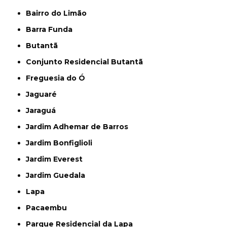
Bairro do Limão
Barra Funda
Butantã
Conjunto Residencial Butantã
Freguesia do Ó
Jaguaré
Jaraguá
Jardim Adhemar de Barros
Jardim Bonfiglioli
Jardim Everest
Jardim Guedala
Lapa
Pacaembu
Parque Residencial da Lapa