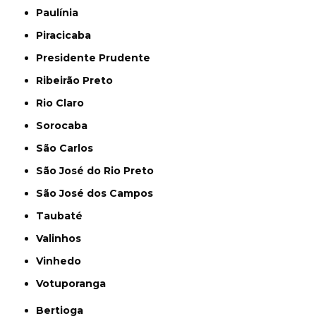
Paulínia
Piracicaba
Presidente Prudente
Ribeirão Preto
Rio Claro
Sorocaba
São Carlos
São José do Rio Preto
São José dos Campos
Taubaté
Valinhos
Vinhedo
Votuporanga
Bertioga