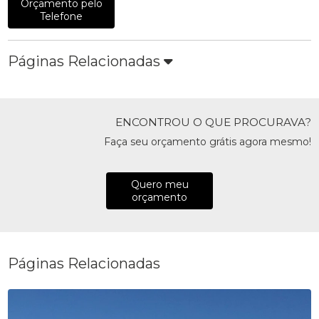
Orçamento pelo
Telefone
Páginas Relacionadas
ENCONTROU O QUE PROCURAVA?
Faça seu orçamento grátis agora mesmo!
Quero meu
orçamento
Páginas Relacionadas