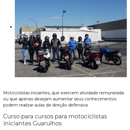
Motociclistas iniciantes, que exercem atividade remunerada
ou que apenas desejam aumentar seus conhecimentos
podem realizar aulas de direção defensiva.
Curso para cursos para motociclistas
iniciantes Guarulhos