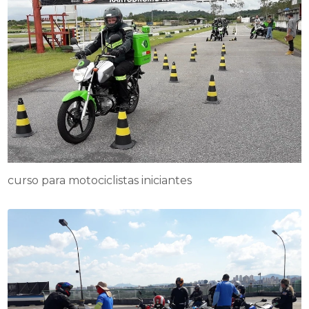
curso para motociclistas iniciantes