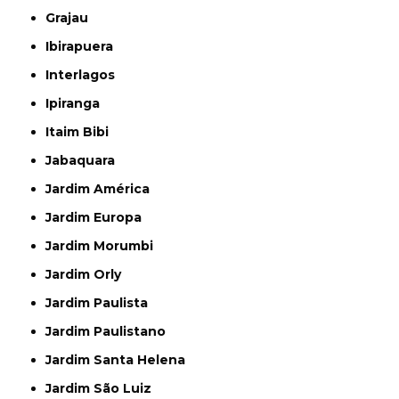
Grajau
Ibirapuera
Interlagos
Ipiranga
Itaim Bibi
Jabaquara
Jardim América
Jardim Europa
Jardim Morumbi
Jardim Orly
Jardim Paulista
Jardim Paulistano
Jardim Santa Helena
Jardim São Luiz