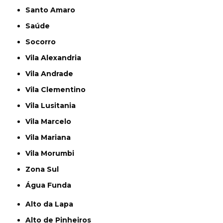
Santo Amaro
Saúde
Socorro
Vila Alexandria
Vila Andrade
Vila Clementino
Vila Lusitania
Vila Marcelo
Vila Mariana
Vila Morumbi
Zona Sul
Água Funda
Alto da Lapa
Alto de Pinheiros