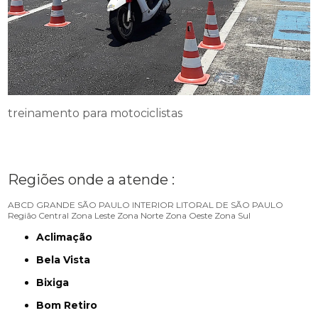
treinamento para motociclistas
Regiões onde a atende :
ABCD
GRANDE SÃO PAULO
INTERIOR
LITORAL DE SÃO PAULO
Região Central
Zona Leste
Zona Norte
Zona Oeste
Zona Sul
Aclimação
Bela Vista
Bixiga
Bom Retiro