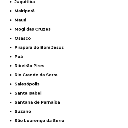
Juquitiba
Mairiporã
Mauá
Mogi das Cruzes
Osasco
Pirapora do Bom Jesus
Poá
Ribeirão Pires
Rio Grande da Serra
Salesópolis
Santa Isabel
Santana de Parnaíba
Suzano
São Lourenço da Serra