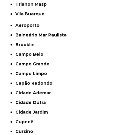
Trianon Masp
Vila Buarque
Aeroporto
Balneário Mar Paulista
Brooklin
Campo Belo
Campo Grande
Campo Limpo
Capão Redondo
Cidade Ademar
Cidade Dutra
Cidade Jardim
Cupecê
Cursino