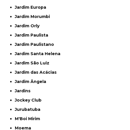
Jardim Europa
Jardim Morumbi
Jardim Orly
Jardim Paulista
Jardim Paulistano
Jardim Santa Helena
Jardim São Luiz
Jardim das Acácias
Jardim Ângela
Jardins
Jockey Club
Jurubatuba
M'Boi Mirim
Moema