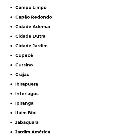
Campo Limpo
Capão Redondo
Cidade Ademar
Cidade Dutra
Cidade Jardim
Cupecê
Cursino
Grajau
Ibirapuera
Interlagos
Ipiranga
Itaim Bibi
Jabaquara
Jardim América