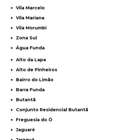
Vila Marcelo
Vila Mariana
Vila Morumbi
Zona Sul
Água Funda
Alto da Lapa
Alto de Pinheiros
Bairro do Limão
Barra Funda
Butantã
Conjunto Residencial Butantã
Freguesia do Ó
Jaguaré
Jaraguá