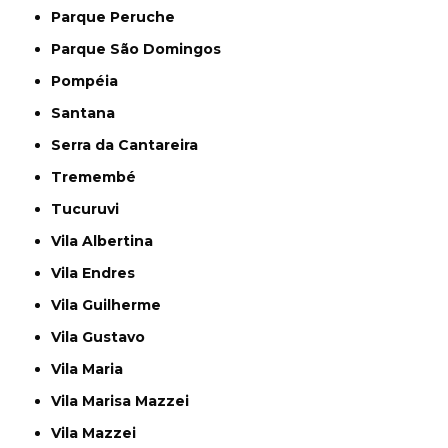
Parque Peruche
Parque São Domingos
Pompéia
Santana
Serra da Cantareira
Tremembé
Tucuruvi
Vila Albertina
Vila Endres
Vila Guilherme
Vila Gustavo
Vila Maria
Vila Marisa Mazzei
Vila Mazzei