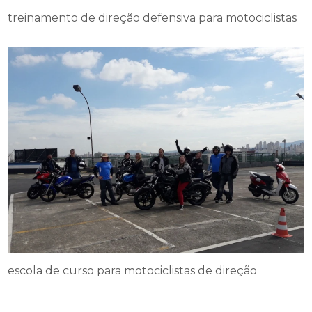
treinamento de direção defensiva para motociclistas
escola de curso para motociclistas de direção