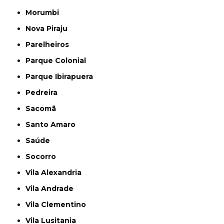
Morumbi
Nova Piraju
Parelheiros
Parque Colonial
Parque Ibirapuera
Pedreira
Sacomã
Santo Amaro
Saúde
Socorro
Vila Alexandria
Vila Andrade
Vila Clementino
Vila Lusitania