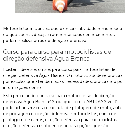
Motociclistas iniciantes, que exercem atividade remunerada
ou que apenas desejam aumentar seus conhecimentos
podem realizar aulas de direção defensiva.
Curso para curso para motociclistas de
direção defensiva Água Branca
Existem diversos cursos para curso para motociclistas de
direção defensiva Água Branca. O motociclista deve procurar
por escolas que atendam suas necessidades, procurando por
informações como:
Está procurando por curso para motociclistas de direção
defensiva Água Branca? Saiba que com a ABTRANS você
pode achar serviços como aula de pilotagem de moto, aula
de pilotagem e direção defensiva motociclistas, curso de
pilotagem de carros, direção defensiva para motociclistas,
direção defensiva moto entre outras opções que são