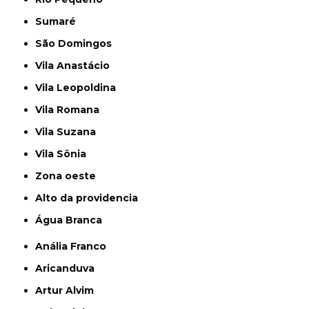
Sumaré
São Domingos
Vila Anastácio
Vila Leopoldina
Vila Romana
Vila Suzana
Vila Sônia
Zona oeste
alto da providencia
Água Branca
Anália Franco
Aricanduva
Artur Alvim