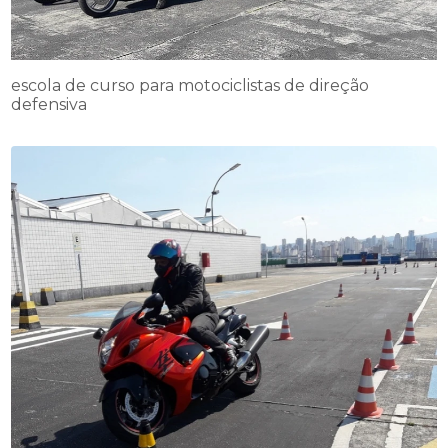
escola de curso para motociclistas de direção
defensiva