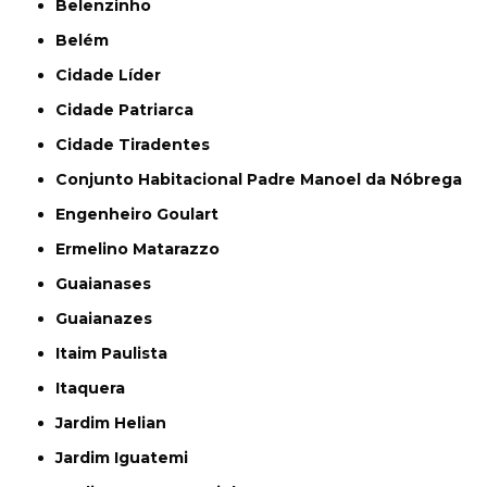
Belenzinho
Belém
Cidade Líder
Cidade Patriarca
Cidade Tiradentes
Conjunto Habitacional Padre Manoel da Nóbrega
Engenheiro Goulart
Ermelino Matarazzo
Guaianases
Guaianazes
Itaim Paulista
Itaquera
Jardim Helian
Jardim Iguatemi