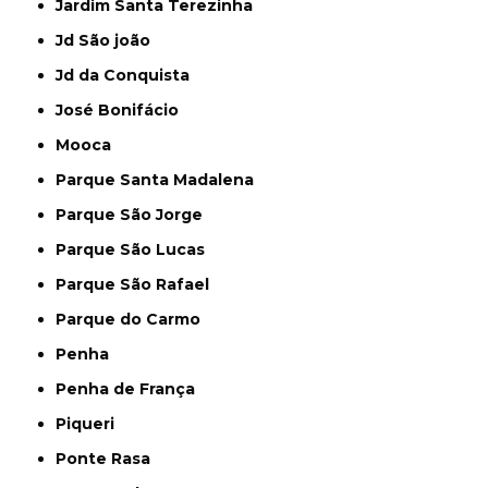
Jardim Santa Terezinha
Jd São joão
Jd da Conquista
José Bonifácio
Mooca
Parque Santa Madalena
Parque São Jorge
Parque São Lucas
Parque São Rafael
Parque do Carmo
Penha
Penha de França
Piqueri
Ponte Rasa