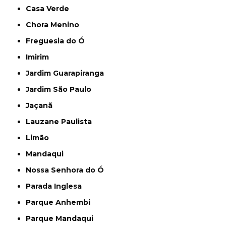
Casa Verde
Chora Menino
Freguesia do Ó
Imirim
Jardim Guarapiranga
Jardim São Paulo
Jaçanã
Lauzane Paulista
Limão
Mandaqui
Nossa Senhora do Ó
Parada Inglesa
Parque Anhembi
Parque Mandaqui