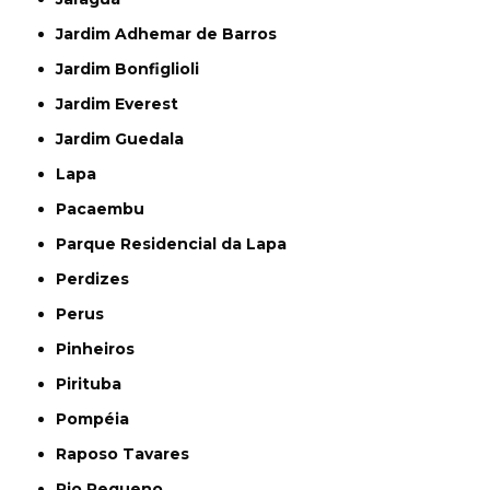
Jardim Adhemar de Barros
Jardim Bonfiglioli
Jardim Everest
Jardim Guedala
Lapa
Pacaembu
Parque Residencial da Lapa
Perdizes
Perus
Pinheiros
Pirituba
Pompéia
Raposo Tavares
Rio Pequeno