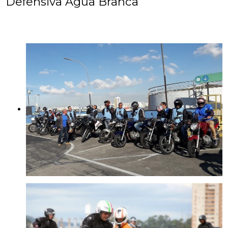
Defensiva Água Branca