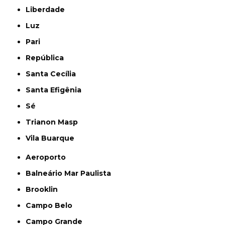
Liberdade
Luz
Pari
República
Santa Cecília
Santa Efigênia
Sé
Trianon Masp
Vila Buarque
Aeroporto
Balneário Mar Paulista
Brooklin
Campo Belo
Campo Grande