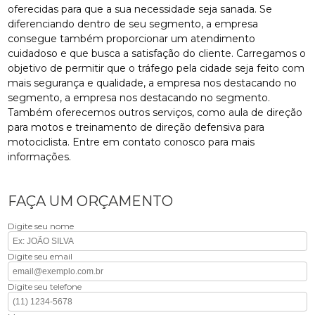
oferecidas para que a sua necessidade seja sanada. Se
diferenciando dentro de seu segmento, a empresa
consegue também proporcionar um atendimento
cuidadoso e que busca a satisfação do cliente. Carregamos o
objetivo de permitir que o tráfego pela cidade seja feito com
mais segurança e qualidade, a empresa nos destacando no
segmento, a empresa nos destacando no segmento.
Também oferecemos outros serviços, como aula de direção
para motos e treinamento de direção defensiva para
motociclista. Entre em contato conosco para mais
informações.
FAÇA UM ORÇAMENTO
Digite seu nome
Digite seu email
Digite seu telefone