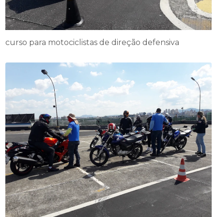
curso para motociclistas de direção defensiva