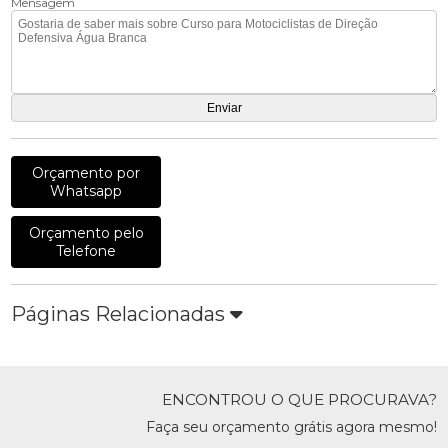
Mensagem
Orçamento por
Whatsapp
Orçamento pelo
Telefone
Páginas Relacionadas
ENCONTROU O QUE PROCURAVA?
Faça seu orçamento grátis agora mesmo!