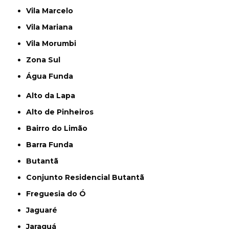
Vila Marcelo
Vila Mariana
Vila Morumbi
Zona Sul
Água Funda
Alto da Lapa
Alto de Pinheiros
Bairro do Limão
Barra Funda
Butantã
Conjunto Residencial Butantã
Freguesia do Ó
Jaguaré
Jaraguá