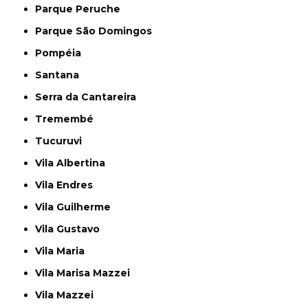
Parque Peruche
Parque São Domingos
Pompéia
Santana
Serra da Cantareira
Tremembé
Tucuruvi
Vila Albertina
Vila Endres
Vila Guilherme
Vila Gustavo
Vila Maria
Vila Marisa Mazzei
Vila Mazzei