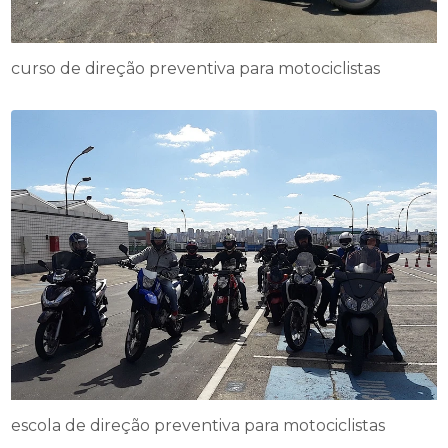
curso de direção preventiva para motociclistas
escola de direção preventiva para motociclistas