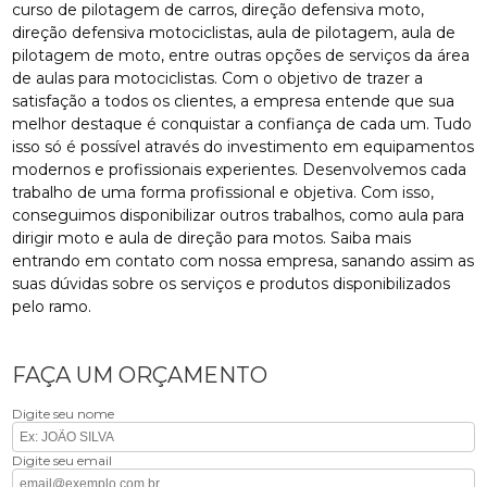
curso de pilotagem de carros, direção defensiva moto,
direção defensiva motociclistas, aula de pilotagem, aula de
pilotagem de moto, entre outras opções de serviços da área
de aulas para motociclistas. Com o objetivo de trazer a
satisfação a todos os clientes, a empresa entende que sua
melhor destaque é conquistar a confiança de cada um. Tudo
isso só é possível através do investimento em equipamentos
modernos e profissionais experientes. Desenvolvemos cada
trabalho de uma forma profissional e objetiva. Com isso,
conseguimos disponibilizar outros trabalhos, como aula para
dirigir moto e aula de direção para motos. Saiba mais
entrando em contato com nossa empresa, sanando assim as
suas dúvidas sobre os serviços e produtos disponibilizados
pelo ramo.
FAÇA UM ORÇAMENTO
Digite seu nome
Digite seu email