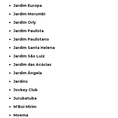
Jardim Europa
Jardim Morumbi
Jardim Orly
Jardim Paulista
Jardim Paulistano
Jardim Santa Helena
Jardim São Luiz
Jardim das Acácias
Jardim Ângela
Jardins
Jockey Club
Jurubatuba
M'Boi Mirim
Moema