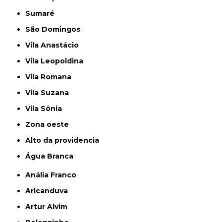
Sumaré
São Domingos
Vila Anastácio
Vila Leopoldina
Vila Romana
Vila Suzana
Vila Sônia
Zona oeste
alto da providencia
Água Branca
Anália Franco
Aricanduva
Artur Alvim