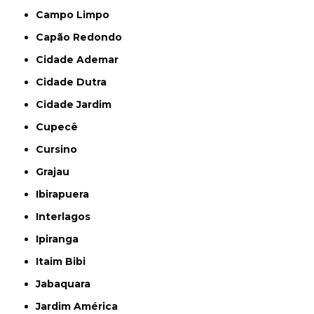
Campo Limpo
Capão Redondo
Cidade Ademar
Cidade Dutra
Cidade Jardim
Cupecê
Cursino
Grajau
Ibirapuera
Interlagos
Ipiranga
Itaim Bibi
Jabaquara
Jardim América