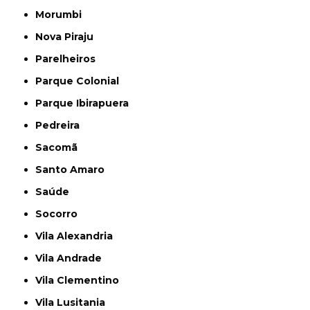
Morumbi
Nova Piraju
Parelheiros
Parque Colonial
Parque Ibirapuera
Pedreira
Sacomã
Santo Amaro
Saúde
Socorro
Vila Alexandria
Vila Andrade
Vila Clementino
Vila Lusitania