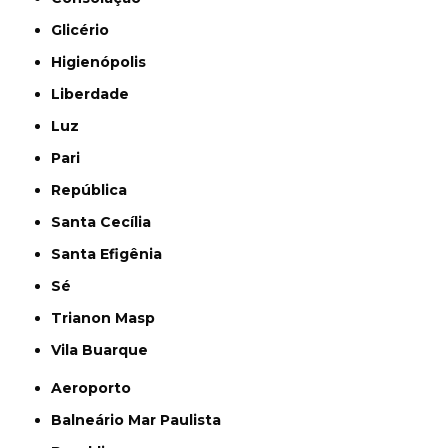
Glicério
Higienópolis
Liberdade
Luz
Pari
República
Santa Cecília
Santa Efigênia
Sé
Trianon Masp
Vila Buarque
Aeroporto
Balneário Mar Paulista