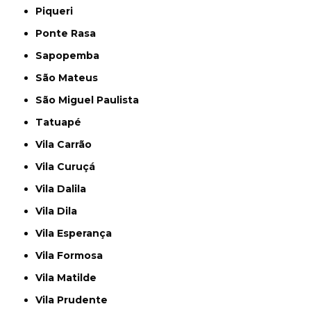
Piqueri
Ponte Rasa
Sapopemba
São Mateus
São Miguel Paulista
Tatuapé
Vila Carrão
Vila Curuçá
Vila Dalila
Vila Dila
Vila Esperança
Vila Formosa
Vila Matilde
Vila Prudente