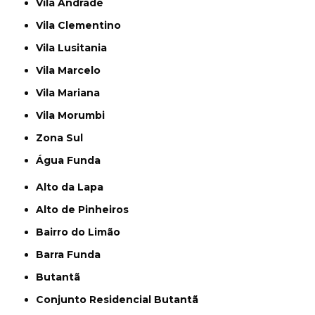
Vila Andrade
Vila Clementino
Vila Lusitania
Vila Marcelo
Vila Mariana
Vila Morumbi
Zona Sul
Água Funda
Alto da Lapa
Alto de Pinheiros
Bairro do Limão
Barra Funda
Butantã
Conjunto Residencial Butantã