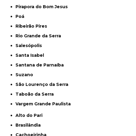
Pirapora do Bom Jesus
Poá
Ribeirão Pires
Rio Grande da Serra
Salesópolis
Santa Isabel
Santana de Parnaíba
Suzano
São Lourenço da Serra
Taboão da Serra
Vargem Grande Paulista
Alto do Pari
Brasilândia
Cachoeirinha