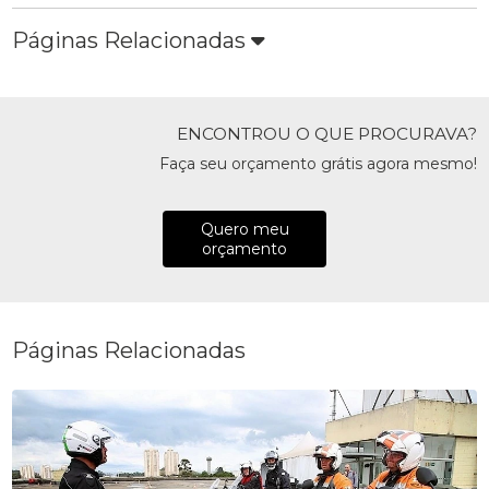
Páginas Relacionadas
ENCONTROU O QUE PROCURAVA?
Faça seu orçamento grátis agora mesmo!
Quero meu
orçamento
Páginas Relacionadas