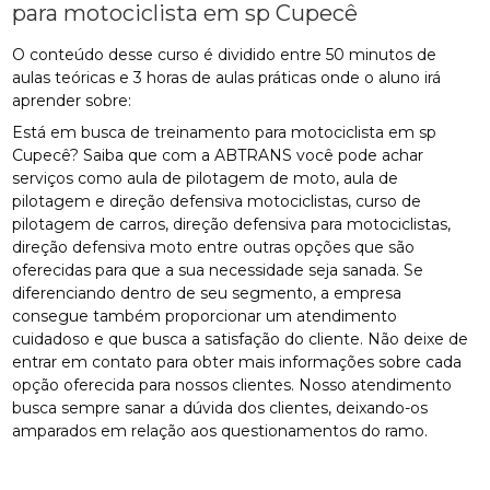
para motociclista em sp Cupecê
O conteúdo desse curso é dividido entre 50 minutos de
aulas teóricas e 3 horas de aulas práticas onde o aluno irá
aprender sobre:
Está em busca de treinamento para motociclista em sp
Cupecê? Saiba que com a ABTRANS você pode achar
serviços como aula de pilotagem de moto, aula de
pilotagem e direção defensiva motociclistas, curso de
pilotagem de carros, direção defensiva para motociclistas,
direção defensiva moto entre outras opções que são
oferecidas para que a sua necessidade seja sanada. Se
diferenciando dentro de seu segmento, a empresa
consegue também proporcionar um atendimento
cuidadoso e que busca a satisfação do cliente. Não deixe de
entrar em contato para obter mais informações sobre cada
opção oferecida para nossos clientes. Nosso atendimento
busca sempre sanar a dúvida dos clientes, deixando-os
amparados em relação aos questionamentos do ramo.