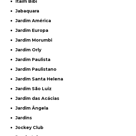
Itaim Bibi
Jabaquara
Jardim América
Jardim Europa
Jardim Morumbi
Jardim Orly
Jardim Paulista
Jardim Paulistano
Jardim Santa Helena
Jardim São Luiz
Jardim das Acácias
Jardim Ângela
Jardins
Jockey Club