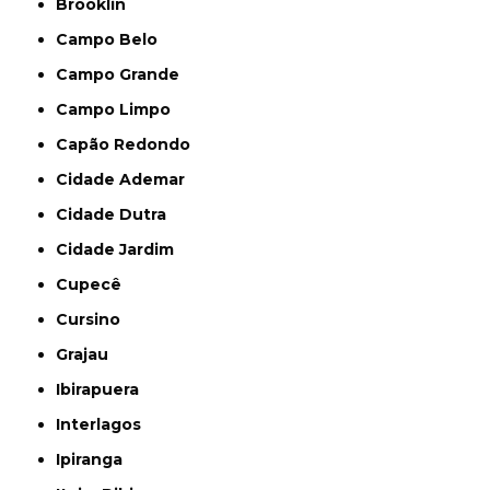
Brooklin
Campo Belo
Campo Grande
Campo Limpo
Capão Redondo
Cidade Ademar
Cidade Dutra
Cidade Jardim
Cupecê
Cursino
Grajau
Ibirapuera
Interlagos
Ipiranga