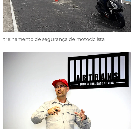
treinamento de segurança de motociclista