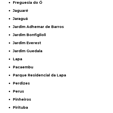
Freguesia do Ó
Jaguaré
Jaraguá
Jardim Adhemar de Barros
Jardim Bonfiglioli
Jardim Everest
Jardim Guedala
Lapa
Pacaembu
Parque Residencial da Lapa
Perdizes
Perus
Pinheiros
Pirituba