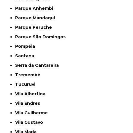
Parque Anhembi
Parque Mandaqui
Parque Peruche
Parque São Domingos
Pompéia
Santana
Serra da Cantareira
Tremembé
Tucuruvi
Vila Albertina
Vila Endres
Vila Guilherme
Vila Gustavo
Vila Maria