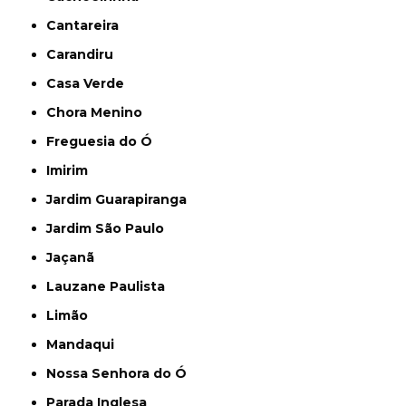
Cantareira
Carandiru
Casa Verde
Chora Menino
Freguesia do Ó
Imirim
Jardim Guarapiranga
Jardim São Paulo
Jaçanã
Lauzane Paulista
Limão
Mandaqui
Nossa Senhora do Ó
Parada Inglesa