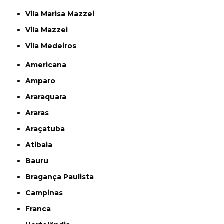
Vila Marisa Mazzei
Vila Mazzei
Vila Medeiros
Americana
Amparo
Araraquara
Araras
Araçatuba
Atibaia
Bauru
Bragança Paulista
Campinas
Franca