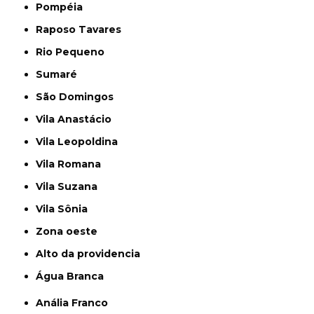
Pompéia
Raposo Tavares
Rio Pequeno
Sumaré
São Domingos
Vila Anastácio
Vila Leopoldina
Vila Romana
Vila Suzana
Vila Sônia
Zona oeste
alto da providencia
Água Branca
Anália Franco