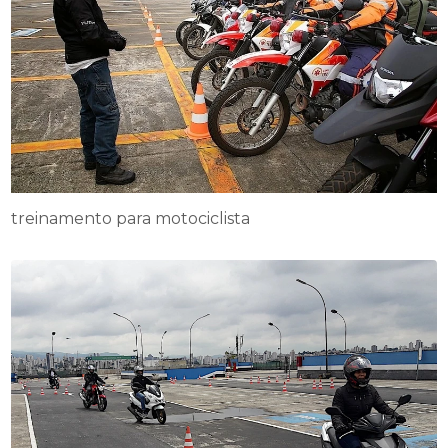
treinamento para motociclista