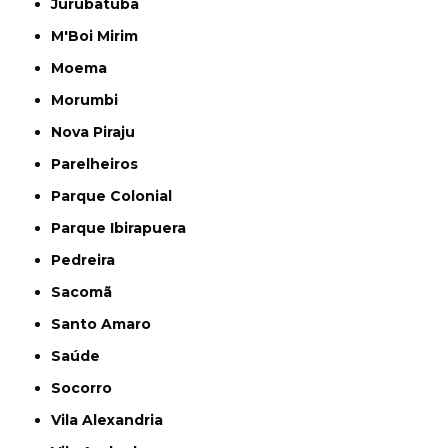
Jurubatuba
M'Boi Mirim
Moema
Morumbi
Nova Piraju
Parelheiros
Parque Colonial
Parque Ibirapuera
Pedreira
Sacomã
Santo Amaro
Saúde
Socorro
Vila Alexandria