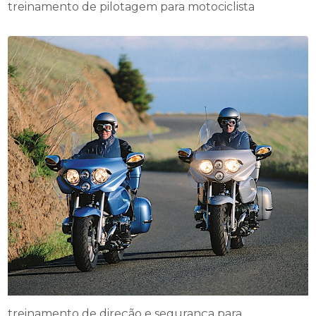
treinamento de pilotagem para motociclista
treinamento de direção e segurança para