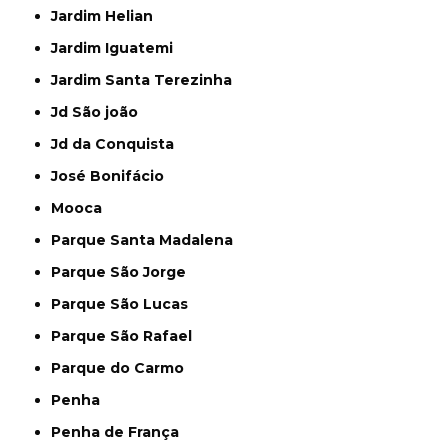
Jardim Helian
Jardim Iguatemi
Jardim Santa Terezinha
Jd São joão
Jd da Conquista
José Bonifácio
Mooca
Parque Santa Madalena
Parque São Jorge
Parque São Lucas
Parque São Rafael
Parque do Carmo
Penha
Penha de França