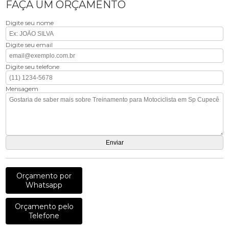
FAÇA UM ORÇAMENTO
Digite seu nome
Digite seu email
Digite seu telefone
Mensagem
Orçamento por
Whatsapp
Orçamento pelo
Telefone