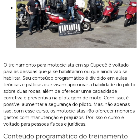
O treinamento para motociclista em sp Cupecê é voltado
para as pessoas que já se habilitaram ou que ainda vão se
habilitar. Seu conteúdo programático é dividido em aulas
teóricas e práticas que visam aprimorar a habilidade do piloto
sobre duas rodas, além de oferecer uma capacidade
corretiva e preventiva na pilotagem de moto. Com isso, é
possível aumentar a segurança do piloto. Mas, não apenas
isso, com esse curso, os motociclistas irão oferecer menores
gastos com manutenção e prejuízos. Por isso o curso é
voltado para pessoas físicas e jurídicas.
Conteúdo programático do treinamento