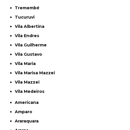
Tremembé
Tucuruvi
Vila Albertina
Vila Endres
Vila Guilherme
Vila Gustavo
Vila Maria
Vila Marisa Mazzei
Vila Mazzei
Vila Medeiros
Americana
Amparo
Araraquara