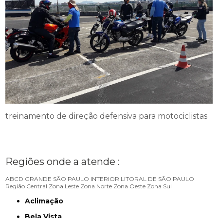
treinamento de direção defensiva para motociclistas
Regiões onde a atende :
ABCD
GRANDE SÃO PAULO
INTERIOR
LITORAL DE SÃO PAULO
Região Central
Zona Leste
Zona Norte
Zona Oeste
Zona Sul
Aclimação
Bela Vista