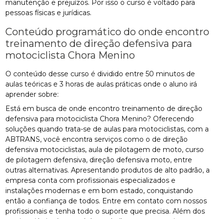
manutenção e prejuízos. Por isso o curso é voltado para
pessoas físicas e jurídicas.
Conteúdo programático do onde encontro
treinamento de direção defensiva para
motociclista Chora Menino
O conteúdo desse curso é dividido entre 50 minutos de
aulas teóricas e 3 horas de aulas práticas onde o aluno irá
aprender sobre:
Está em busca de onde encontro treinamento de direção
defensiva para motociclista Chora Menino? Oferecendo
soluções quando trata-se de aulas para motociclistas, com a
ABTRANS, você encontra serviços como o de direção
defensiva motociclistas, aula de pilotagem de moto, curso
de pilotagem defensiva, direção defensiva moto, entre
outras alternativas. Apresentando produtos de alto padrão, a
empresa conta com profissionais especializados e
instalações modernas e em bom estado, conquistando
então a confiança de todos. Entre em contato com nossos
profissionais e tenha todo o suporte que precisa. Além dos