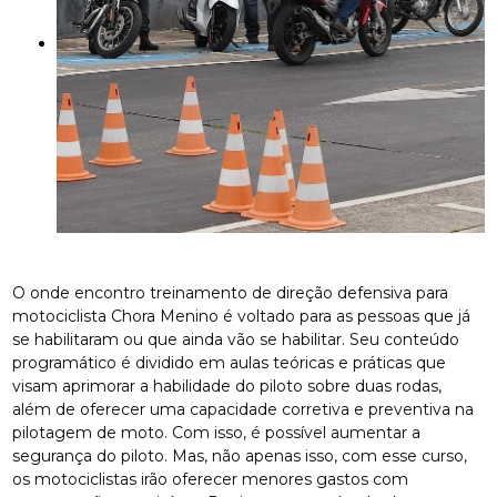
O onde encontro treinamento de direção defensiva para
motociclista Chora Menino é voltado para as pessoas que já
se habilitaram ou que ainda vão se habilitar. Seu conteúdo
programático é dividido em aulas teóricas e práticas que
visam aprimorar a habilidade do piloto sobre duas rodas,
além de oferecer uma capacidade corretiva e preventiva na
pilotagem de moto. Com isso, é possível aumentar a
segurança do piloto. Mas, não apenas isso, com esse curso,
os motociclistas irão oferecer menores gastos com