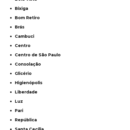
Bixiga
Bom Retiro
Brás
Cambuci
Centro
Centro de São Paulo
Consolação
Glicério
Higienópolis
Liberdade
Luz
Pari
República
Santa Cecília