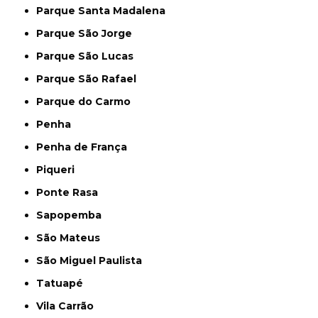
Parque Santa Madalena
Parque São Jorge
Parque São Lucas
Parque São Rafael
Parque do Carmo
Penha
Penha de França
Piqueri
Ponte Rasa
Sapopemba
São Mateus
São Miguel Paulista
Tatuapé
Vila Carrão