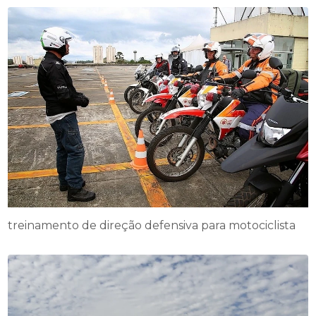
treinamento de direção defensiva para motociclista