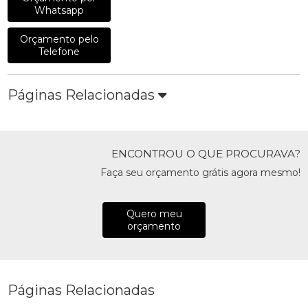
Whatsapp
Orçamento pelo
Telefone
Páginas Relacionadas
ENCONTROU O QUE PROCURAVA?
Faça seu orçamento grátis agora mesmo!
Quero meu
orçamento
Páginas Relacionadas