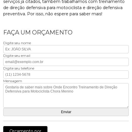
serviços já citados, também trabalhamos com treinamento
de direção defensiva para motociclista e direção defensiva
preventiva. Por isso, não espere para saber mais!
FAÇA UM ORÇAMENTO
Digite seu nome
Digite seu email
Digite seu telefone
Mensagem
Orçamento por