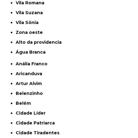
Vila Romana
Vila Suzana
Vila Sônia
Zona oeste
alto da providencia
Água Branca
Anália Franco
Aricanduva
Artur Alvim
Belenzinho
Belém
Cidade Líder
Cidade Patriarca
Cidade Tiradentes