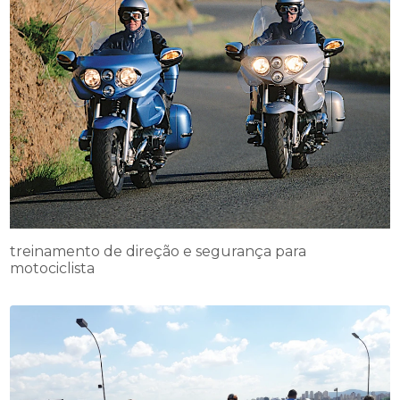
treinamento de direção e segurança para
motociclista