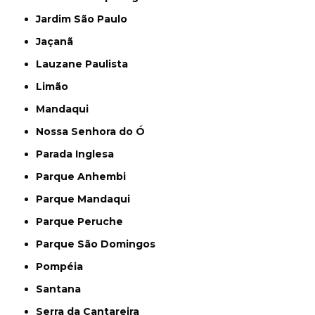
Jardim São Paulo
Jaçanã
Lauzane Paulista
Limão
Mandaqui
Nossa Senhora do Ó
Parada Inglesa
Parque Anhembi
Parque Mandaqui
Parque Peruche
Parque São Domingos
Pompéia
Santana
Serra da Cantareira