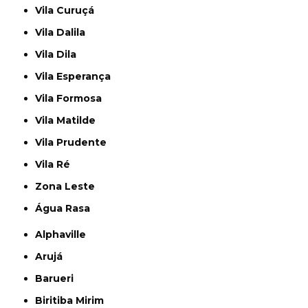
Vila Curuçá
Vila Dalila
Vila Dila
Vila Esperança
Vila Formosa
Vila Matilde
Vila Prudente
Vila Ré
Zona Leste
Água Rasa
Alphaville
Arujá
Barueri
Biritiba Mirim