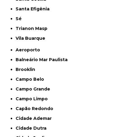
Santa Efigênia
Sé
Trianon Masp
Vila Buarque
Aeroporto
Balneário Mar Paulista
Brooklin
Campo Belo
Campo Grande
Campo Limpo
Capão Redondo
Cidade Ademar
Cidade Dutra