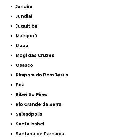
Jandira
Jundiaí
Juquitiba
Mairiporã
Mauá
Mogi das Cruzes
Osasco
Pirapora do Bom Jesus
Poá
Ribeirão Pires
Rio Grande da Serra
Salesópolis
Santa Isabel
Santana de Parnaíba