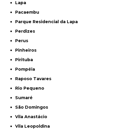
Lapa
Pacaembu
Parque Residencial da Lapa
Perdizes
Perus
Pinheiros
Pirituba
Pompéia
Raposo Tavares
Rio Pequeno
Sumaré
São Domingos
Vila Anastácio
Vila Leopoldina