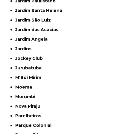
Jardim Paulistano
Jardim Santa Helena
Jardim São Luiz
Jardim das Acácias
Jardim Ângela
Jardins
Jockey Club
Jurubatuba
M'Boi Mirim
Moema
Morumbi
Nova Piraju
Parelheiros
Parque Colonial