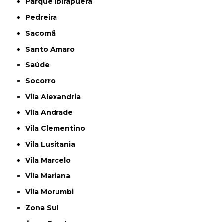
Parque Ibirapuera
Pedreira
Sacomã
Santo Amaro
Saúde
Socorro
Vila Alexandria
Vila Andrade
Vila Clementino
Vila Lusitania
Vila Marcelo
Vila Mariana
Vila Morumbi
Zona Sul