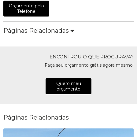
Orçamento pelo
Telefone
Páginas Relacionadas
ENCONTROU O QUE PROCURAVA?
Faça seu orçamento grátis agora mesmo!
Quero meu
orçamento
Páginas Relacionadas