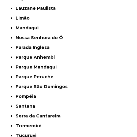
Lauzane Paulista
Limão
Mandaqui
Nossa Senhora do Ó
Parada Inglesa
Parque Anhembi
Parque Mandaqui
Parque Peruche
Parque São Domingos
Pompéia
Santana
Serra da Cantareira
Tremembé
Tucuruvi