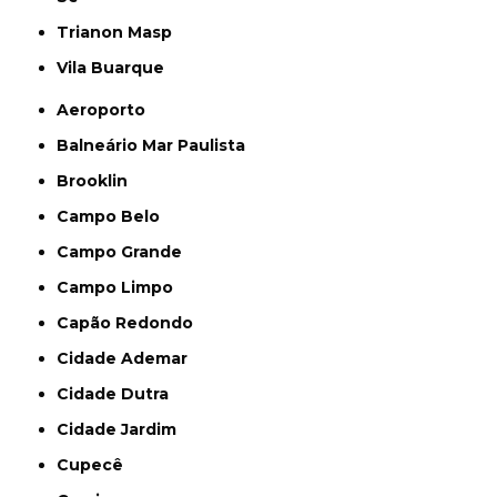
Trianon Masp
Vila Buarque
Aeroporto
Balneário Mar Paulista
Brooklin
Campo Belo
Campo Grande
Campo Limpo
Capão Redondo
Cidade Ademar
Cidade Dutra
Cidade Jardim
Cupecê