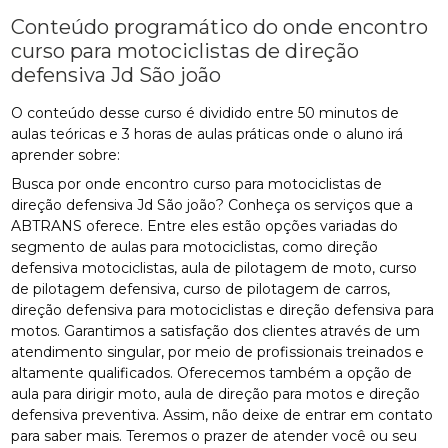
Conteúdo programático do onde encontro
curso para motociclistas de direção
defensiva Jd São joão
O conteúdo desse curso é dividido entre 50 minutos de
aulas teóricas e 3 horas de aulas práticas onde o aluno irá
aprender sobre:
Busca por onde encontro curso para motociclistas de
direção defensiva Jd São joão? Conheça os serviços que a
ABTRANS oferece. Entre eles estão opções variadas do
segmento de aulas para motociclistas, como direção
defensiva motociclistas, aula de pilotagem de moto, curso
de pilotagem defensiva, curso de pilotagem de carros,
direção defensiva para motociclistas e direção defensiva para
motos. Garantimos a satisfação dos clientes através de um
atendimento singular, por meio de profissionais treinados e
altamente qualificados. Oferecemos também a opção de
aula para dirigir moto, aula de direção para motos e direção
defensiva preventiva. Assim, não deixe de entrar em contato
para saber mais. Teremos o prazer de atender você ou seu