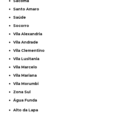
Sacomã
Santo Amaro
Saúde
Socorro
Vila Alexandria
Vila Andrade
Vila Clementino
Vila Lusitania
Vila Marcelo
Vila Mariana
Vila Morumbi
Zona Sul
Água Funda
Alto da Lapa