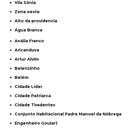
Vila Sônia
Zona oeste
alto da providencia
Água Branca
Anália Franco
Aricanduva
Artur Alvim
Belenzinho
Belém
Cidade Líder
Cidade Patriarca
Cidade Tiradentes
Conjunto Habitacional Padre Manoel da Nóbrega
Engenheiro Goulart