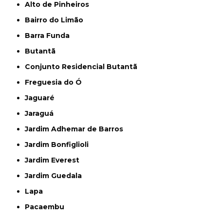
Alto de Pinheiros
Bairro do Limão
Barra Funda
Butantã
Conjunto Residencial Butantã
Freguesia do Ó
Jaguaré
Jaraguá
Jardim Adhemar de Barros
Jardim Bonfiglioli
Jardim Everest
Jardim Guedala
Lapa
Pacaembu