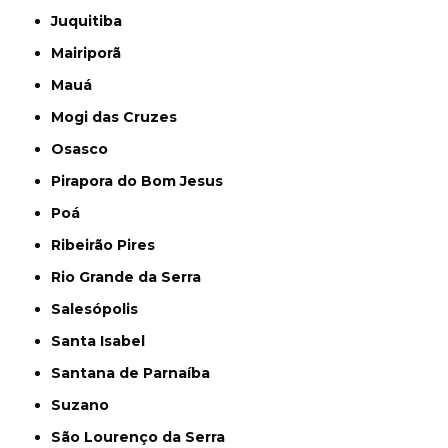
Juquitiba
Mairiporã
Mauá
Mogi das Cruzes
Osasco
Pirapora do Bom Jesus
Poá
Ribeirão Pires
Rio Grande da Serra
Salesópolis
Santa Isabel
Santana de Parnaíba
Suzano
São Lourenço da Serra