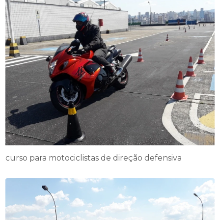
curso para motociclistas de direção defensiva