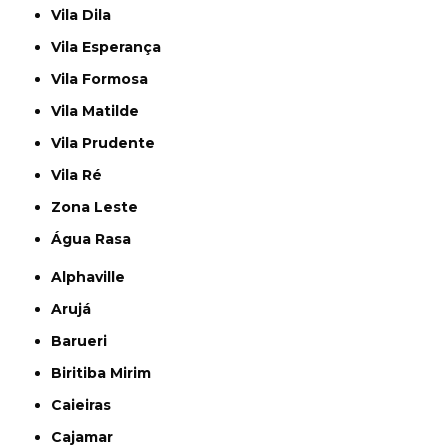
Vila Dila
Vila Esperança
Vila Formosa
Vila Matilde
Vila Prudente
Vila Ré
Zona Leste
Água Rasa
Alphaville
Arujá
Barueri
Biritiba Mirim
Caieiras
Cajamar