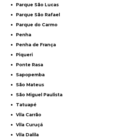
Parque São Lucas
Parque São Rafael
Parque do Carmo
Penha
Penha de França
Piqueri
Ponte Rasa
Sapopemba
São Mateus
São Miguel Paulista
Tatuapé
Vila Carrão
Vila Curuçá
Vila Dalila