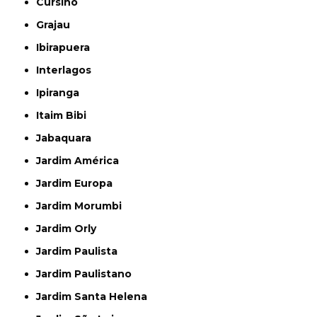
Cursino
Grajau
Ibirapuera
Interlagos
Ipiranga
Itaim Bibi
Jabaquara
Jardim América
Jardim Europa
Jardim Morumbi
Jardim Orly
Jardim Paulista
Jardim Paulistano
Jardim Santa Helena