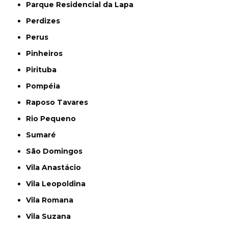
Parque Residencial da Lapa
Perdizes
Perus
Pinheiros
Pirituba
Pompéia
Raposo Tavares
Rio Pequeno
Sumaré
São Domingos
Vila Anastácio
Vila Leopoldina
Vila Romana
Vila Suzana