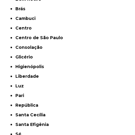
Brás
Cambuci
Centro
Centro de São Paulo
Consolação
Glicério
Higienópolis
Liberdade
Luz
Pari
República
Santa Cecília
Santa Efigênia
Sé