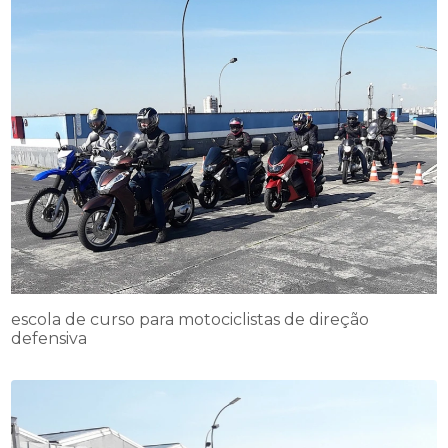
escola de curso para motociclistas de direção
defensiva