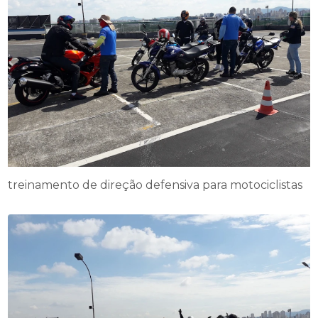
treinamento de direção defensiva para motociclistas