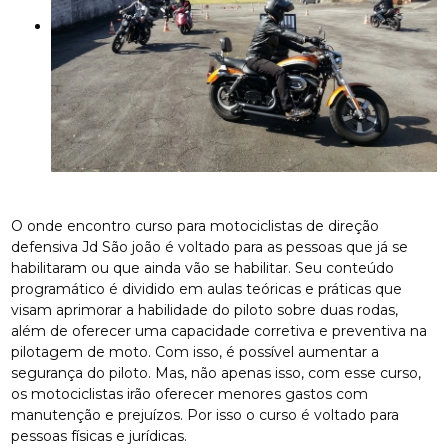
O onde encontro curso para motociclistas de direção
defensiva Jd São joão é voltado para as pessoas que já se
habilitaram ou que ainda vão se habilitar. Seu conteúdo
programático é dividido em aulas teóricas e práticas que
visam aprimorar a habilidade do piloto sobre duas rodas,
além de oferecer uma capacidade corretiva e preventiva na
pilotagem de moto. Com isso, é possível aumentar a
segurança do piloto. Mas, não apenas isso, com esse curso,
os motociclistas irão oferecer menores gastos com
manutenção e prejuízos. Por isso o curso é voltado para
pessoas físicas e jurídicas.