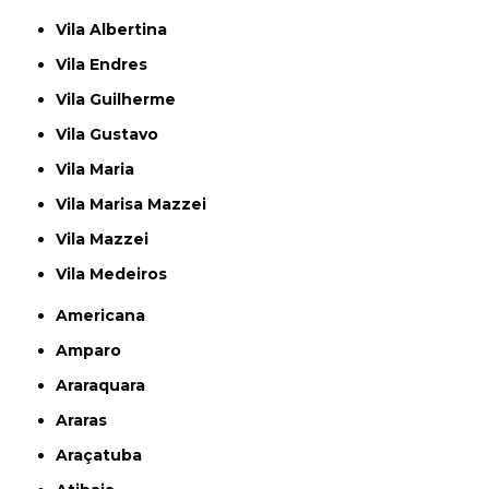
Vila Albertina
Vila Endres
Vila Guilherme
Vila Gustavo
Vila Maria
Vila Marisa Mazzei
Vila Mazzei
Vila Medeiros
Americana
Amparo
Araraquara
Araras
Araçatuba