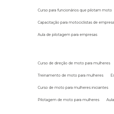
curso para funcionários que pilotam moto
capacitação para motociclistas de empres
aula de pilotagem para empresas
curso de direção de moto para mulheres
treinamento de moto para mulheres
curso de moto para mulheres iniciantes
pilotagem de moto para mulheres
au