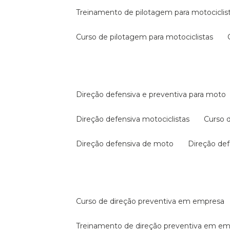
treinamento de pilotagem para motociclis
curso de pilotagem para motociclistas
direção defensiva e preventiva para moto
direção defensiva motociclistas
curso
direção defensiva de moto
direção d
curso de direção preventiva em empresa
treinamento de direção preventiva em e