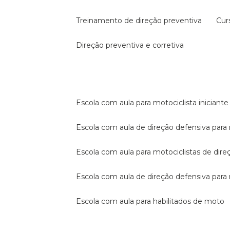
treinamento de direção preventiva
cu
direção preventiva e corretiva
escola com aula para motociclista iniciante
escola com aula de direção defensiva para
escola com aula para motociclistas de dire
escola com aula de direção defensiva par
escola com aula para habilitados de moto