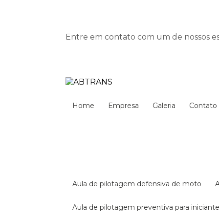
Entre em contato com um de nossos esp
Home
Empresa
Galeria
Contato
aula de pilotagem defensiva de moto
aula de pilotagem preventiva para iniciant