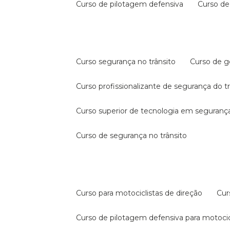
curso de pilotagem defensiva
curso d
curso segurança no trânsito
curso de 
curso profissionalizante de segurança do t
curso superior de tecnologia em segurança
curso de segurança no trânsito
curso para motociclistas de direção
cu
curso de pilotagem defensiva para motocic