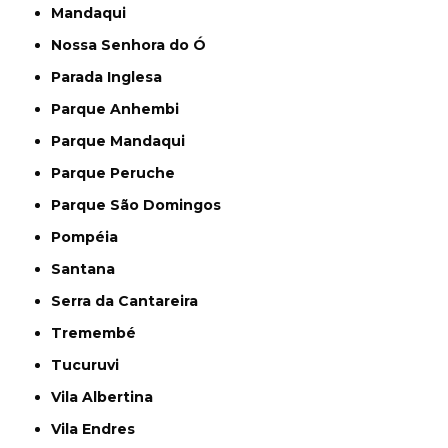
Mandaqui
Nossa Senhora do Ó
Parada Inglesa
Parque Anhembi
Parque Mandaqui
Parque Peruche
Parque São Domingos
Pompéia
Santana
Serra da Cantareira
Tremembé
Tucuruvi
Vila Albertina
Vila Endres