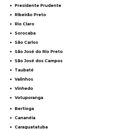
Presidente Prudente
Ribeirão Preto
Rio Claro
Sorocaba
São Carlos
São José do Rio Preto
São José dos Campos
Taubaté
Valinhos
Vinhedo
Votuporanga
Bertioga
Cananéia
Caraguatatuba