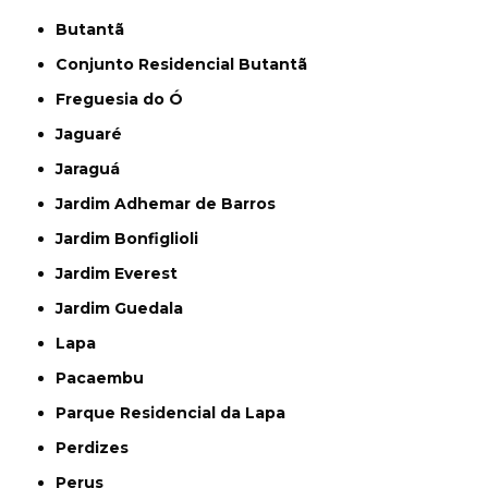
Butantã
Conjunto Residencial Butantã
Freguesia do Ó
Jaguaré
Jaraguá
Jardim Adhemar de Barros
Jardim Bonfiglioli
Jardim Everest
Jardim Guedala
Lapa
Pacaembu
Parque Residencial da Lapa
Perdizes
Perus