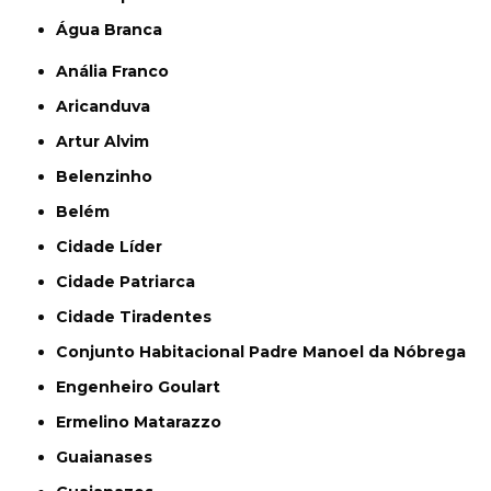
Água Branca
Anália Franco
Aricanduva
Artur Alvim
Belenzinho
Belém
Cidade Líder
Cidade Patriarca
Cidade Tiradentes
Conjunto Habitacional Padre Manoel da Nóbrega
Engenheiro Goulart
Ermelino Matarazzo
Guaianases