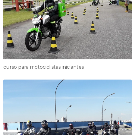
curso para motociclistas iniciantes