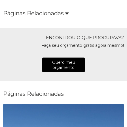
Páginas Relacionadas
ENCONTROU O QUE PROCURAVA?
Faça seu orçamento grátis agora mesmo!
Quero meu
orçamento
Páginas Relacionadas