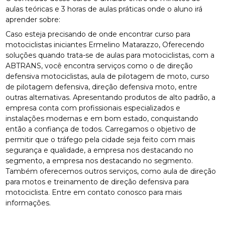
aulas teóricas e 3 horas de aulas práticas onde o aluno irá
aprender sobre:
Caso esteja precisando de onde encontrar curso para
motociclistas iniciantes Ermelino Matarazzo, Oferecendo
soluções quando trata-se de aulas para motociclistas, com a
ABTRANS, você encontra serviços como o de direção
defensiva motociclistas, aula de pilotagem de moto, curso
de pilotagem defensiva, direção defensiva moto, entre
outras alternativas. Apresentando produtos de alto padrão, a
empresa conta com profissionais especializados e
instalações modernas e em bom estado, conquistando
então a confiança de todos. Carregamos o objetivo de
permitir que o tráfego pela cidade seja feito com mais
segurança e qualidade, a empresa nos destacando no
segmento, a empresa nos destacando no segmento.
Também oferecemos outros serviços, como aula de direção
para motos e treinamento de direção defensiva para
motociclista. Entre em contato conosco para mais
informações.