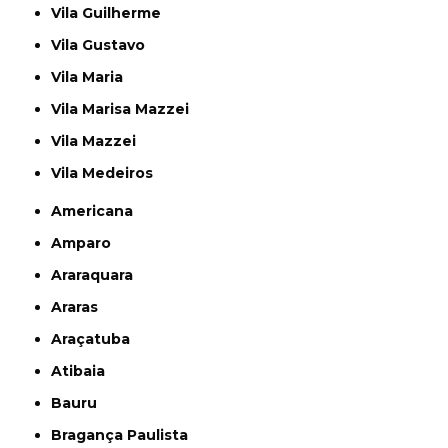
Vila Guilherme
Vila Gustavo
Vila Maria
Vila Marisa Mazzei
Vila Mazzei
Vila Medeiros
Americana
Amparo
Araraquara
Araras
Araçatuba
Atibaia
Bauru
Bragança Paulista