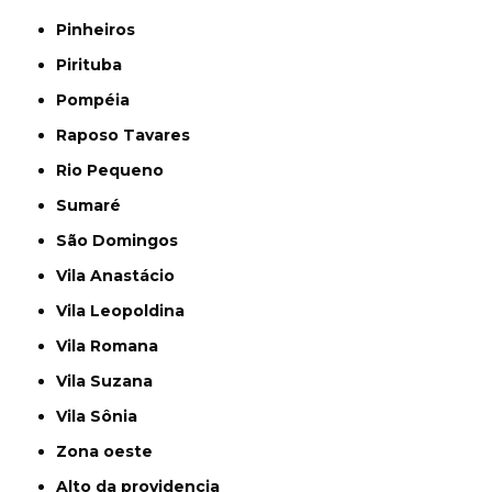
Pinheiros
Pirituba
Pompéia
Raposo Tavares
Rio Pequeno
Sumaré
São Domingos
Vila Anastácio
Vila Leopoldina
Vila Romana
Vila Suzana
Vila Sônia
Zona oeste
alto da providencia