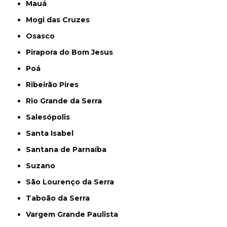
Mauá
Mogi das Cruzes
Osasco
Pirapora do Bom Jesus
Poá
Ribeirão Pires
Rio Grande da Serra
Salesópolis
Santa Isabel
Santana de Parnaíba
Suzano
São Lourenço da Serra
Taboão da Serra
Vargem Grande Paulista