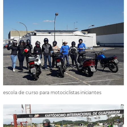
escola de curso para motociclistas iniciantes