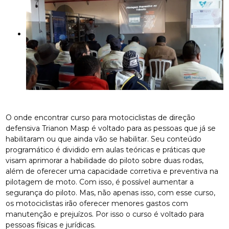
O onde encontrar curso para motociclistas de direção
defensiva Trianon Masp é voltado para as pessoas que já se
habilitaram ou que ainda vão se habilitar. Seu conteúdo
programático é dividido em aulas teóricas e práticas que
visam aprimorar a habilidade do piloto sobre duas rodas,
além de oferecer uma capacidade corretiva e preventiva na
pilotagem de moto. Com isso, é possível aumentar a
segurança do piloto. Mas, não apenas isso, com esse curso,
os motociclistas irão oferecer menores gastos com
manutenção e prejuízos. Por isso o curso é voltado para
pessoas físicas e jurídicas.