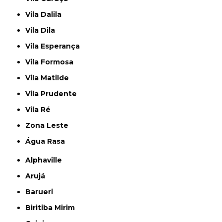
Vila Dalila
Vila Dila
Vila Esperança
Vila Formosa
Vila Matilde
Vila Prudente
Vila Ré
Zona Leste
Água Rasa
Alphaville
Arujá
Barueri
Biritiba Mirim