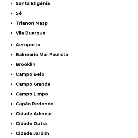
Santa Efigênia
Sé
Trianon Masp
Vila Buarque
Aeroporto
Balneário Mar Paulista
Brooklin
Campo Belo
Campo Grande
Campo Limpo
Capão Redondo
Cidade Ademar
Cidade Dutra
Cidade Jardim