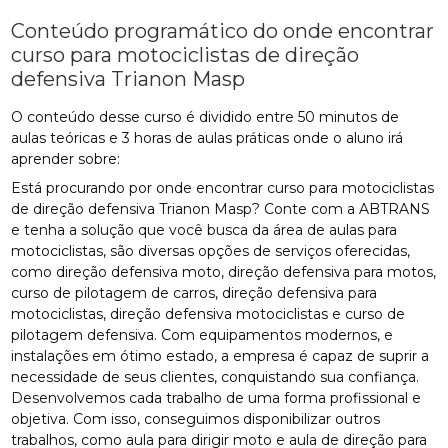
Conteúdo programático do onde encontrar
curso para motociclistas de direção
defensiva Trianon Masp
O conteúdo desse curso é dividido entre 50 minutos de
aulas teóricas e 3 horas de aulas práticas onde o aluno irá
aprender sobre:
Está procurando por onde encontrar curso para motociclistas
de direção defensiva Trianon Masp? Conte com a ABTRANS
e tenha a solução que você busca da área de aulas para
motociclistas, são diversas opções de serviços oferecidas,
como direção defensiva moto, direção defensiva para motos,
curso de pilotagem de carros, direção defensiva para
motociclistas, direção defensiva motociclistas e curso de
pilotagem defensiva. Com equipamentos modernos, e
instalações em ótimo estado, a empresa é capaz de suprir a
necessidade de seus clientes, conquistando sua confiança.
Desenvolvemos cada trabalho de uma forma profissional e
objetiva. Com isso, conseguimos disponibilizar outros
trabalhos, como aula para dirigir moto e aula de direção para