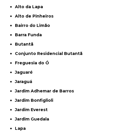
Alto da Lapa
Alto de Pinheiros
Bairro do Limão
Barra Funda
Butantã
Conjunto Residencial Butantã
Freguesia do Ó
Jaguaré
Jaraguá
Jardim Adhemar de Barros
Jardim Bonfiglioli
Jardim Everest
Jardim Guedala
Lapa