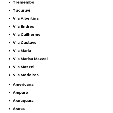
Tremembé
Tucuruvi
Vila Albertina
Vila Endres
Vila Guilherme
Vila Gustavo
Vila Maria
Vila Marisa Mazzei
Vila Mazzei
Vila Medeiros
Americana
Amparo
Araraquara
Araras