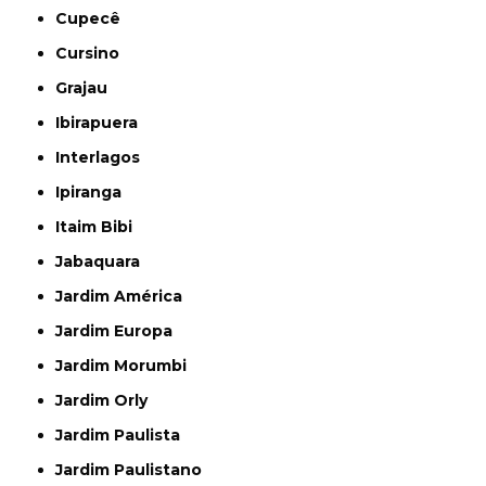
Cupecê
Cursino
Grajau
Ibirapuera
Interlagos
Ipiranga
Itaim Bibi
Jabaquara
Jardim América
Jardim Europa
Jardim Morumbi
Jardim Orly
Jardim Paulista
Jardim Paulistano