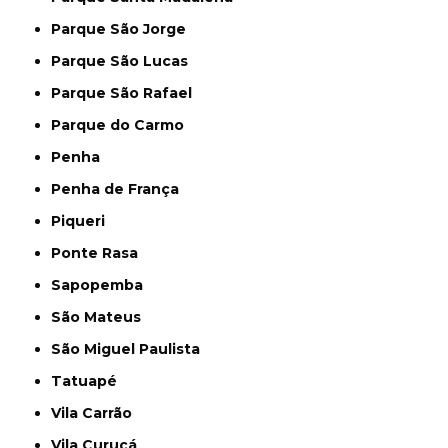
Parque São Jorge
Parque São Lucas
Parque São Rafael
Parque do Carmo
Penha
Penha de França
Piqueri
Ponte Rasa
Sapopemba
São Mateus
São Miguel Paulista
Tatuapé
Vila Carrão
Vila Curuçá