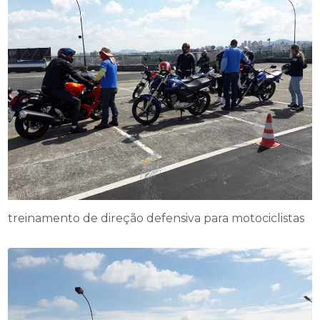
treinamento de direção defensiva para motociclistas