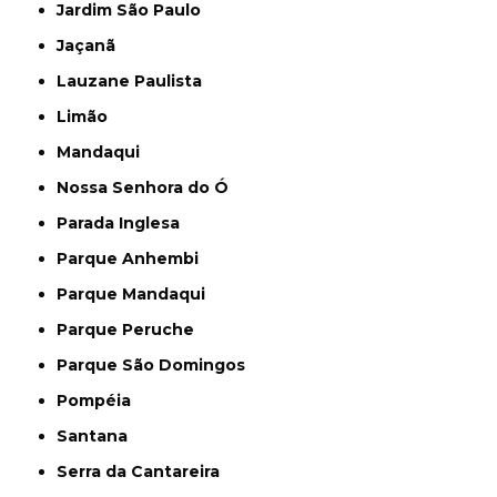
Jardim São Paulo
Jaçanã
Lauzane Paulista
Limão
Mandaqui
Nossa Senhora do Ó
Parada Inglesa
Parque Anhembi
Parque Mandaqui
Parque Peruche
Parque São Domingos
Pompéia
Santana
Serra da Cantareira