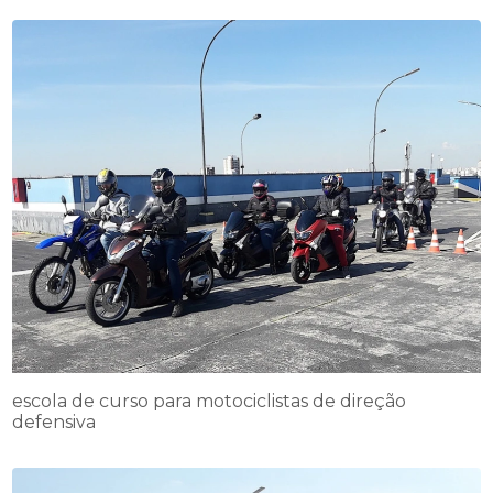
escola de curso para motociclistas de direção
defensiva