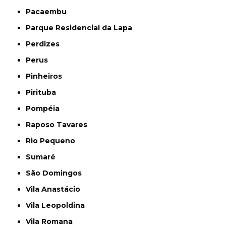
Pacaembu
Parque Residencial da Lapa
Perdizes
Perus
Pinheiros
Pirituba
Pompéia
Raposo Tavares
Rio Pequeno
Sumaré
São Domingos
Vila Anastácio
Vila Leopoldina
Vila Romana