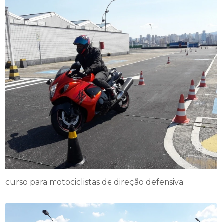
curso para motociclistas de direção defensiva