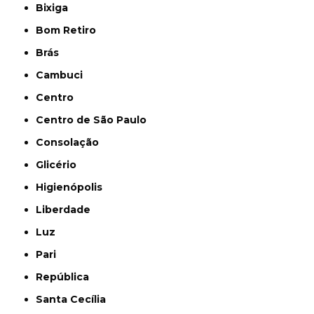
Bixiga
Bom Retiro
Brás
Cambuci
Centro
Centro de São Paulo
Consolação
Glicério
Higienópolis
Liberdade
Luz
Pari
República
Santa Cecília