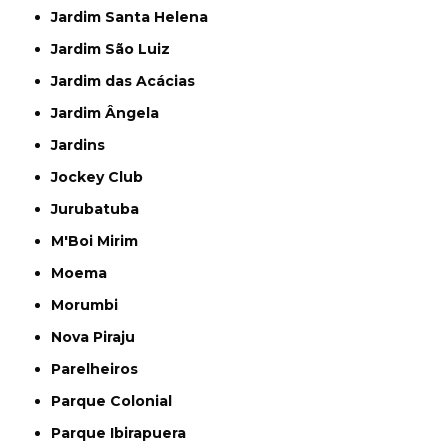
Jardim Santa Helena
Jardim São Luiz
Jardim das Acácias
Jardim Ângela
Jardins
Jockey Club
Jurubatuba
M'Boi Mirim
Moema
Morumbi
Nova Piraju
Parelheiros
Parque Colonial
Parque Ibirapuera