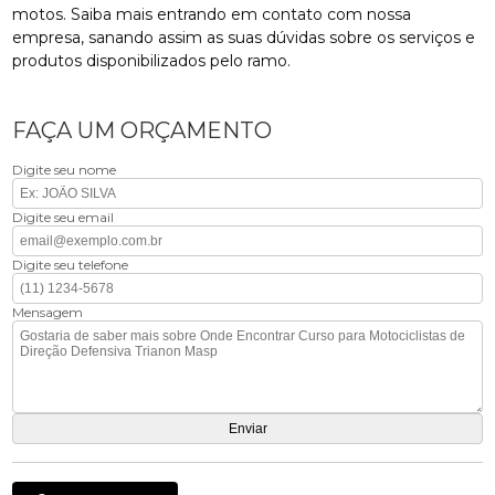
motos. Saiba mais entrando em contato com nossa
empresa, sanando assim as suas dúvidas sobre os serviços e
produtos disponibilizados pelo ramo.
FAÇA UM ORÇAMENTO
Digite seu nome
Digite seu email
Digite seu telefone
Mensagem