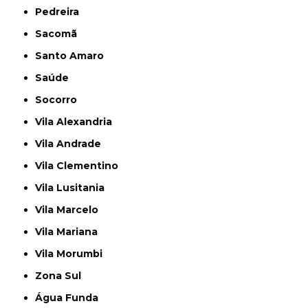
Pedreira
Sacomã
Santo Amaro
Saúde
Socorro
Vila Alexandria
Vila Andrade
Vila Clementino
Vila Lusitania
Vila Marcelo
Vila Mariana
Vila Morumbi
Zona Sul
Água Funda