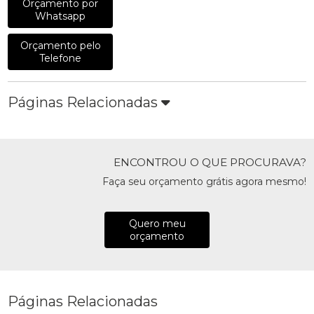
Orçamento por
Whatsapp
Orçamento pelo
Telefone
Páginas Relacionadas
ENCONTROU O QUE PROCURAVA?
Faça seu orçamento grátis agora mesmo!
Quero meu
orçamento
Páginas Relacionadas