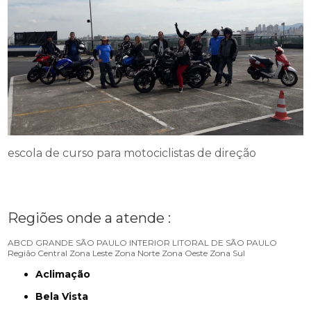
escola de curso para motociclistas de direção
Regiões onde a atende :
ABCD
GRANDE SÃO PAULO
INTERIOR
LITORAL DE SÃO PAULO
Região Central
Zona Leste
Zona Norte
Zona Oeste
Zona Sul
Aclimação
Bela Vista