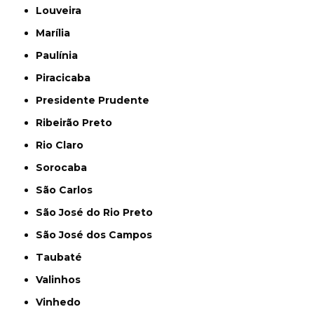
Louveira
Marília
Paulínia
Piracicaba
Presidente Prudente
Ribeirão Preto
Rio Claro
Sorocaba
São Carlos
São José do Rio Preto
São José dos Campos
Taubaté
Valinhos
Vinhedo