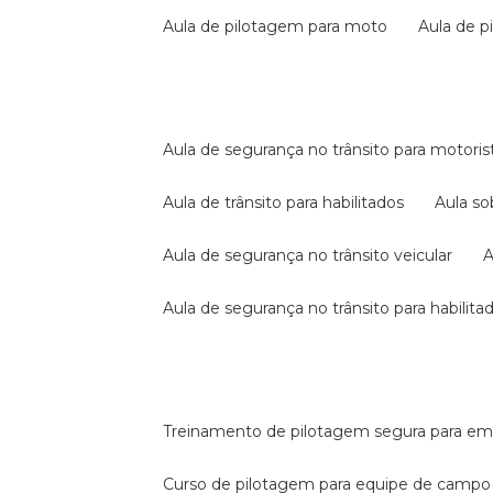
aula de pilotagem para moto
aula de 
aula de segurança no trânsito para motoris
aula de trânsito para habilitados
aula s
aula de segurança no trânsito veicular
aula de segurança no trânsito para habilita
treinamento de pilotagem segura para e
curso de pilotagem para equipe de campo