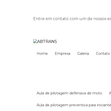
Entre em contato com um de nossos esp
Home
Empresa
Galeria
Contato
aula de pilotagem defensiva de moto
aula de pilotagem preventiva para iniciant