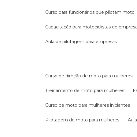
curso para funcionários que pilotam moto
capacitação para motociclistas de empres
aula de pilotagem para empresas
curso de direção de moto para mulheres
treinamento de moto para mulheres
curso de moto para mulheres iniciantes
pilotagem de moto para mulheres
au