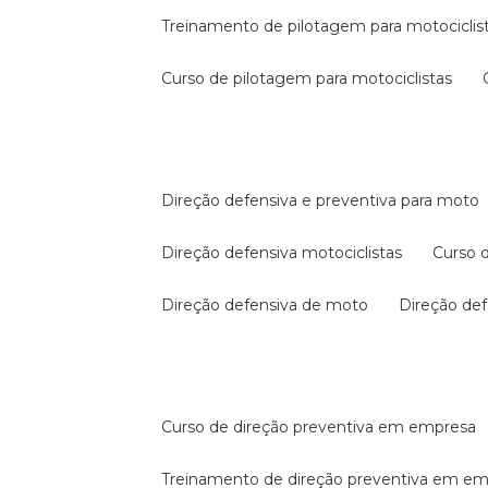
treinamento de pilotagem para motociclis
curso de pilotagem para motociclistas
direção defensiva e preventiva para moto
direção defensiva motociclistas
curso
direção defensiva de moto
direção d
curso de direção preventiva em empresa
treinamento de direção preventiva em e