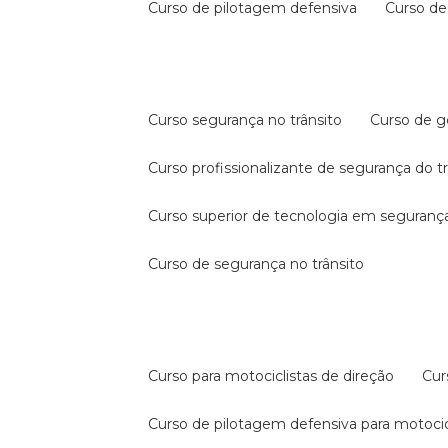
curso de pilotagem defensiva
curso d
curso segurança no trânsito
curso de 
curso profissionalizante de segurança do t
curso superior de tecnologia em segurança
curso de segurança no trânsito
curso para motociclistas de direção
cu
curso de pilotagem defensiva para motocic