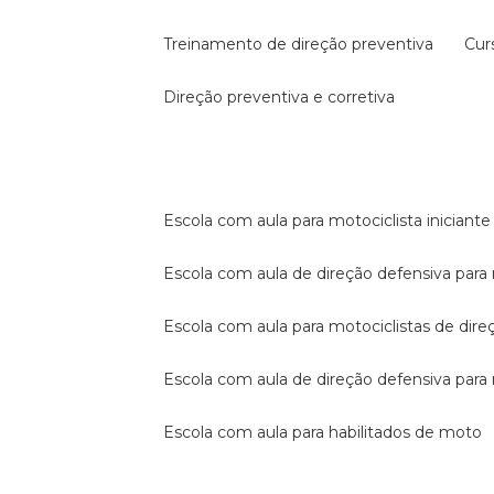
treinamento de direção preventiva
cu
direção preventiva e corretiva
escola com aula para motociclista iniciante
escola com aula de direção defensiva para
escola com aula para motociclistas de dire
escola com aula de direção defensiva par
escola com aula para habilitados de moto