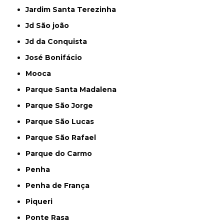
Jardim Santa Terezinha
Jd São joão
Jd da Conquista
José Bonifácio
Mooca
Parque Santa Madalena
Parque São Jorge
Parque São Lucas
Parque São Rafael
Parque do Carmo
Penha
Penha de França
Piqueri
Ponte Rasa