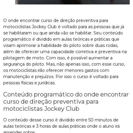
O onde encontrar curso de direção preventiva para
motociclistas Jockey Club é voltado para as pessoas que já
se habilitaram ou que ainda vão se habilitar. Seu conteúdo
programático é dividido em aulas teóricas e práticas que
visam aprimorar a habilidade do piloto sobre duas rodas,
além de oferecer uma capacidade corretiva e preventiva na
pilotagem de moto. Com isso, é possível aumentar a
segurança do piloto. Mas, não apenas isso, com esse curso,
os motociclistas irão oferecer menores gastos com
manutenção e prejuízos. Por isso o curso é voltado para
pessoas físicas e jurídicas.
Conteúdo programático do onde encontrar
curso de direção preventiva para
motociclistas Jockey Club
O conteúdo desse curso é dividido entre 50 minutos de
aulas teóricas e 3 horas de aulas práticas onde o aluno irá
aprender sobre: