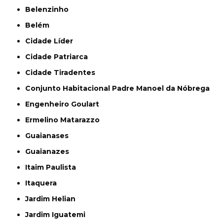
Belenzinho
Belém
Cidade Líder
Cidade Patriarca
Cidade Tiradentes
Conjunto Habitacional Padre Manoel da Nóbrega
Engenheiro Goulart
Ermelino Matarazzo
Guaianases
Guaianazes
Itaim Paulista
Itaquera
Jardim Helian
Jardim Iguatemi