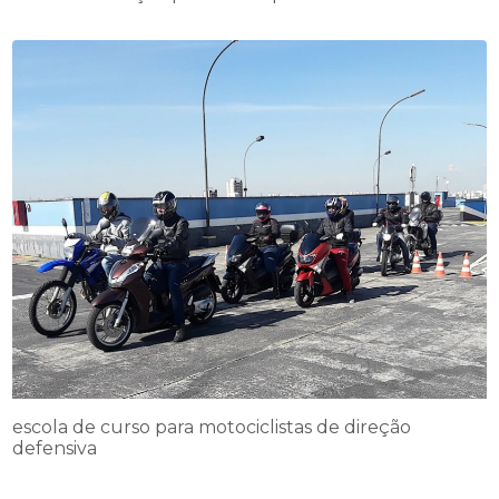
escola de curso para motociclistas de direção
defensiva