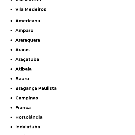
Vila Medeiros
Americana
Amparo
Araraquara
Araras
Araçatuba
Atibaia
Bauru
Bragança Paulista
Campinas
Franca
Hortolândia
Indaiatuba