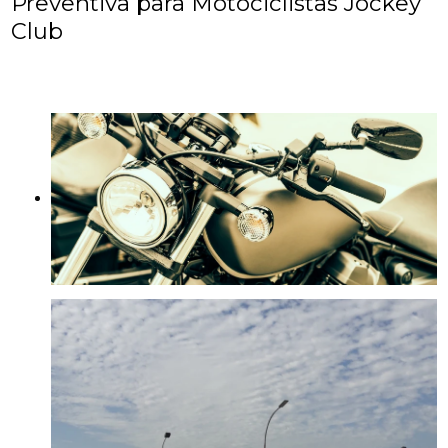
Preventiva para Motociclistas Jockey
Club