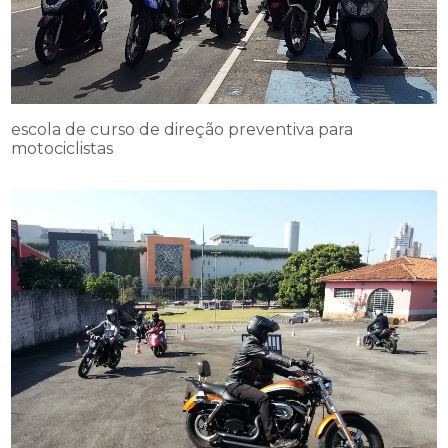
escola de curso de direção preventiva para
motociclistas