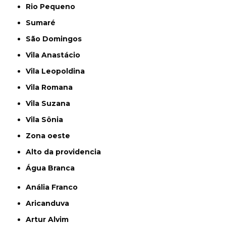
Rio Pequeno
Sumaré
São Domingos
Vila Anastácio
Vila Leopoldina
Vila Romana
Vila Suzana
Vila Sônia
Zona oeste
alto da providencia
Água Branca
Anália Franco
Aricanduva
Artur Alvim