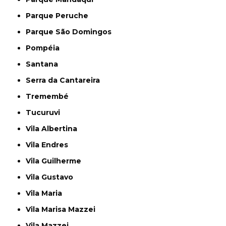
Parque Peruche
Parque São Domingos
Pompéia
Santana
Serra da Cantareira
Tremembé
Tucuruvi
Vila Albertina
Vila Endres
Vila Guilherme
Vila Gustavo
Vila Maria
Vila Marisa Mazzei
Vila Mazzei