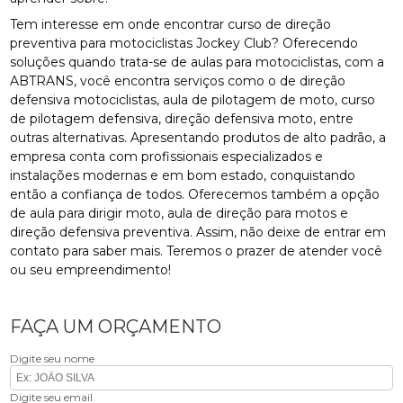
Tem interesse em onde encontrar curso de direção
preventiva para motociclistas Jockey Club? Oferecendo
soluções quando trata-se de aulas para motociclistas, com a
ABTRANS, você encontra serviços como o de direção
defensiva motociclistas, aula de pilotagem de moto, curso
de pilotagem defensiva, direção defensiva moto, entre
outras alternativas. Apresentando produtos de alto padrão, a
empresa conta com profissionais especializados e
instalações modernas e em bom estado, conquistando
então a confiança de todos. Oferecemos também a opção
de aula para dirigir moto, aula de direção para motos e
direção defensiva preventiva. Assim, não deixe de entrar em
contato para saber mais. Teremos o prazer de atender você
ou seu empreendimento!
FAÇA UM ORÇAMENTO
Digite seu nome
Digite seu email