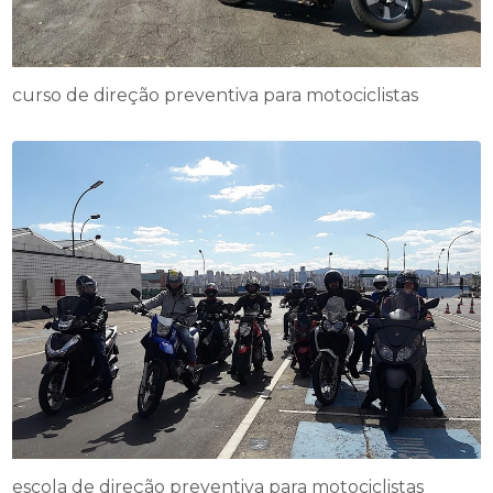
curso de direção preventiva para motociclistas
escola de direção preventiva para motociclistas