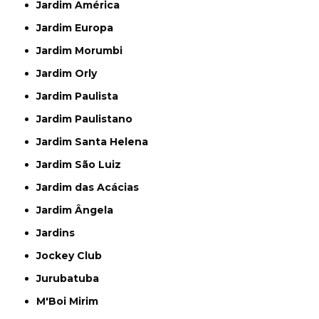
Jardim América
Jardim Europa
Jardim Morumbi
Jardim Orly
Jardim Paulista
Jardim Paulistano
Jardim Santa Helena
Jardim São Luiz
Jardim das Acácias
Jardim Ângela
Jardins
Jockey Club
Jurubatuba
M'Boi Mirim