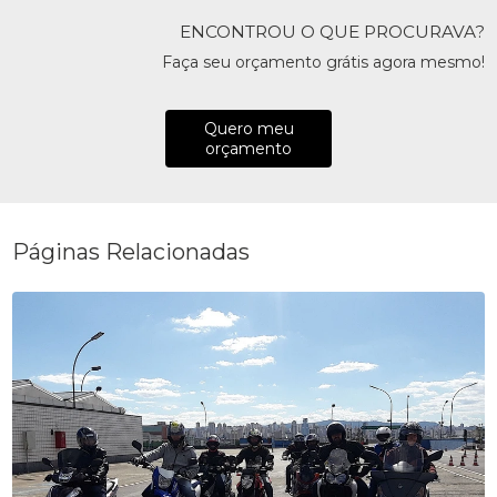
ENCONTROU O QUE PROCURAVA?
Faça seu orçamento grátis agora mesmo!
Quero meu
orçamento
Páginas Relacionadas