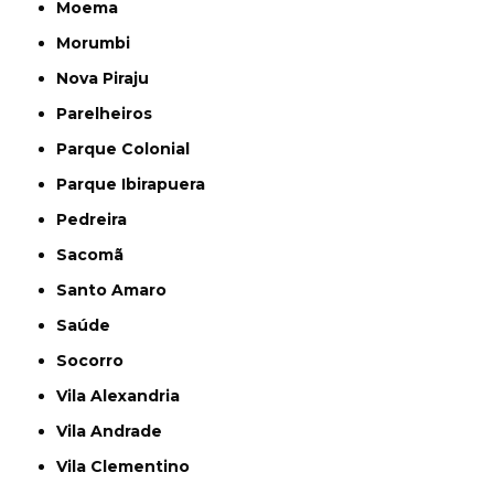
Moema
Morumbi
Nova Piraju
Parelheiros
Parque Colonial
Parque Ibirapuera
Pedreira
Sacomã
Santo Amaro
Saúde
Socorro
Vila Alexandria
Vila Andrade
Vila Clementino