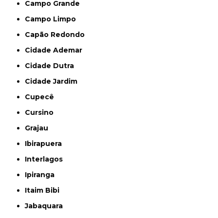
Campo Grande
Campo Limpo
Capão Redondo
Cidade Ademar
Cidade Dutra
Cidade Jardim
Cupecê
Cursino
Grajau
Ibirapuera
Interlagos
Ipiranga
Itaim Bibi
Jabaquara