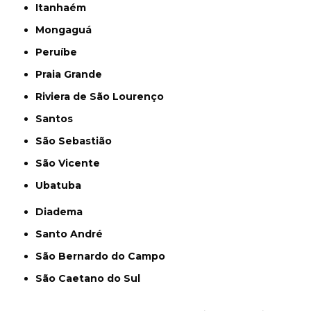
Itanhaém
Mongaguá
Peruíbe
Praia Grande
Riviera de São Lourenço
Santos
São Sebastião
São Vicente
Ubatuba
Diadema
Santo André
São Bernardo do Campo
São Caetano do Sul