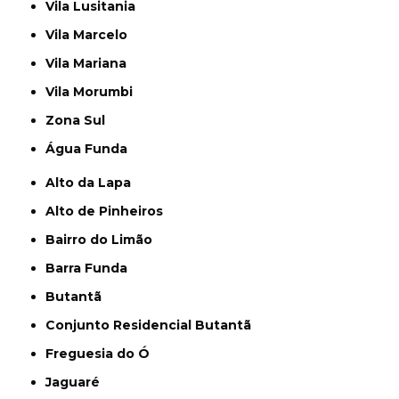
Vila Lusitania
Vila Marcelo
Vila Mariana
Vila Morumbi
Zona Sul
Água Funda
Alto da Lapa
Alto de Pinheiros
Bairro do Limão
Barra Funda
Butantã
Conjunto Residencial Butantã
Freguesia do Ó
Jaguaré