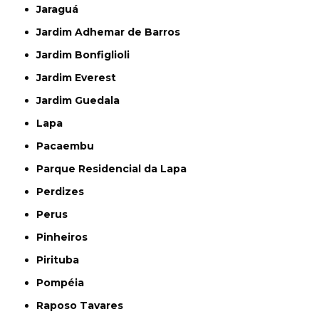
Jaraguá
Jardim Adhemar de Barros
Jardim Bonfiglioli
Jardim Everest
Jardim Guedala
Lapa
Pacaembu
Parque Residencial da Lapa
Perdizes
Perus
Pinheiros
Pirituba
Pompéia
Raposo Tavares