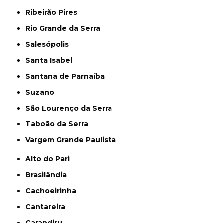
Ribeirão Pires
Rio Grande da Serra
Salesópolis
Santa Isabel
Santana de Parnaíba
Suzano
São Lourenço da Serra
Taboão da Serra
Vargem Grande Paulista
Alto do Pari
Brasilândia
Cachoeirinha
Cantareira
Carandiru