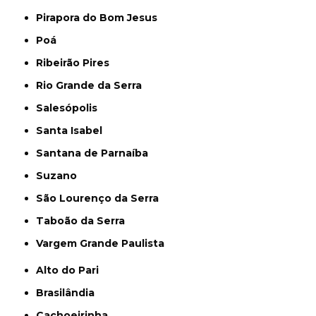
Pirapora do Bom Jesus
Poá
Ribeirão Pires
Rio Grande da Serra
Salesópolis
Santa Isabel
Santana de Parnaíba
Suzano
São Lourenço da Serra
Taboão da Serra
Vargem Grande Paulista
Alto do Pari
Brasilândia
Cachoeirinha