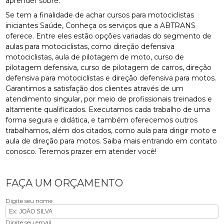
aprender sobre:
Se tem a finalidade de achar cursos para motociclistas
iniciantes Saúde, Conheça os serviços que a ABTRANS
oferece. Entre eles estão opções variadas do segmento de
aulas para motociclistas, como direção defensiva
motociclistas, aula de pilotagem de moto, curso de
pilotagem defensiva, curso de pilotagem de carros, direção
defensiva para motociclistas e direção defensiva para motos.
Garantimos a satisfação dos clientes através de um
atendimento singular, por meio de profissionais treinados e
altamente qualificados. Executamos cada trabalho de uma
forma segura e didática, e também oferecemos outros
trabalhamos, além dos citados, como aula para dirigir moto e
aula de direção para motos. Saiba mais entrando em contato
conosco. Teremos prazer em atender você!
FAÇA UM ORÇAMENTO
Digite seu nome
Digite seu email