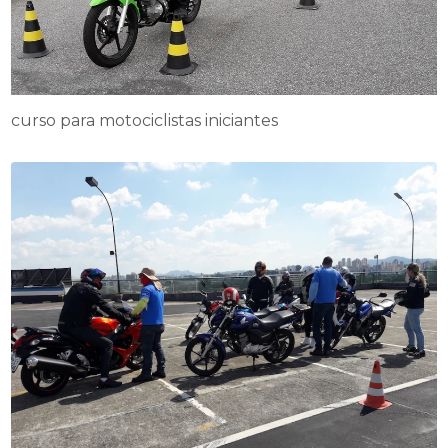
curso para motociclistas iniciantes