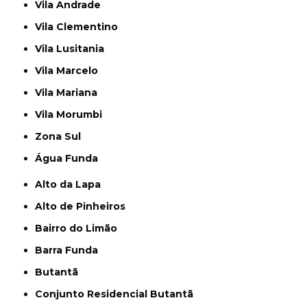
Vila Andrade
Vila Clementino
Vila Lusitania
Vila Marcelo
Vila Mariana
Vila Morumbi
Zona Sul
Água Funda
Alto da Lapa
Alto de Pinheiros
Bairro do Limão
Barra Funda
Butantã
Conjunto Residencial Butantã