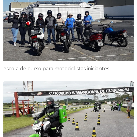
escola de curso para motociclistas iniciantes