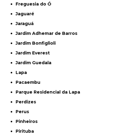
Freguesia do Ó
Jaguaré
Jaraguá
Jardim Adhemar de Barros
Jardim Bonfiglioli
Jardim Everest
Jardim Guedala
Lapa
Pacaembu
Parque Residencial da Lapa
Perdizes
Perus
Pinheiros
Pirituba