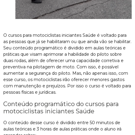
O cursos para motociclistas iniciantes Saúde é voltado para
as pessoas que já se habilitaram ou que ainda vão se habilitar.
Seu conteúdo programático é dividido em aulas teóricas e
práticas que visam aprimorar a habilidade do piloto sobre
duas rodas, além de oferecer uma capacidade corretiva e
preventiva na pilotagem de moto. Com isso, é possível
aumentar a segurança do piloto. Mas, não apenas isso, com
esse curso, os motociclistas irão oferecer menores gastos
com manutenção e prejuízos. Por isso o curso é voltado para
pessoas físicas e jurídicas.
Conteúdo programático do cursos para
motociclistas iniciantes Saúde
O conteúdo desse curso é dividido entre 50 minutos de
aulas teóricas e 3 horas de aulas práticas onde o aluno irá