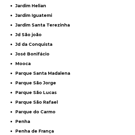
Jardim Helian
Jardim Iguatemi
Jardim Santa Terezinha
Jd São joão
Jd da Conquista
José Bonifácio
Mooca
Parque Santa Madalena
Parque São Jorge
Parque São Lucas
Parque São Rafael
Parque do Carmo
Penha
Penha de França