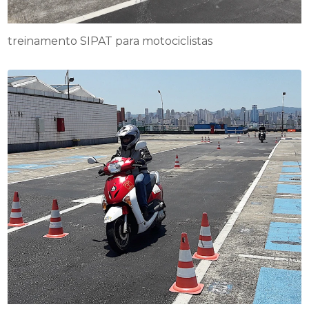
treinamento SIPAT para motociclistas