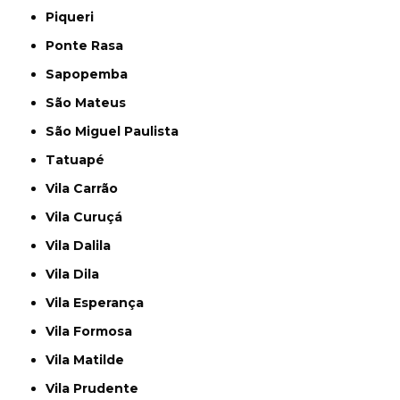
Piqueri
Ponte Rasa
Sapopemba
São Mateus
São Miguel Paulista
Tatuapé
Vila Carrão
Vila Curuçá
Vila Dalila
Vila Dila
Vila Esperança
Vila Formosa
Vila Matilde
Vila Prudente