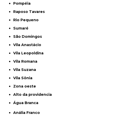
Pompéia
Raposo Tavares
Rio Pequeno
Sumaré
São Domingos
Vila Anastácio
Vila Leopoldina
Vila Romana
Vila Suzana
Vila Sônia
Zona oeste
alto da providencia
Água Branca
Anália Franco