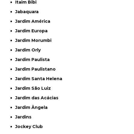
Itaim Bibi
Jabaquara
Jardim América
Jardim Europa
Jardim Morumbi
Jardim Orly
Jardim Paulista
Jardim Paulistano
Jardim Santa Helena
Jardim São Luiz
Jardim das Acácias
Jardim Ângela
Jardins
Jockey Club