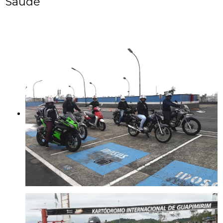
Saúde