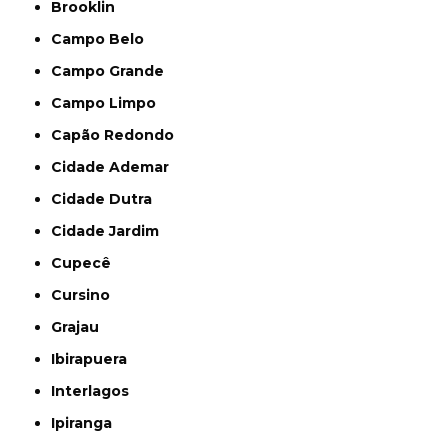
Brooklin
Campo Belo
Campo Grande
Campo Limpo
Capão Redondo
Cidade Ademar
Cidade Dutra
Cidade Jardim
Cupecê
Cursino
Grajau
Ibirapuera
Interlagos
Ipiranga