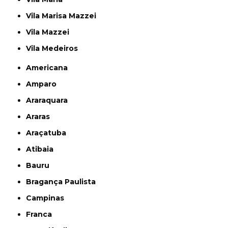
Vila Marisa Mazzei
Vila Mazzei
Vila Medeiros
Americana
Amparo
Araraquara
Araras
Araçatuba
Atibaia
Bauru
Bragança Paulista
Campinas
Franca