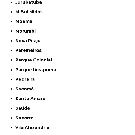
Jurubatuba
M'Boi Mirim
Moema
Morumbi
Nova Piraju
Parelheiros
Parque Colonial
Parque Ibirapuera
Pedreira
Sacomã
Santo Amaro
Saúde
Socorro
Vila Alexandria