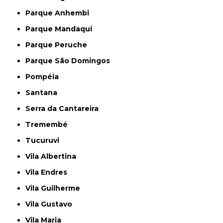
Parque Anhembi
Parque Mandaqui
Parque Peruche
Parque São Domingos
Pompéia
Santana
Serra da Cantareira
Tremembé
Tucuruvi
Vila Albertina
Vila Endres
Vila Guilherme
Vila Gustavo
Vila Maria