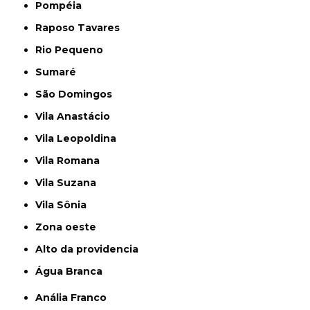
Pompéia
Raposo Tavares
Rio Pequeno
Sumaré
São Domingos
Vila Anastácio
Vila Leopoldina
Vila Romana
Vila Suzana
Vila Sônia
Zona oeste
alto da providencia
Água Branca
Anália Franco