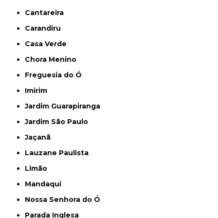
Cantareira
Carandiru
Casa Verde
Chora Menino
Freguesia do Ó
Imirim
Jardim Guarapiranga
Jardim São Paulo
Jaçanã
Lauzane Paulista
Limão
Mandaqui
Nossa Senhora do Ó
Parada Inglesa