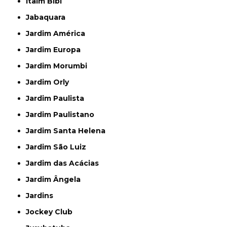
Itaim Bibi
Jabaquara
Jardim América
Jardim Europa
Jardim Morumbi
Jardim Orly
Jardim Paulista
Jardim Paulistano
Jardim Santa Helena
Jardim São Luiz
Jardim das Acácias
Jardim Ângela
Jardins
Jockey Club