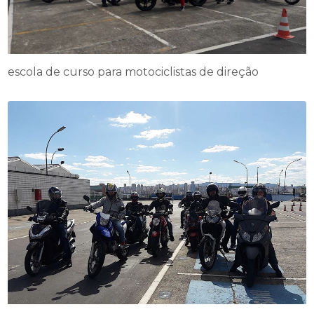
escola de curso para motociclistas de direção