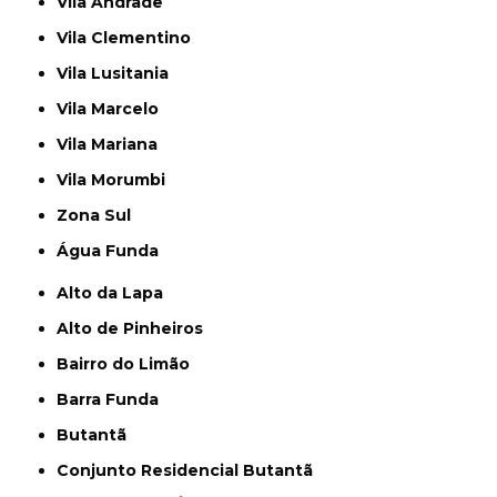
Vila Andrade
Vila Clementino
Vila Lusitania
Vila Marcelo
Vila Mariana
Vila Morumbi
Zona Sul
Água Funda
Alto da Lapa
Alto de Pinheiros
Bairro do Limão
Barra Funda
Butantã
Conjunto Residencial Butantã