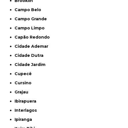
Brooklin
Campo Belo
Campo Grande
Campo Limpo
Capão Redondo
Cidade Ademar
Cidade Dutra
Cidade Jardim
Cupecê
Cursino
Grajau
Ibirapuera
Interlagos
Ipiranga