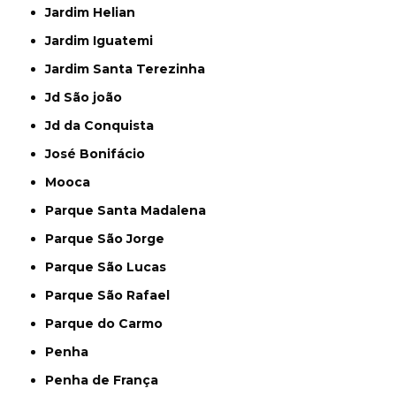
Jardim Helian
Jardim Iguatemi
Jardim Santa Terezinha
Jd São joão
Jd da Conquista
José Bonifácio
Mooca
Parque Santa Madalena
Parque São Jorge
Parque São Lucas
Parque São Rafael
Parque do Carmo
Penha
Penha de França