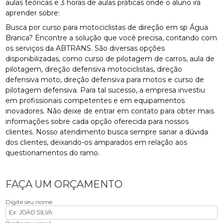
aulas teóricas e 3 horas de aulas práticas onde o aluno irá
aprender sobre:
Busca por curso para motociclistas de direção em sp Água
Branca? Encontre a solução que você precisa, contando com
os serviços da ABTRANS. São diversas opções
disponibilizadas, como curso de pilotagem de carros, aula de
pilotagem, direção defensiva motociclistas, direção
defensiva moto, direção defensiva para motos e curso de
pilotagem defensiva. Para tal sucesso, a empresa investiu
em profissionais competentes e em equipamentos
inovadores. Não deixe de entrar em contato para obter mais
informações sobre cada opção oferecida para nossos
clientes. Nosso atendimento busca sempre sanar a dúvida
dos clientes, deixando-os amparados em relação aos
questionamentos do ramo.
FAÇA UM ORÇAMENTO
Digite seu nome