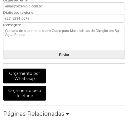
Digite seu email
Digite seu telefone
Mensagem
Orçamento por
Whatsapp
Orçamento pelo
Telefone
Páginas Relacionadas