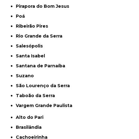
Pirapora do Bom Jesus
Poá
Ribeirão Pires
Rio Grande da Serra
Salesópolis
Santa Isabel
Santana de Parnaíba
Suzano
São Lourenço da Serra
Taboão da Serra
Vargem Grande Paulista
Alto do Pari
Brasilândia
Cachoeirinha