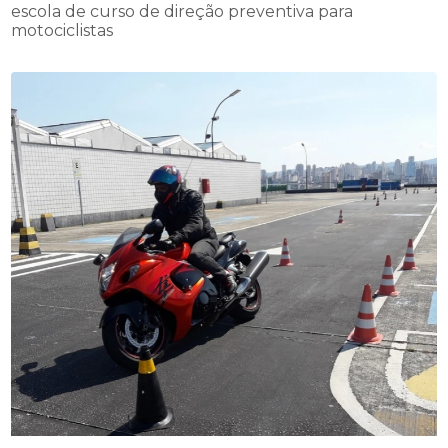
escola de curso de direção preventiva para
motociclistas