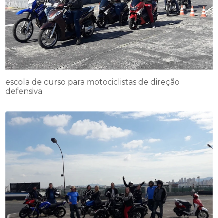
escola de curso para motociclistas de direção
defensiva