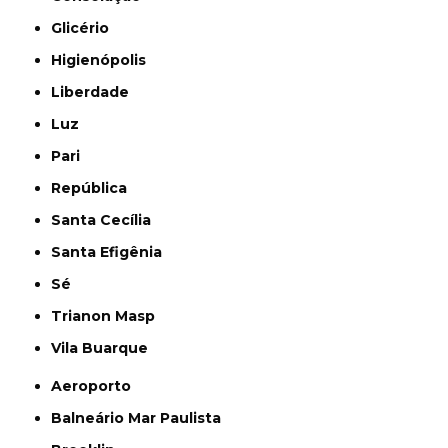
Glicério
Higienópolis
Liberdade
Luz
Pari
República
Santa Cecília
Santa Efigênia
Sé
Trianon Masp
Vila Buarque
Aeroporto
Balneário Mar Paulista