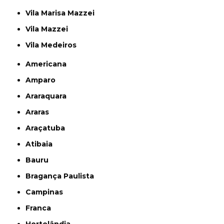
Vila Marisa Mazzei
Vila Mazzei
Vila Medeiros
Americana
Amparo
Araraquara
Araras
Araçatuba
Atibaia
Bauru
Bragança Paulista
Campinas
Franca