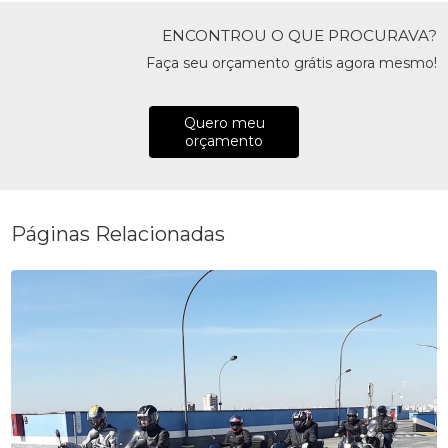
ENCONTROU O QUE PROCURAVA?
Faça seu orçamento grátis agora mesmo!
Quero meu
orçamento
Páginas Relacionadas