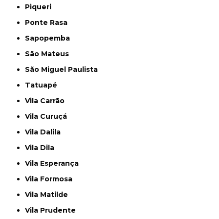
Piqueri
Ponte Rasa
Sapopemba
São Mateus
São Miguel Paulista
Tatuapé
Vila Carrão
Vila Curuçá
Vila Dalila
Vila Dila
Vila Esperança
Vila Formosa
Vila Matilde
Vila Prudente