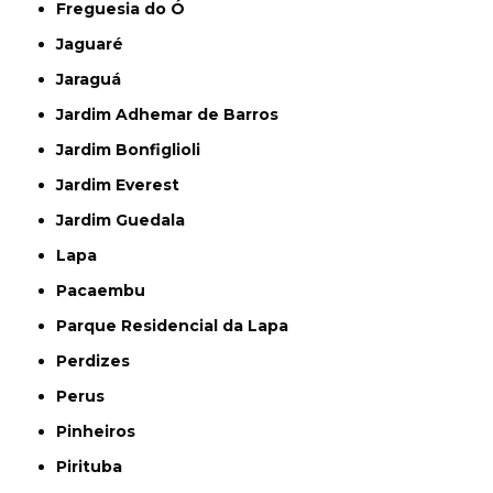
Freguesia do Ó
Jaguaré
Jaraguá
Jardim Adhemar de Barros
Jardim Bonfiglioli
Jardim Everest
Jardim Guedala
Lapa
Pacaembu
Parque Residencial da Lapa
Perdizes
Perus
Pinheiros
Pirituba