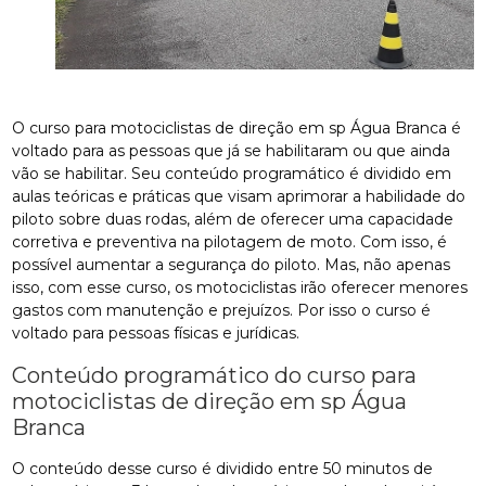
O curso para motociclistas de direção em sp Água Branca é
voltado para as pessoas que já se habilitaram ou que ainda
vão se habilitar. Seu conteúdo programático é dividido em
aulas teóricas e práticas que visam aprimorar a habilidade do
piloto sobre duas rodas, além de oferecer uma capacidade
corretiva e preventiva na pilotagem de moto. Com isso, é
possível aumentar a segurança do piloto. Mas, não apenas
isso, com esse curso, os motociclistas irão oferecer menores
gastos com manutenção e prejuízos. Por isso o curso é
voltado para pessoas físicas e jurídicas.
Conteúdo programático do curso para
motociclistas de direção em sp Água
Branca
O conteúdo desse curso é dividido entre 50 minutos de