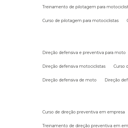
treinamento de pilotagem para motociclis
curso de pilotagem para motociclistas
direção defensiva e preventiva para moto
direção defensiva motociclistas
curso
direção defensiva de moto
direção d
curso de direção preventiva em empresa
treinamento de direção preventiva em e