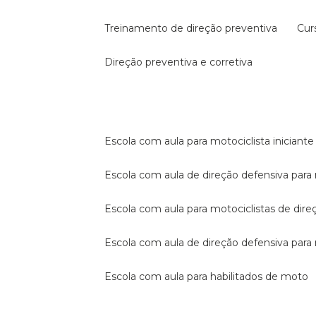
treinamento de direção preventiva
cu
direção preventiva e corretiva
escola com aula para motociclista iniciante
escola com aula de direção defensiva para
escola com aula para motociclistas de dire
escola com aula de direção defensiva par
escola com aula para habilitados de moto