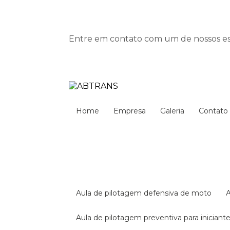
Entre em contato com um de nossos esp
Home
Empresa
Galeria
Contato
aula de pilotagem defensiva de moto
aula de pilotagem preventiva para iniciant