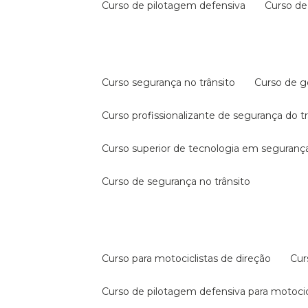
curso de pilotagem defensiva
curso d
curso segurança no trânsito
curso de 
curso profissionalizante de segurança do t
curso superior de tecnologia em segurança
curso de segurança no trânsito
curso para motociclistas de direção
cu
curso de pilotagem defensiva para motocic