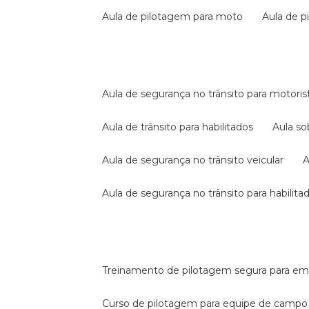
aula de pilotagem para moto
aula de 
aula de segurança no trânsito para motoris
aula de trânsito para habilitados
aula s
aula de segurança no trânsito veicular
aula de segurança no trânsito para habilita
treinamento de pilotagem segura para e
curso de pilotagem para equipe de campo