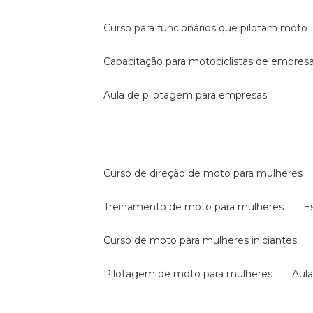
curso para funcionários que pilotam moto
capacitação para motociclistas de empres
aula de pilotagem para empresas
curso de direção de moto para mulheres
treinamento de moto para mulheres
curso de moto para mulheres iniciantes
pilotagem de moto para mulheres
au