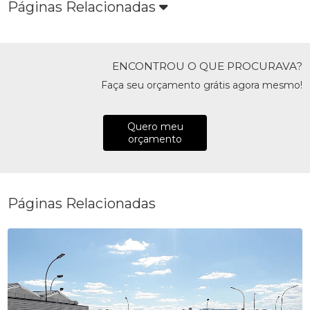
Páginas Relacionadas
ENCONTROU O QUE PROCURAVA?
Faça seu orçamento grátis agora mesmo!
Quero meu
orçamento
Páginas Relacionadas