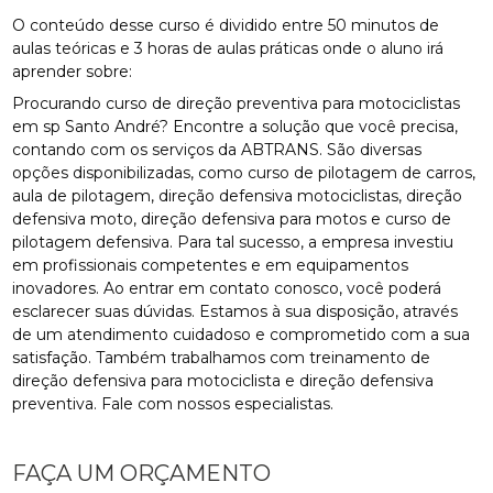
O conteúdo desse curso é dividido entre 50 minutos de
aulas teóricas e 3 horas de aulas práticas onde o aluno irá
aprender sobre:
Procurando curso de direção preventiva para motociclistas
em sp Santo André? Encontre a solução que você precisa,
contando com os serviços da ABTRANS. São diversas
opções disponibilizadas, como curso de pilotagem de carros,
aula de pilotagem, direção defensiva motociclistas, direção
defensiva moto, direção defensiva para motos e curso de
pilotagem defensiva. Para tal sucesso, a empresa investiu
em profissionais competentes e em equipamentos
inovadores. Ao entrar em contato conosco, você poderá
esclarecer suas dúvidas. Estamos à sua disposição, através
de um atendimento cuidadoso e comprometido com a sua
satisfação. Também trabalhamos com treinamento de
direção defensiva para motociclista e direção defensiva
preventiva. Fale com nossos especialistas.
FAÇA UM ORÇAMENTO