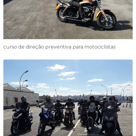
curso de direção preventiva para motociclistas