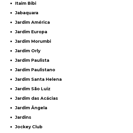
Itaim Bibi
Jabaquara
Jardim América
Jardim Europa
Jardim Morumbi
Jardim Orly
Jardim Paulista
Jardim Paulistano
Jardim Santa Helena
Jardim São Luiz
Jardim das Acácias
Jardim Ângela
Jardins
Jockey Club