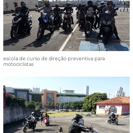
escola de curso de direção preventiva para
motociclistas