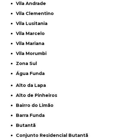
Vila Andrade
Vila Clementino
Vila Lusitania
Vila Marcelo
Vila Mariana
Vila Morumbi
Zona Sul
Água Funda
Alto da Lapa
Alto de Pinheiros
Bairro do Limão
Barra Funda
Butantã
Conjunto Residencial Butantã