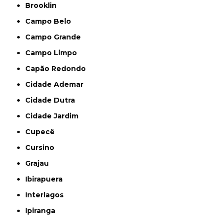
Brooklin
Campo Belo
Campo Grande
Campo Limpo
Capão Redondo
Cidade Ademar
Cidade Dutra
Cidade Jardim
Cupecê
Cursino
Grajau
Ibirapuera
Interlagos
Ipiranga