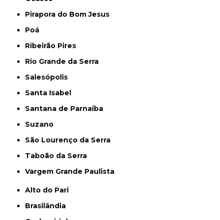
Pirapora do Bom Jesus
Poá
Ribeirão Pires
Rio Grande da Serra
Salesópolis
Santa Isabel
Santana de Parnaíba
Suzano
São Lourenço da Serra
Taboão da Serra
Vargem Grande Paulista
Alto do Pari
Brasilândia