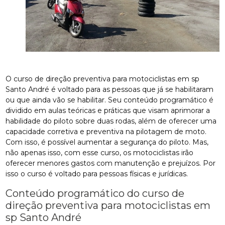
O curso de direção preventiva para motociclistas em sp
Santo André é voltado para as pessoas que já se habilitaram
ou que ainda vão se habilitar. Seu conteúdo programático é
dividido em aulas teóricas e práticas que visam aprimorar a
habilidade do piloto sobre duas rodas, além de oferecer uma
capacidade corretiva e preventiva na pilotagem de moto.
Com isso, é possível aumentar a segurança do piloto. Mas,
não apenas isso, com esse curso, os motociclistas irão
oferecer menores gastos com manutenção e prejuízos. Por
isso o curso é voltado para pessoas físicas e jurídicas.
Conteúdo programático do curso de
direção preventiva para motociclistas em
sp Santo André