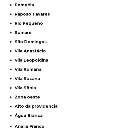
Pompéia
Raposo Tavares
Rio Pequeno
Sumaré
São Domingos
Vila Anastácio
Vila Leopoldina
Vila Romana
Vila Suzana
Vila Sônia
Zona oeste
alto da providencia
Água Branca
Anália Franco