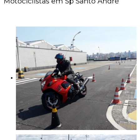
Motociclistas em Sp Santo André