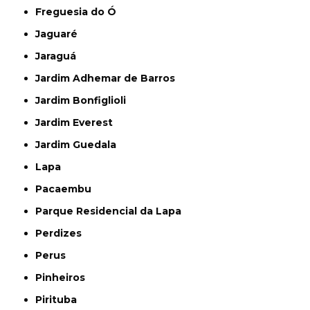
Freguesia do Ó
Jaguaré
Jaraguá
Jardim Adhemar de Barros
Jardim Bonfiglioli
Jardim Everest
Jardim Guedala
Lapa
Pacaembu
Parque Residencial da Lapa
Perdizes
Perus
Pinheiros
Pirituba