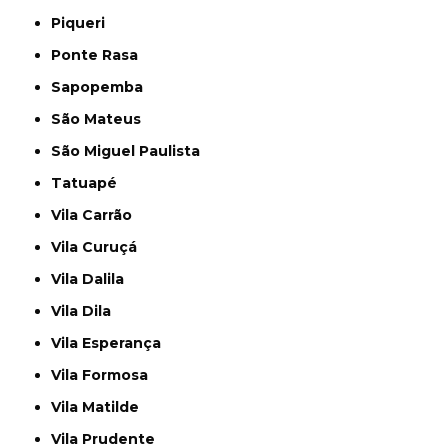
Piqueri
Ponte Rasa
Sapopemba
São Mateus
São Miguel Paulista
Tatuapé
Vila Carrão
Vila Curuçá
Vila Dalila
Vila Dila
Vila Esperança
Vila Formosa
Vila Matilde
Vila Prudente