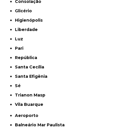
Consolação
Glicério
Higienópolis
Liberdade
Luz
Pari
República
Santa Cecília
Santa Efigênia
Sé
Trianon Masp
Vila Buarque
Aeroporto
Balneário Mar Paulista