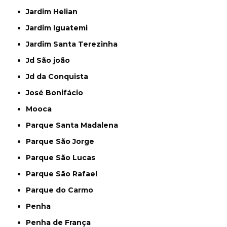
Jardim Helian
Jardim Iguatemi
Jardim Santa Terezinha
Jd São joão
Jd da Conquista
José Bonifácio
Mooca
Parque Santa Madalena
Parque São Jorge
Parque São Lucas
Parque São Rafael
Parque do Carmo
Penha
Penha de França