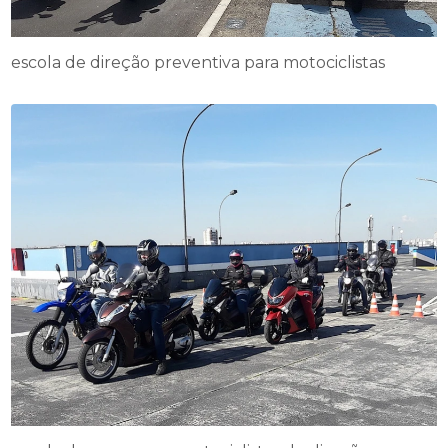
escola de direção preventiva para motociclistas