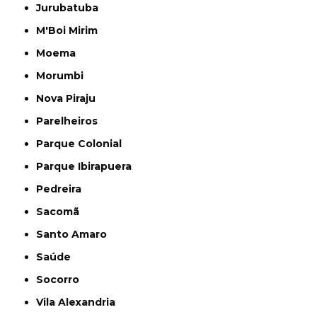
Jurubatuba
M'Boi Mirim
Moema
Morumbi
Nova Piraju
Parelheiros
Parque Colonial
Parque Ibirapuera
Pedreira
Sacomã
Santo Amaro
Saúde
Socorro
Vila Alexandria