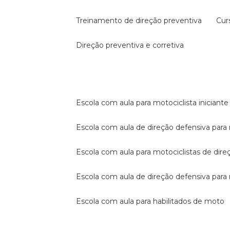
treinamento de direção preventiva
cu
direção preventiva e corretiva
escola com aula para motociclista iniciante
escola com aula de direção defensiva para
escola com aula para motociclistas de dire
escola com aula de direção defensiva par
escola com aula para habilitados de moto