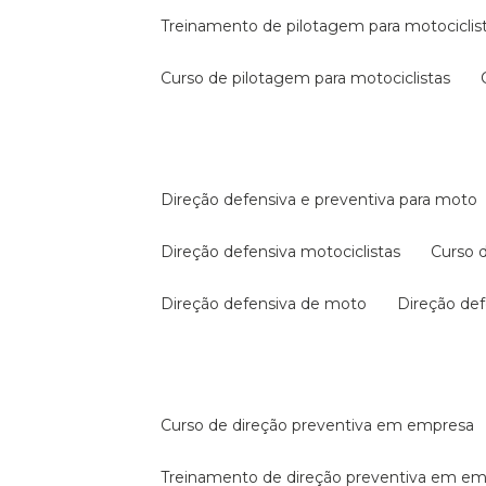
treinamento de pilotagem para motociclis
curso de pilotagem para motociclistas
direção defensiva e preventiva para moto
direção defensiva motociclistas
curso
direção defensiva de moto
direção d
curso de direção preventiva em empresa
treinamento de direção preventiva em e