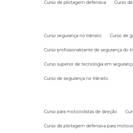
curso de pilotagem defensiva
curso d
curso segurança no trânsito
curso de 
curso profissionalizante de segurança do t
curso superior de tecnologia em segurança
curso de segurança no trânsito
curso para motociclistas de direção
cu
curso de pilotagem defensiva para motocic