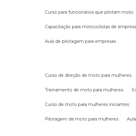
curso para funcionários que pilotam moto
capacitação para motociclistas de empres
aula de pilotagem para empresas
curso de direção de moto para mulheres
treinamento de moto para mulheres
curso de moto para mulheres iniciantes
pilotagem de moto para mulheres
au