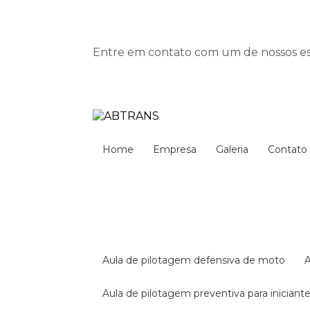
Entre em contato com um de nossos esp
Home
Empresa
Galeria
Contato
aula de pilotagem defensiva de moto
aula de pilotagem preventiva para iniciant