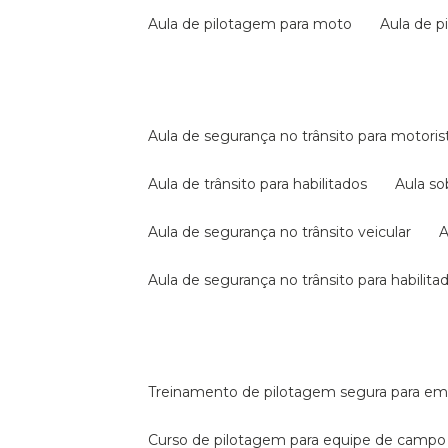
aula de pilotagem para moto
aula de 
aula de segurança no trânsito para motoris
aula de trânsito para habilitados
aula s
aula de segurança no trânsito veicular
aula de segurança no trânsito para habilita
treinamento de pilotagem segura para e
curso de pilotagem para equipe de campo