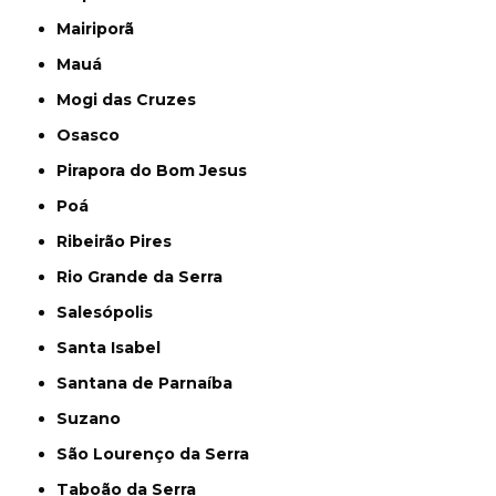
Mairiporã
Mauá
Mogi das Cruzes
Osasco
Pirapora do Bom Jesus
Poá
Ribeirão Pires
Rio Grande da Serra
Salesópolis
Santa Isabel
Santana de Parnaíba
Suzano
São Lourenço da Serra
Taboão da Serra