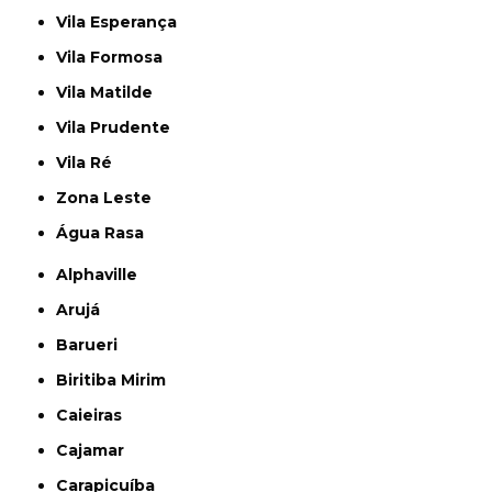
Vila Esperança
Vila Formosa
Vila Matilde
Vila Prudente
Vila Ré
Zona Leste
Água Rasa
Alphaville
Arujá
Barueri
Biritiba Mirim
Caieiras
Cajamar
Carapicuíba