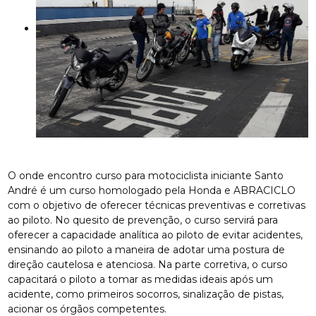
O onde encontro curso para motociclista iniciante Santo
André é um curso homologado pela Honda e ABRACICLO
com o objetivo de oferecer técnicas preventivas e corretivas
ao piloto. No quesito de prevenção, o curso servirá para
oferecer a capacidade analítica ao piloto de evitar acidentes,
ensinando ao piloto a maneira de adotar uma postura de
direção cautelosa e atenciosa. Na parte corretiva, o curso
capacitará o piloto a tomar as medidas ideais após um
acidente, como primeiros socorros, sinalização de pistas,
acionar os órgãos competentes.