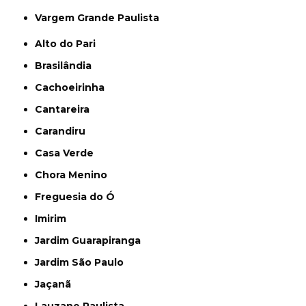
Vargem Grande Paulista
Alto do Pari
Brasilândia
Cachoeirinha
Cantareira
Carandiru
Casa Verde
Chora Menino
Freguesia do Ó
Imirim
Jardim Guarapiranga
Jardim São Paulo
Jaçanã