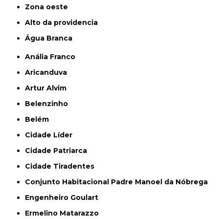
Zona oeste
alto da providencia
Água Branca
Anália Franco
Aricanduva
Artur Alvim
Belenzinho
Belém
Cidade Líder
Cidade Patriarca
Cidade Tiradentes
Conjunto Habitacional Padre Manoel da Nóbrega
Engenheiro Goulart
Ermelino Matarazzo