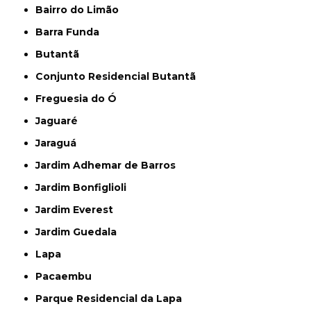
Bairro do Limão
Barra Funda
Butantã
Conjunto Residencial Butantã
Freguesia do Ó
Jaguaré
Jaraguá
Jardim Adhemar de Barros
Jardim Bonfiglioli
Jardim Everest
Jardim Guedala
Lapa
Pacaembu
Parque Residencial da Lapa