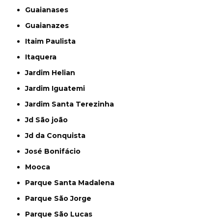
Guaianases
Guaianazes
Itaim Paulista
Itaquera
Jardim Helian
Jardim Iguatemi
Jardim Santa Terezinha
Jd São joão
Jd da Conquista
José Bonifácio
Mooca
Parque Santa Madalena
Parque São Jorge
Parque São Lucas