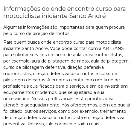
Informações do onde encontro curso para
motociclista iniciante Santo André
Algumas informações são importantes para quem procura
pelo curso de direção de motos:
Para quem busca onde encontro curso para motociclista
iniciante Santo André, Você pode contar com a ABTRANS
para solicitar serviços do ramo de aulas para motociclistas,
por exemplo, aula de pilotagem de moto, aula de pilotagem,
curso de pilotagem defensiva, direção defensiva
motociclistas, direção defensiva para motos e curso de
pilotagem de carros. A empresa conta com um time de
profissionais qualificados para o serviço, além de investir em
equipamentos modernos, que se ajustarão a sua
necessidade. Nossos profissionais estão prontos para
atendê-lo adequadamente, nós oferecermos, além do que já
foi citado, outros serviços, como por exemplo, treinamento
de direção defensiva para motociclista e direção defensiva
preventiva. Por isso, fale conosco e saiba mais.