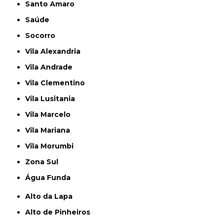
Santo Amaro
Saúde
Socorro
Vila Alexandria
Vila Andrade
Vila Clementino
Vila Lusitania
Vila Marcelo
Vila Mariana
Vila Morumbi
Zona Sul
Água Funda
Alto da Lapa
Alto de Pinheiros