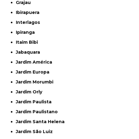
Grajau
Ibirapuera
Interlagos
Ipiranga
Itaim Bibi
Jabaquara
Jardim América
Jardim Europa
Jardim Morumbi
Jardim Orly
Jardim Paulista
Jardim Paulistano
Jardim Santa Helena
Jardim São Luiz