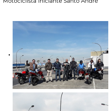
Motociclista Iniciante Santo André