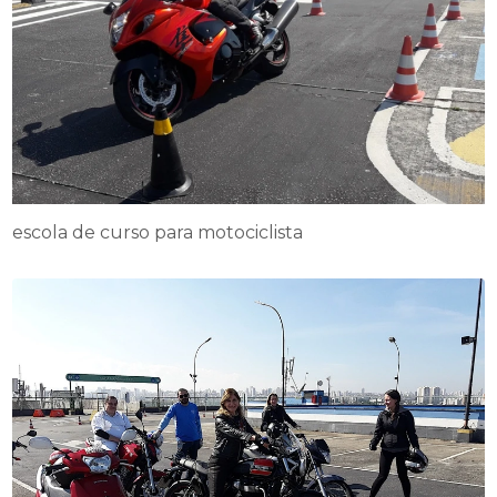
escola de curso para motociclista