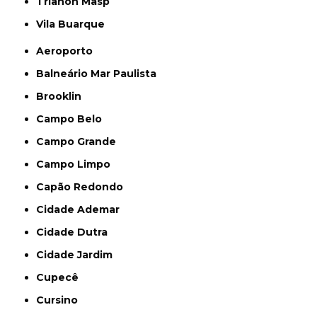
Trianon Masp
Vila Buarque
Aeroporto
Balneário Mar Paulista
Brooklin
Campo Belo
Campo Grande
Campo Limpo
Capão Redondo
Cidade Ademar
Cidade Dutra
Cidade Jardim
Cupecê
Cursino