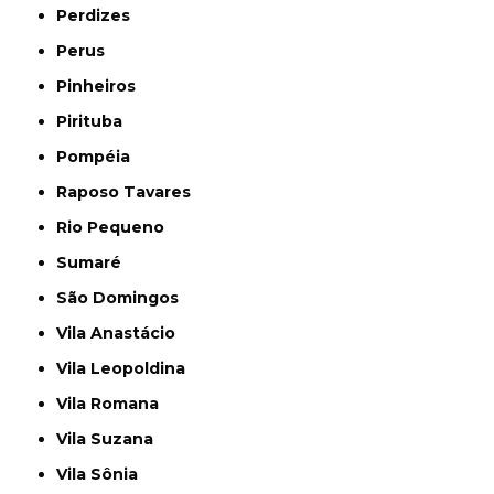
Perdizes
Perus
Pinheiros
Pirituba
Pompéia
Raposo Tavares
Rio Pequeno
Sumaré
São Domingos
Vila Anastácio
Vila Leopoldina
Vila Romana
Vila Suzana
Vila Sônia