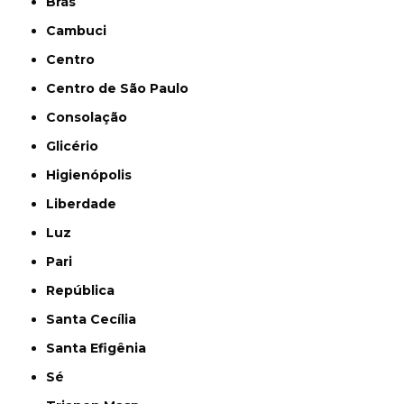
Brás
Cambuci
Centro
Centro de São Paulo
Consolação
Glicério
Higienópolis
Liberdade
Luz
Pari
República
Santa Cecília
Santa Efigênia
Sé