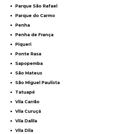
Parque São Rafael
Parque do Carmo
Penha
Penha de França
Piqueri
Ponte Rasa
Sapopemba
São Mateus
São Miguel Paulista
Tatuapé
Vila Carrão
Vila Curuçá
Vila Dalila
Vila Dila