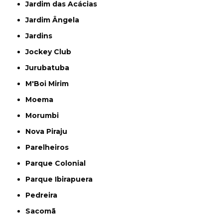
Jardim das Acácias
Jardim Ângela
Jardins
Jockey Club
Jurubatuba
M'Boi Mirim
Moema
Morumbi
Nova Piraju
Parelheiros
Parque Colonial
Parque Ibirapuera
Pedreira
Sacomã