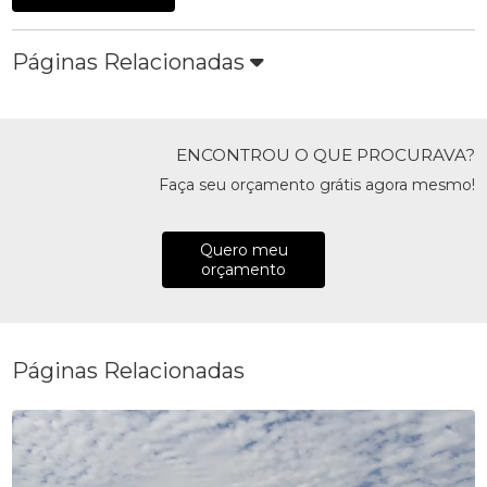
Páginas Relacionadas
ENCONTROU O QUE PROCURAVA?
Faça seu orçamento grátis agora mesmo!
Quero meu
orçamento
Páginas Relacionadas