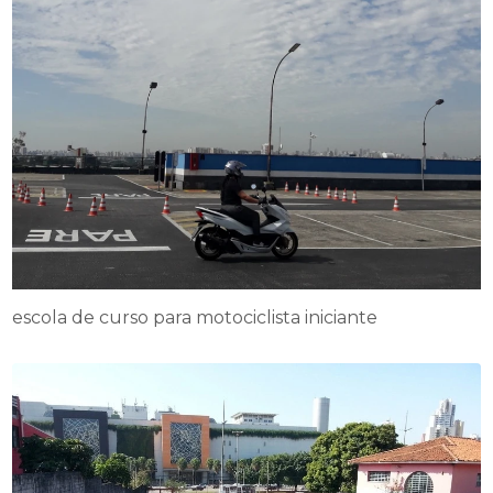
escola de curso para motociclista iniciante