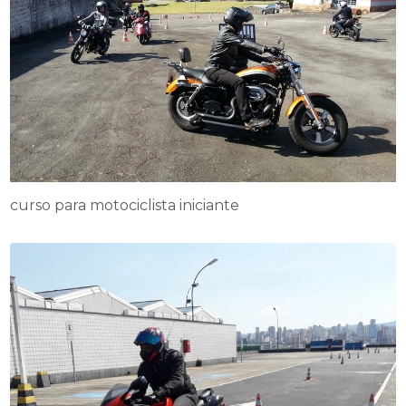
curso para motociclista iniciante