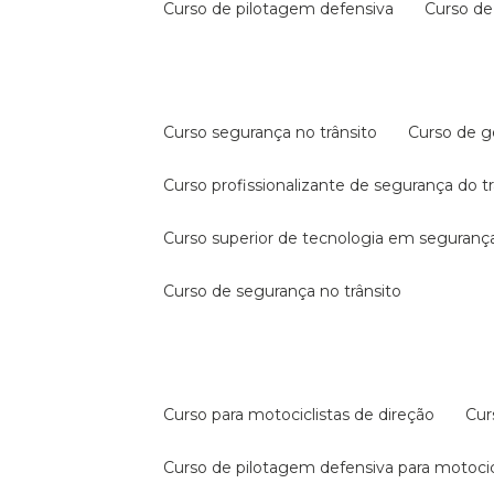
curso de pilotagem defensiva
curso d
curso segurança no trânsito
curso de 
curso profissionalizante de segurança do t
curso superior de tecnologia em segurança
curso de segurança no trânsito
curso para motociclistas de direção
cu
curso de pilotagem defensiva para motocic