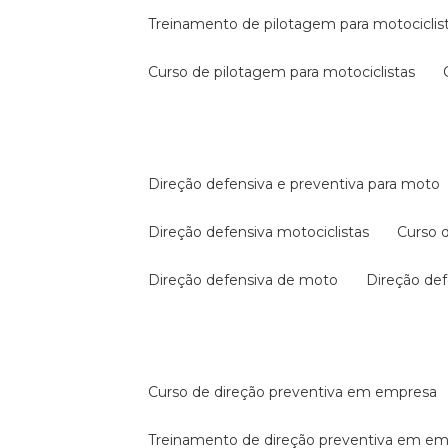
treinamento de pilotagem para motociclis
curso de pilotagem para motociclistas
direção defensiva e preventiva para moto
direção defensiva motociclistas
curso
direção defensiva de moto
direção d
curso de direção preventiva em empresa
treinamento de direção preventiva em e