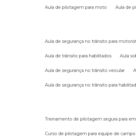
aula de pilotagem para moto
aula de 
aula de segurança no trânsito para motoris
aula de trânsito para habilitados
aula s
aula de segurança no trânsito veicular
aula de segurança no trânsito para habilita
treinamento de pilotagem segura para e
curso de pilotagem para equipe de campo