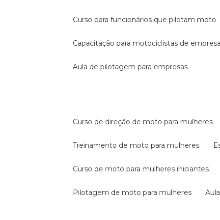
curso para funcionários que pilotam moto
capacitação para motociclistas de empres
aula de pilotagem para empresas
curso de direção de moto para mulheres
treinamento de moto para mulheres
curso de moto para mulheres iniciantes
pilotagem de moto para mulheres
au