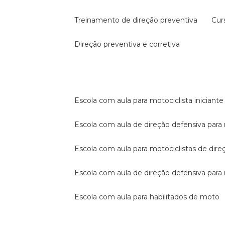
treinamento de direção preventiva
cu
direção preventiva e corretiva
escola com aula para motociclista iniciante
escola com aula de direção defensiva para
escola com aula para motociclistas de dire
escola com aula de direção defensiva par
escola com aula para habilitados de moto