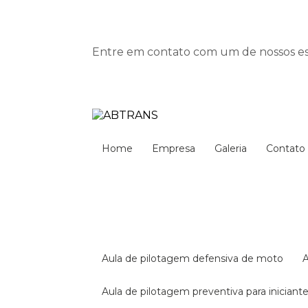
Entre em contato com um de nossos esp
Home
Empresa
Galeria
Contato
aula de pilotagem defensiva de moto
aula de pilotagem preventiva para iniciant