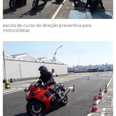
escola de curso de direção preventiva para
motociclistas