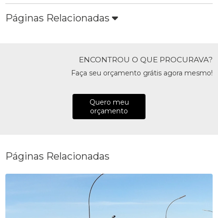
Páginas Relacionadas
ENCONTROU O QUE PROCURAVA?
Faça seu orçamento grátis agora mesmo!
Quero meu
orçamento
Páginas Relacionadas