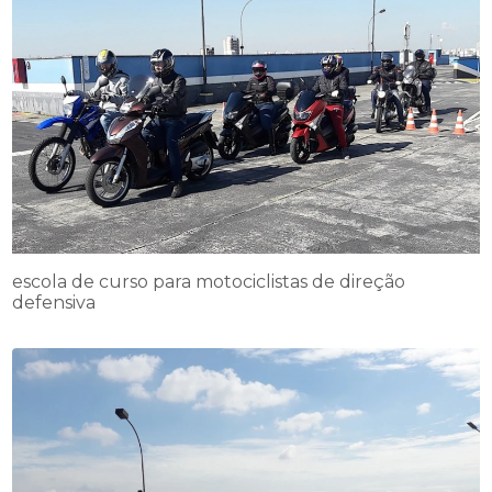
escola de curso para motociclistas de direção
defensiva