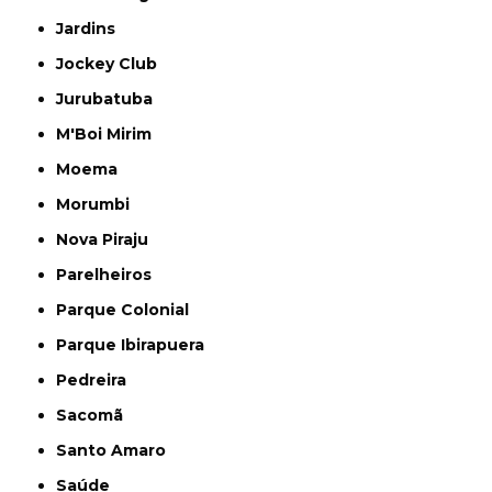
Jardins
Jockey Club
Jurubatuba
M'Boi Mirim
Moema
Morumbi
Nova Piraju
Parelheiros
Parque Colonial
Parque Ibirapuera
Pedreira
Sacomã
Santo Amaro
Saúde