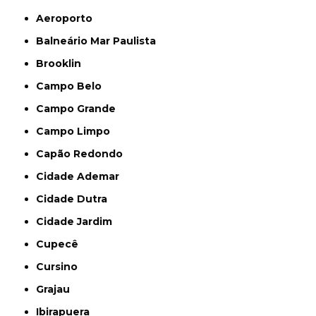
Aeroporto
Balneário Mar Paulista
Brooklin
Campo Belo
Campo Grande
Campo Limpo
Capão Redondo
Cidade Ademar
Cidade Dutra
Cidade Jardim
Cupecê
Cursino
Grajau
Ibirapuera