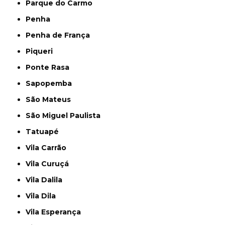
Parque do Carmo
Penha
Penha de França
Piqueri
Ponte Rasa
Sapopemba
São Mateus
São Miguel Paulista
Tatuapé
Vila Carrão
Vila Curuçá
Vila Dalila
Vila Dila
Vila Esperança