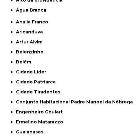
Água Branca
Anália Franco
Aricanduva
Artur Alvim
Belenzinho
Belém
Cidade Líder
Cidade Patriarca
Cidade Tiradentes
Conjunto Habitacional Padre Manoel da Nóbrega
Engenheiro Goulart
Ermelino Matarazzo
Guaianases