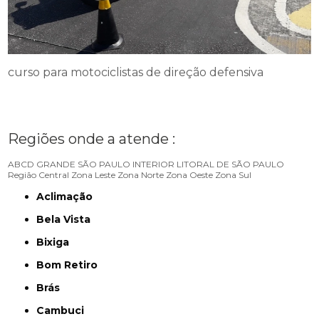
curso para motociclistas de direção defensiva
Regiões onde a atende :
ABCD
GRANDE SÃO PAULO
INTERIOR
LITORAL DE SÃO PAULO
Região Central
Zona Leste
Zona Norte
Zona Oeste
Zona Sul
Aclimação
Bela Vista
Bixiga
Bom Retiro
Brás
Cambuci