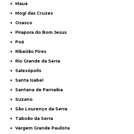
Mauá
Mogi das Cruzes
Osasco
Pirapora do Bom Jesus
Poá
Ribeirão Pires
Rio Grande da Serra
Salesópolis
Santa Isabel
Santana de Parnaíba
Suzano
São Lourenço da Serra
Taboão da Serra
Vargem Grande Paulista