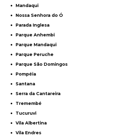
Mandaqui
Nossa Senhora do Ó
Parada Inglesa
Parque Anhembi
Parque Mandaqui
Parque Peruche
Parque São Domingos
Pompéia
Santana
Serra da Cantareira
Tremembé
Tucuruvi
Vila Albertina
Vila Endres