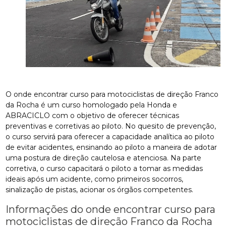
O onde encontrar curso para motociclistas de direção Franco
da Rocha é um curso homologado pela Honda e
ABRACICLO com o objetivo de oferecer técnicas
preventivas e corretivas ao piloto. No quesito de prevenção,
o curso servirá para oferecer a capacidade analítica ao piloto
de evitar acidentes, ensinando ao piloto a maneira de adotar
uma postura de direção cautelosa e atenciosa. Na parte
corretiva, o curso capacitará o piloto a tomar as medidas
ideais após um acidente, como primeiros socorros,
sinalização de pistas, acionar os órgãos competentes.
Informações do onde encontrar curso para
motociclistas de direção Franco da Rocha