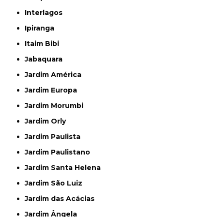
Interlagos
Ipiranga
Itaim Bibi
Jabaquara
Jardim América
Jardim Europa
Jardim Morumbi
Jardim Orly
Jardim Paulista
Jardim Paulistano
Jardim Santa Helena
Jardim São Luiz
Jardim das Acácias
Jardim Ângela