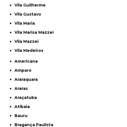
Vila Guilherme
Vila Gustavo
Vila Maria
Vila Marisa Mazzei
Vila Mazzei
Vila Medeiros
Americana
Amparo
Araraquara
Araras
Araçatuba
Atibaia
Bauru
Bragança Paulista