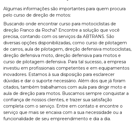
Algumas informações são importantes para quem procura
pelo curso de direção de motos:
Buscando onde encontrar curso para motociclistas de
direção Franco da Rocha? Encontre a solução que você
precisa, contando com os serviços da ABTRANS. São
diversas opções disponibilizadas, como curso de pilotagem
de carros, aula de pilotagem, direção defensiva motociclistas,
direção defensiva moto, direção defensiva para motos e
curso de pilotagem defensiva. Para tal sucesso, a empresa
investiu em profissionais competentes e em equipamentos
inovadores. Estamos à sua disposição para esclarecer
dúvidas e dar o suporte necessário. Além dos que já foram
citados, também trabalhamos com aula para dirigir moto e
aula de direção para motos. Buscamos sempre conquistar a
confiança de nossos clientes, e trazer sua satisfação
completa com o serviço. Entre em contato e encontre o
serviço que mais se encaixa com a sua necessidade ou a
funcionalidade de seu empreendimento e dia a dia.