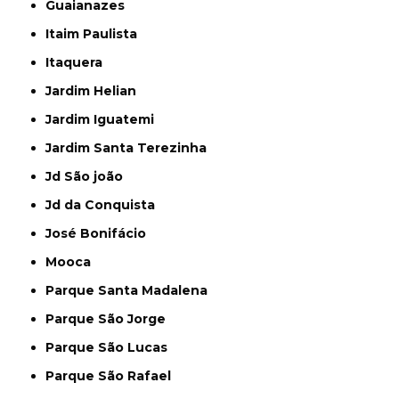
Guaianazes
Itaim Paulista
Itaquera
Jardim Helian
Jardim Iguatemi
Jardim Santa Terezinha
Jd São joão
Jd da Conquista
José Bonifácio
Mooca
Parque Santa Madalena
Parque São Jorge
Parque São Lucas
Parque São Rafael