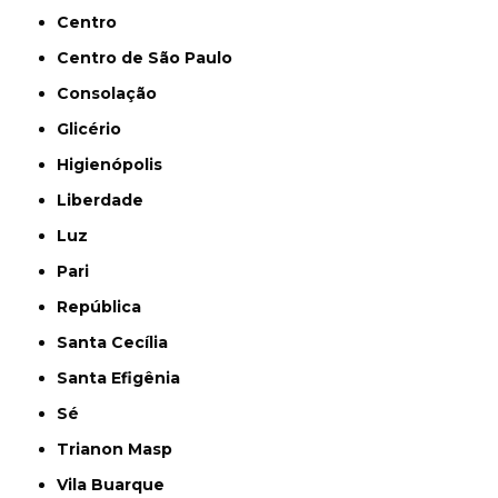
Centro
Centro de São Paulo
Consolação
Glicério
Higienópolis
Liberdade
Luz
Pari
República
Santa Cecília
Santa Efigênia
Sé
Trianon Masp
Vila Buarque