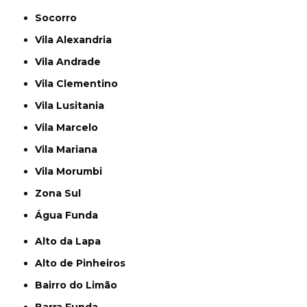
Socorro
Vila Alexandria
Vila Andrade
Vila Clementino
Vila Lusitania
Vila Marcelo
Vila Mariana
Vila Morumbi
Zona Sul
Água Funda
Alto da Lapa
Alto de Pinheiros
Bairro do Limão
Barra Funda