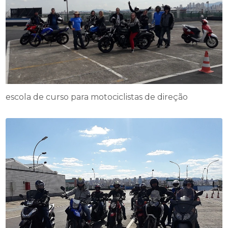
escola de curso para motociclistas de direção