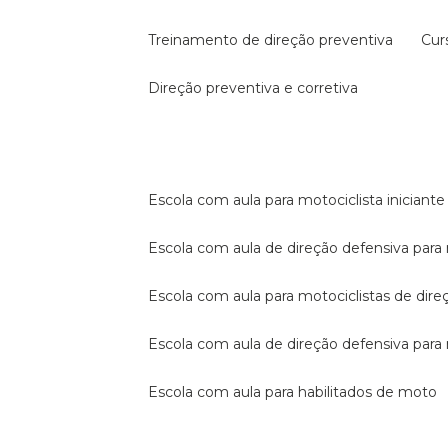
treinamento de direção preventiva
cu
direção preventiva e corretiva
escola com aula para motociclista iniciante
escola com aula de direção defensiva para
escola com aula para motociclistas de dire
escola com aula de direção defensiva par
escola com aula para habilitados de moto