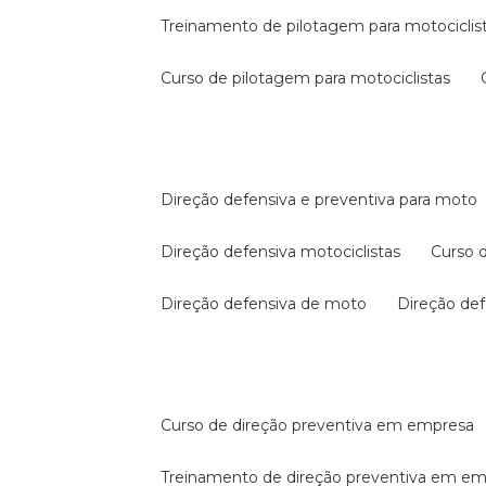
treinamento de pilotagem para motociclis
curso de pilotagem para motociclistas
direção defensiva e preventiva para moto
direção defensiva motociclistas
curso
direção defensiva de moto
direção d
curso de direção preventiva em empresa
treinamento de direção preventiva em e