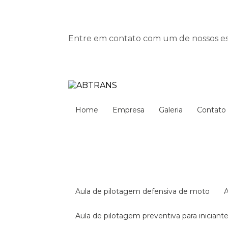
Entre em contato com um de nossos esp
Home
Empresa
Galeria
Contato
aula de pilotagem defensiva de moto
aula de pilotagem preventiva para iniciant