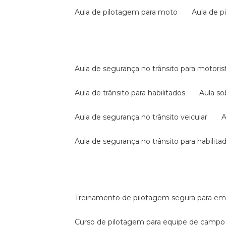
aula de pilotagem para moto
aula de 
aula de segurança no trânsito para motoris
aula de trânsito para habilitados
aula s
aula de segurança no trânsito veicular
aula de segurança no trânsito para habilita
treinamento de pilotagem segura para e
curso de pilotagem para equipe de campo