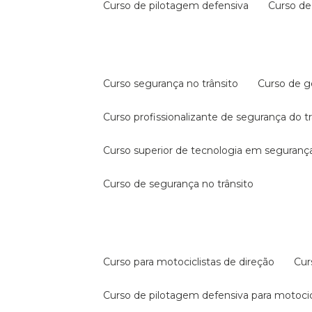
curso de pilotagem defensiva
curso d
curso segurança no trânsito
curso de 
curso profissionalizante de segurança do t
curso superior de tecnologia em segurança
curso de segurança no trânsito
curso para motociclistas de direção
cu
curso de pilotagem defensiva para motocic