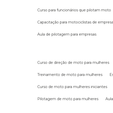
curso para funcionários que pilotam moto
capacitação para motociclistas de empres
aula de pilotagem para empresas
curso de direção de moto para mulheres
treinamento de moto para mulheres
curso de moto para mulheres iniciantes
pilotagem de moto para mulheres
au