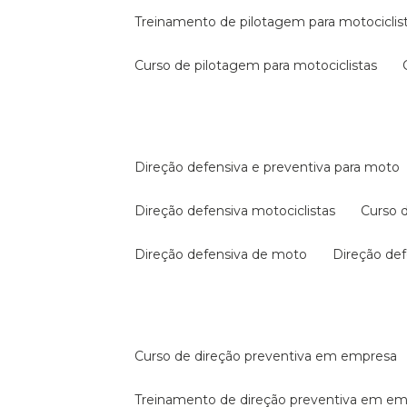
treinamento de pilotagem para motociclis
curso de pilotagem para motociclistas
direção defensiva e preventiva para moto
direção defensiva motociclistas
curso
direção defensiva de moto
direção d
curso de direção preventiva em empresa
treinamento de direção preventiva em e