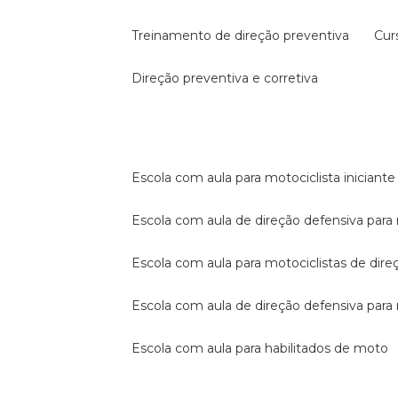
treinamento de direção preventiva
cu
direção preventiva e corretiva
escola com aula para motociclista iniciante
escola com aula de direção defensiva para
escola com aula para motociclistas de dire
escola com aula de direção defensiva par
escola com aula para habilitados de moto