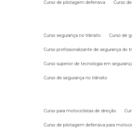
curso de pilotagem defensiva
curso d
curso segurança no trânsito
curso de 
curso profissionalizante de segurança do t
curso superior de tecnologia em segurança
curso de segurança no trânsito
curso para motociclistas de direção
cu
curso de pilotagem defensiva para motocic