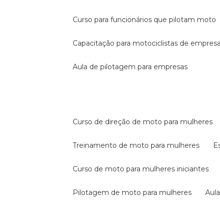
curso para funcionários que pilotam moto
capacitação para motociclistas de empres
aula de pilotagem para empresas
curso de direção de moto para mulheres
treinamento de moto para mulheres
curso de moto para mulheres iniciantes
pilotagem de moto para mulheres
au