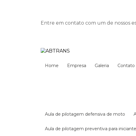
Entre em contato com um de nossos esp
Home
Empresa
Galeria
Contato
aula de pilotagem defensiva de moto
aula de pilotagem preventiva para iniciant