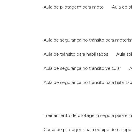
aula de pilotagem para moto
aula de 
aula de segurança no trânsito para motoris
aula de trânsito para habilitados
aula s
aula de segurança no trânsito veicular
aula de segurança no trânsito para habilita
treinamento de pilotagem segura para e
curso de pilotagem para equipe de campo