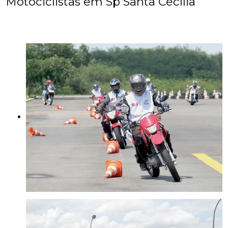
Motociclistas em Sp Santa Cecília