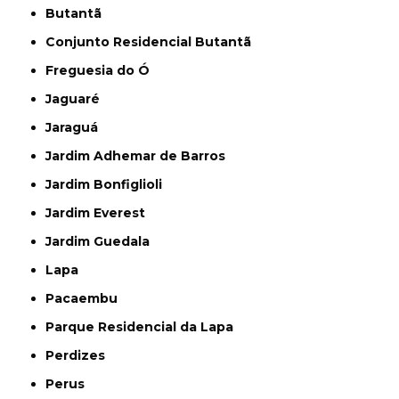
Butantã
Conjunto Residencial Butantã
Freguesia do Ó
Jaguaré
Jaraguá
Jardim Adhemar de Barros
Jardim Bonfiglioli
Jardim Everest
Jardim Guedala
Lapa
Pacaembu
Parque Residencial da Lapa
Perdizes
Perus