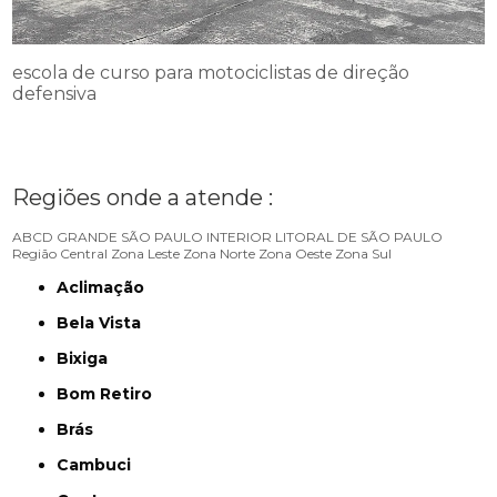
escola de curso para motociclistas de direção
defensiva
Regiões onde a atende :
ABCD
GRANDE SÃO PAULO
INTERIOR
LITORAL DE SÃO PAULO
Região Central
Zona Leste
Zona Norte
Zona Oeste
Zona Sul
Aclimação
Bela Vista
Bixiga
Bom Retiro
Brás
Cambuci