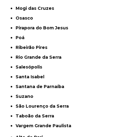
Mogi das Cruzes
Osasco
Pirapora do Bom Jesus
Poá
Ribeirão Pires
Rio Grande da Serra
Salesópolis
Santa Isabel
Santana de Parnaíba
Suzano
São Lourenço da Serra
Taboão da Serra
Vargem Grande Paulista