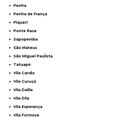
Penha
Penha de França
Piqueri
Ponte Rasa
Sapopemba
São Mateus
São Miguel Paulista
Tatuapé
Vila Carrão
Vila Curuçá
Vila Dalila
Vila Dila
Vila Esperança
Vila Formosa