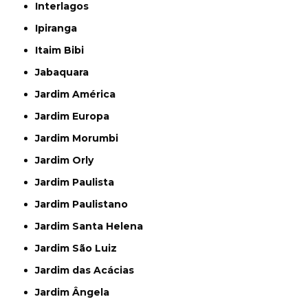
Interlagos
Ipiranga
Itaim Bibi
Jabaquara
Jardim América
Jardim Europa
Jardim Morumbi
Jardim Orly
Jardim Paulista
Jardim Paulistano
Jardim Santa Helena
Jardim São Luiz
Jardim das Acácias
Jardim Ângela