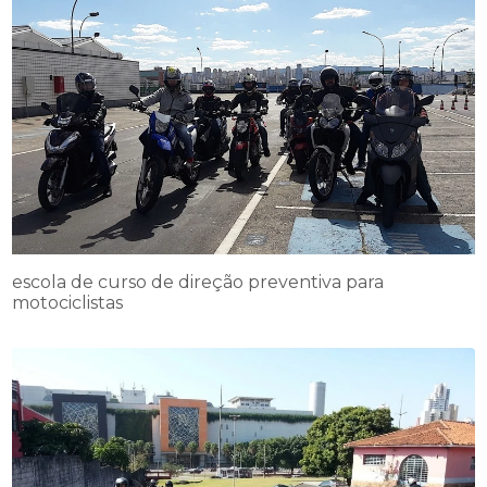
escola de curso de direção preventiva para
motociclistas