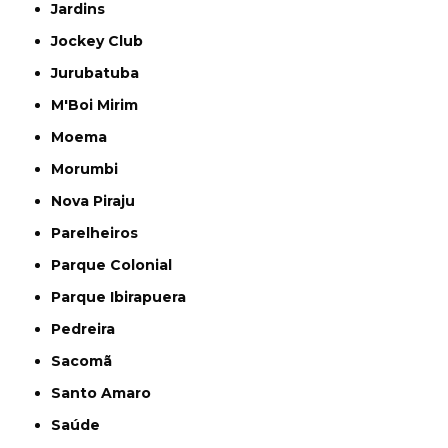
Jardins
Jockey Club
Jurubatuba
M'Boi Mirim
Moema
Morumbi
Nova Piraju
Parelheiros
Parque Colonial
Parque Ibirapuera
Pedreira
Sacomã
Santo Amaro
Saúde