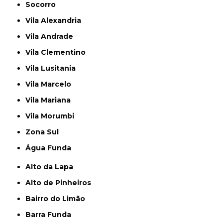
Socorro
Vila Alexandria
Vila Andrade
Vila Clementino
Vila Lusitania
Vila Marcelo
Vila Mariana
Vila Morumbi
Zona Sul
Água Funda
Alto da Lapa
Alto de Pinheiros
Bairro do Limão
Barra Funda