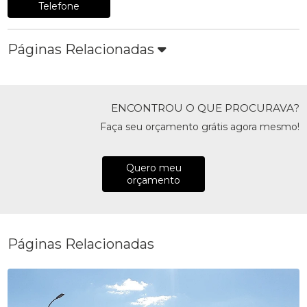
Telefone
Páginas Relacionadas
ENCONTROU O QUE PROCURAVA?
Faça seu orçamento grátis agora mesmo!
Quero meu
orçamento
Páginas Relacionadas