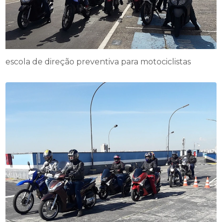
escola de direção preventiva para motociclistas