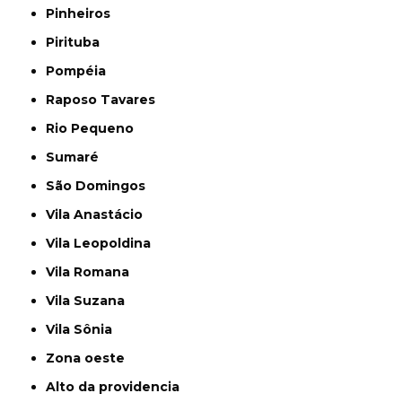
Pinheiros
Pirituba
Pompéia
Raposo Tavares
Rio Pequeno
Sumaré
São Domingos
Vila Anastácio
Vila Leopoldina
Vila Romana
Vila Suzana
Vila Sônia
Zona oeste
alto da providencia