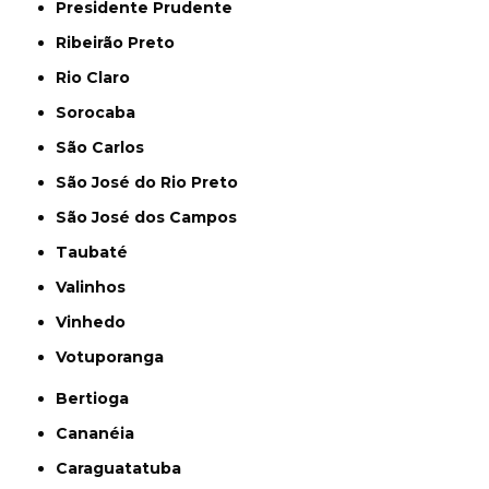
Presidente Prudente
Ribeirão Preto
Rio Claro
Sorocaba
São Carlos
São José do Rio Preto
São José dos Campos
Taubaté
Valinhos
Vinhedo
Votuporanga
Bertioga
Cananéia
Caraguatatuba