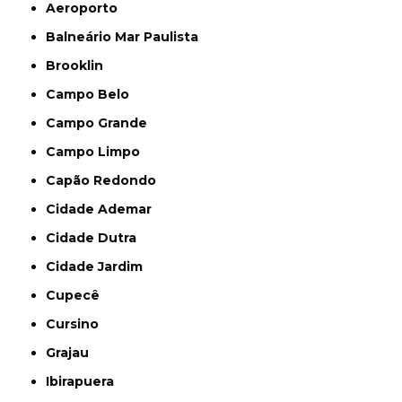
Aeroporto
Balneário Mar Paulista
Brooklin
Campo Belo
Campo Grande
Campo Limpo
Capão Redondo
Cidade Ademar
Cidade Dutra
Cidade Jardim
Cupecê
Cursino
Grajau
Ibirapuera