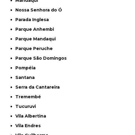
Mandaqui
Nossa Senhora do Ó
Parada Inglesa
Parque Anhembi
Parque Mandaqui
Parque Peruche
Parque São Domingos
Pompéia
Santana
Serra da Cantareira
Tremembé
Tucuruvi
Vila Albertina
Vila Endres