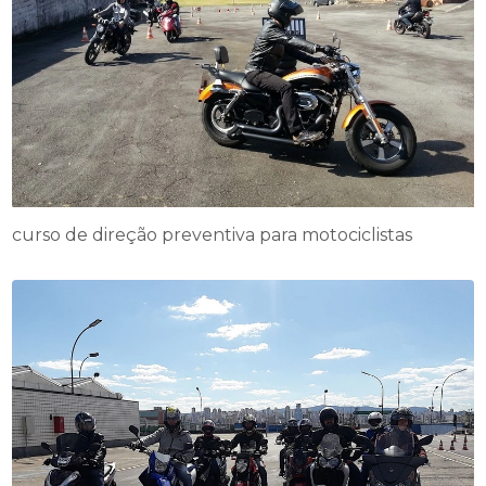
curso de direção preventiva para motociclistas