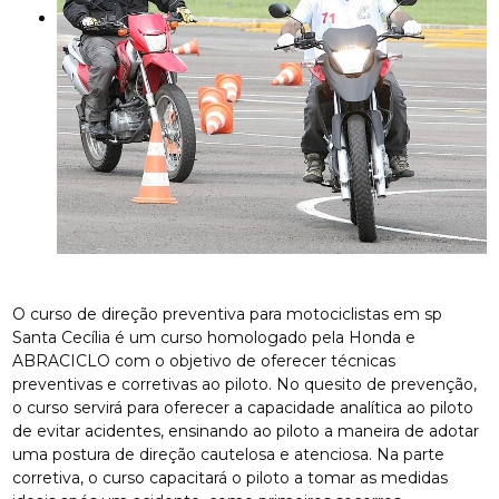
O curso de direção preventiva para motociclistas em sp
Santa Cecília é um curso homologado pela Honda e
ABRACICLO com o objetivo de oferecer técnicas
preventivas e corretivas ao piloto. No quesito de prevenção,
o curso servirá para oferecer a capacidade analítica ao piloto
de evitar acidentes, ensinando ao piloto a maneira de adotar
uma postura de direção cautelosa e atenciosa. Na parte
corretiva, o curso capacitará o piloto a tomar as medidas