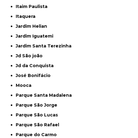
Itaim Paulista
Itaquera
Jardim Helian
Jardim Iguatemi
Jardim Santa Terezinha
Jd São joão
Jd da Conquista
José Bonifácio
Mooca
Parque Santa Madalena
Parque São Jorge
Parque São Lucas
Parque São Rafael
Parque do Carmo