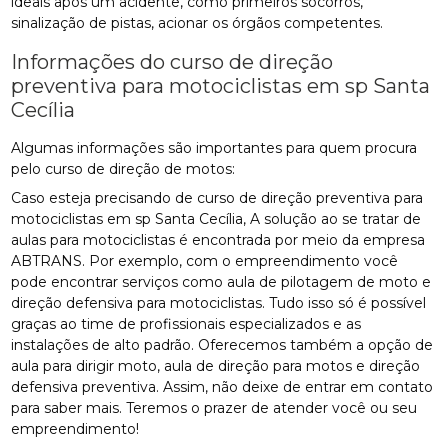
ideais após um acidente, como primeiros socorros,
sinalização de pistas, acionar os órgãos competentes.
Informações do curso de direção
preventiva para motociclistas em sp Santa
Cecília
Algumas informações são importantes para quem procura
pelo curso de direção de motos:
Caso esteja precisando de curso de direção preventiva para
motociclistas em sp Santa Cecília, A solução ao se tratar de
aulas para motociclistas é encontrada por meio da empresa
ABTRANS. Por exemplo, com o empreendimento você
pode encontrar serviços como aula de pilotagem de moto e
direção defensiva para motociclistas. Tudo isso só é possível
graças ao time de profissionais especializados e as
instalações de alto padrão. Oferecemos também a opção de
aula para dirigir moto, aula de direção para motos e direção
defensiva preventiva. Assim, não deixe de entrar em contato
para saber mais. Teremos o prazer de atender você ou seu
empreendimento!