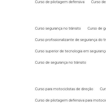
curso de pilotagem defensiva
curso d
curso segurança no trânsito
curso de 
curso profissionalizante de segurança do t
curso superior de tecnologia em segurança
curso de segurança no trânsito
curso para motociclistas de direção
cu
curso de pilotagem defensiva para motocic