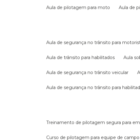
aula de pilotagem para moto
aula de 
aula de segurança no trânsito para motoris
aula de trânsito para habilitados
aula s
aula de segurança no trânsito veicular
aula de segurança no trânsito para habilita
treinamento de pilotagem segura para e
curso de pilotagem para equipe de campo