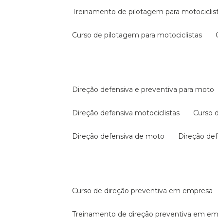
treinamento de pilotagem para motociclis
curso de pilotagem para motociclistas
direção defensiva e preventiva para moto
direção defensiva motociclistas
curso
direção defensiva de moto
direção d
curso de direção preventiva em empresa
treinamento de direção preventiva em e