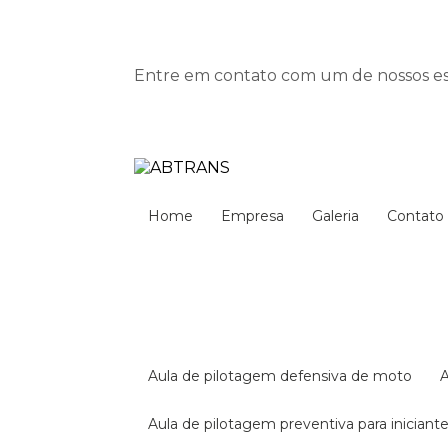
Entre em contato com um de nossos esp
Home
Empresa
Galeria
Contato
aula de pilotagem defensiva de moto
aula de pilotagem preventiva para iniciant