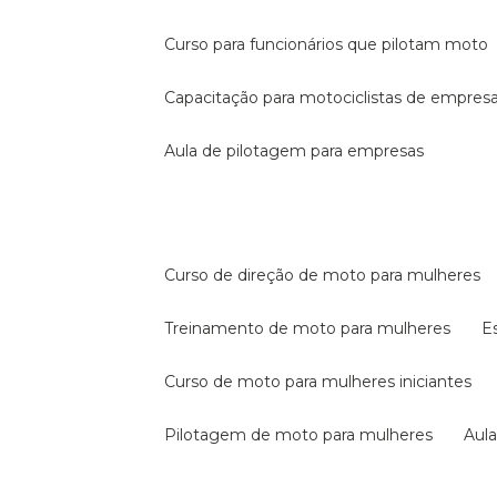
curso para funcionários que pilotam moto
capacitação para motociclistas de empres
aula de pilotagem para empresas
curso de direção de moto para mulheres
treinamento de moto para mulheres
curso de moto para mulheres iniciantes
pilotagem de moto para mulheres
au