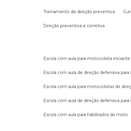
treinamento de direção preventiva
cu
direção preventiva e corretiva
escola com aula para motociclista iniciante
escola com aula de direção defensiva para
escola com aula para motociclistas de dire
escola com aula de direção defensiva par
escola com aula para habilitados de moto