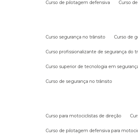
curso de pilotagem defensiva
curso d
curso segurança no trânsito
curso de 
curso profissionalizante de segurança do t
curso superior de tecnologia em segurança
curso de segurança no trânsito
curso para motociclistas de direção
cu
curso de pilotagem defensiva para motocic