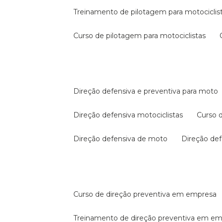
treinamento de pilotagem para motociclis
curso de pilotagem para motociclistas
direção defensiva e preventiva para moto
direção defensiva motociclistas
curso
direção defensiva de moto
direção d
curso de direção preventiva em empresa
treinamento de direção preventiva em e