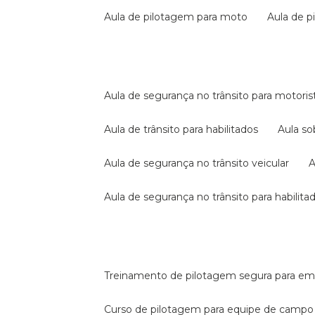
aula de pilotagem para moto
aula de 
aula de segurança no trânsito para motoris
aula de trânsito para habilitados
aula s
aula de segurança no trânsito veicular
aula de segurança no trânsito para habilita
treinamento de pilotagem segura para e
curso de pilotagem para equipe de campo