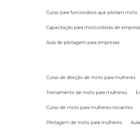
curso para funcionários que pilotam moto
capacitação para motociclistas de empres
aula de pilotagem para empresas
curso de direção de moto para mulheres
treinamento de moto para mulheres
curso de moto para mulheres iniciantes
pilotagem de moto para mulheres
au