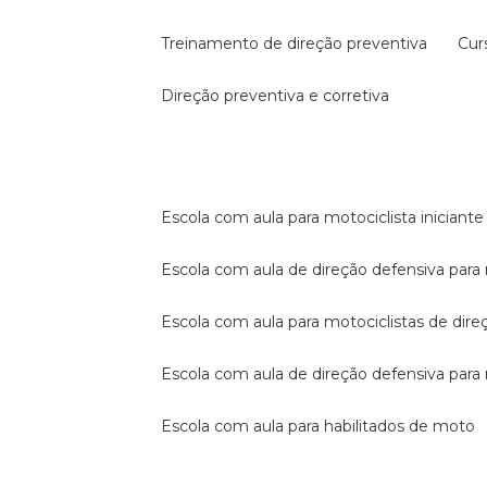
treinamento de direção preventiva
cu
direção preventiva e corretiva
escola com aula para motociclista iniciante
escola com aula de direção defensiva para
escola com aula para motociclistas de dire
escola com aula de direção defensiva par
escola com aula para habilitados de moto