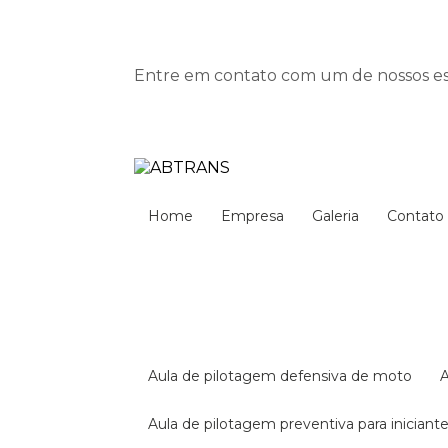
Entre em contato com um de nossos esp
Home
Empresa
Galeria
Contato
aula de pilotagem defensiva de moto
aula de pilotagem preventiva para iniciant