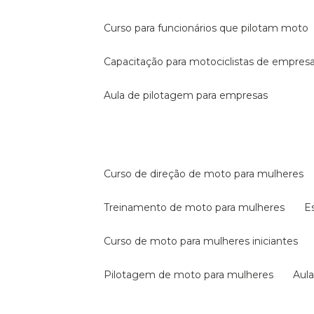
curso para funcionários que pilotam moto
capacitação para motociclistas de empres
aula de pilotagem para empresas
curso de direção de moto para mulheres
treinamento de moto para mulheres
curso de moto para mulheres iniciantes
pilotagem de moto para mulheres
au