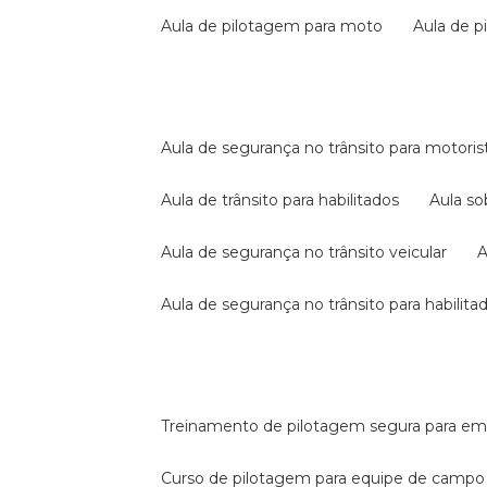
aula de pilotagem para moto
aula de 
aula de segurança no trânsito para motoris
aula de trânsito para habilitados
aula s
aula de segurança no trânsito veicular
aula de segurança no trânsito para habilita
treinamento de pilotagem segura para e
curso de pilotagem para equipe de campo