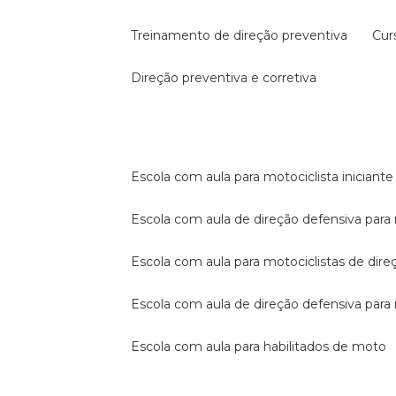
treinamento de direção preventiva
cu
direção preventiva e corretiva
escola com aula para motociclista iniciante
escola com aula de direção defensiva para
escola com aula para motociclistas de dire
escola com aula de direção defensiva par
escola com aula para habilitados de moto