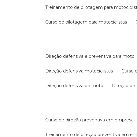
treinamento de pilotagem para motociclis
curso de pilotagem para motociclistas
direção defensiva e preventiva para moto
direção defensiva motociclistas
curso
direção defensiva de moto
direção d
curso de direção preventiva em empresa
treinamento de direção preventiva em e