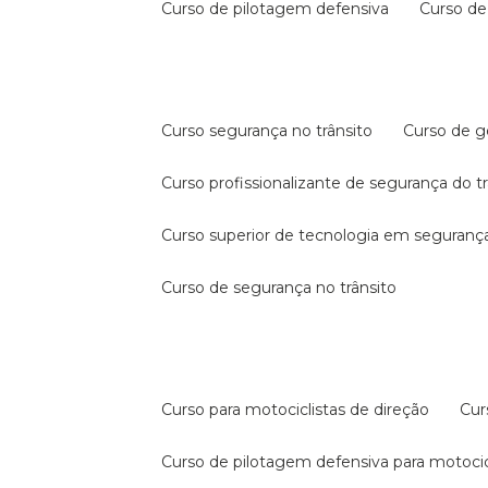
curso de pilotagem defensiva
curso d
curso segurança no trânsito
curso de 
curso profissionalizante de segurança do t
curso superior de tecnologia em segurança
curso de segurança no trânsito
curso para motociclistas de direção
cu
curso de pilotagem defensiva para motocic