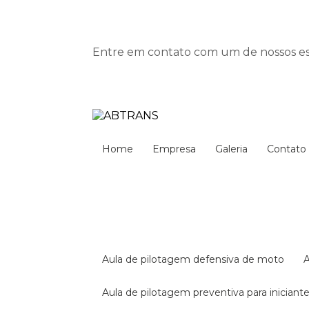
Entre em contato com um de nossos esp
Home
Empresa
Galeria
Contato
aula de pilotagem defensiva de moto
aula de pilotagem preventiva para iniciant