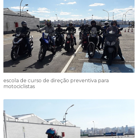
escola de curso de direção preventiva para
motociclistas