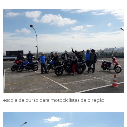
escola de curso para motociclistas de direção