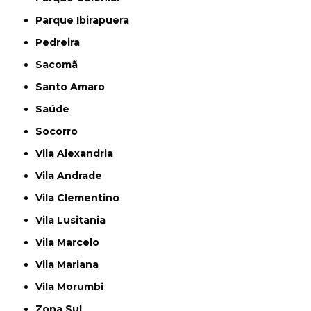
Parque Ibirapuera
Pedreira
Sacomã
Santo Amaro
Saúde
Socorro
Vila Alexandria
Vila Andrade
Vila Clementino
Vila Lusitania
Vila Marcelo
Vila Mariana
Vila Morumbi
Zona Sul