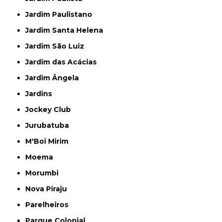
Jardim Paulistano
Jardim Santa Helena
Jardim São Luiz
Jardim das Acácias
Jardim Ângela
Jardins
Jockey Club
Jurubatuba
M'Boi Mirim
Moema
Morumbi
Nova Piraju
Parelheiros
Parque Colonial