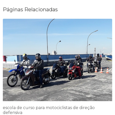
Páginas Relacionadas
escola de curso para motociclistas de direção
defensiva