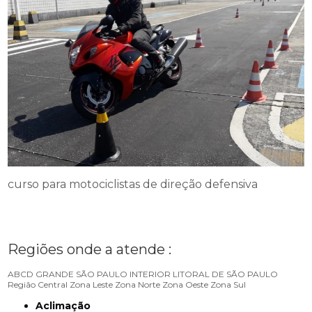
curso para motociclistas de direção defensiva
Regiões onde a atende :
ABCD
GRANDE SÃO PAULO
INTERIOR
LITORAL DE SÃO PAULO
Região Central
Zona Leste
Zona Norte
Zona Oeste
Zona Sul
Aclimação