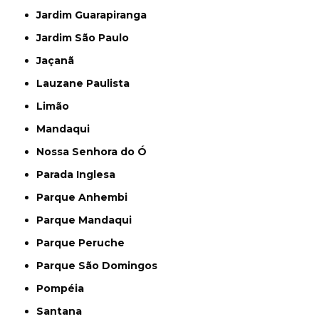
Jardim Guarapiranga
Jardim São Paulo
Jaçanã
Lauzane Paulista
Limão
Mandaqui
Nossa Senhora do Ó
Parada Inglesa
Parque Anhembi
Parque Mandaqui
Parque Peruche
Parque São Domingos
Pompéia
Santana