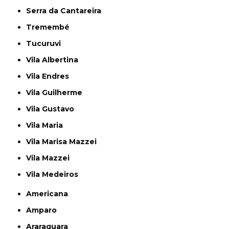
Serra da Cantareira
Tremembé
Tucuruvi
Vila Albertina
Vila Endres
Vila Guilherme
Vila Gustavo
Vila Maria
Vila Marisa Mazzei
Vila Mazzei
Vila Medeiros
Americana
Amparo
Araraquara