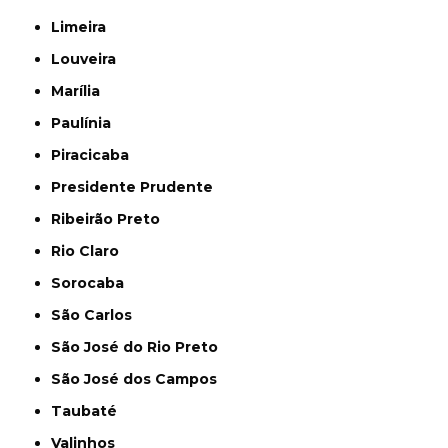
Limeira
Louveira
Marília
Paulínia
Piracicaba
Presidente Prudente
Ribeirão Preto
Rio Claro
Sorocaba
São Carlos
São José do Rio Preto
São José dos Campos
Taubaté
Valinhos