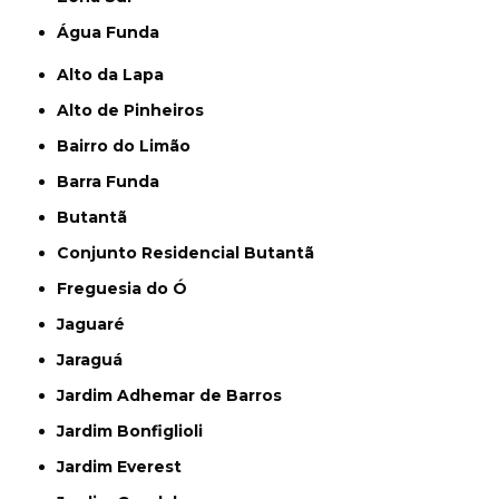
Água Funda
Alto da Lapa
Alto de Pinheiros
Bairro do Limão
Barra Funda
Butantã
Conjunto Residencial Butantã
Freguesia do Ó
Jaguaré
Jaraguá
Jardim Adhemar de Barros
Jardim Bonfiglioli
Jardim Everest