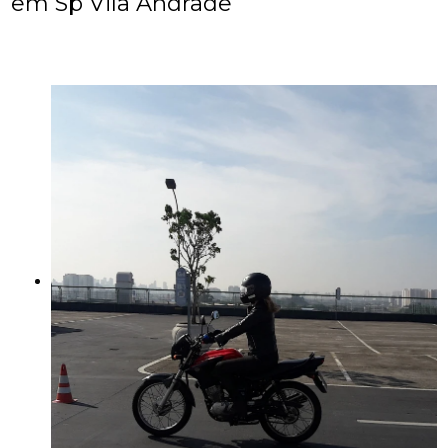
em Sp Vila Andrade