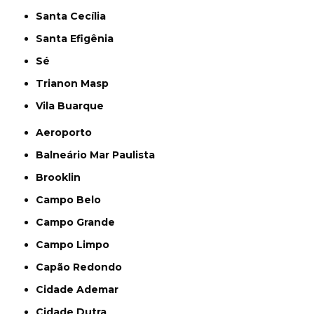
Santa Cecília
Santa Efigênia
Sé
Trianon Masp
Vila Buarque
Aeroporto
Balneário Mar Paulista
Brooklin
Campo Belo
Campo Grande
Campo Limpo
Capão Redondo
Cidade Ademar
Cidade Dutra