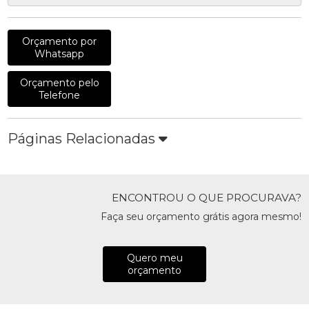
Orçamento por
Whatsapp
Orçamento pelo
Telefone
Páginas Relacionadas
ENCONTROU O QUE PROCURAVA?
Faça seu orçamento grátis agora mesmo!
Quero meu
orçamento