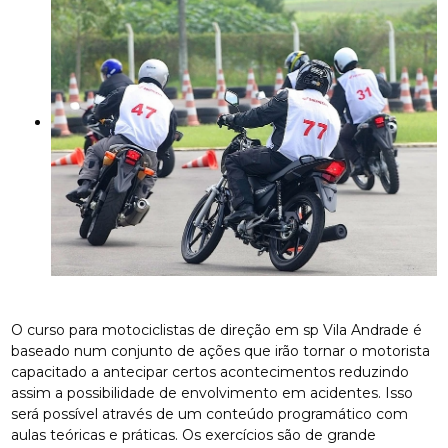
O curso para motociclistas de direção em sp Vila Andrade é
baseado num conjunto de ações que irão tornar o motorista
capacitado a antecipar certos acontecimentos reduzindo
assim a possibilidade de envolvimento em acidentes. Isso
será possível através de um conteúdo programático com
aulas teóricas e práticas. Os exercícios são de grande