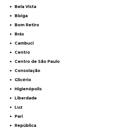
Bela Vista
Bixiga
Bom Retiro
Brás
Cambuci
Centro
Centro de São Paulo
Consolação
Glicério
Higienópolis
Liberdade
Luz
Pari
República