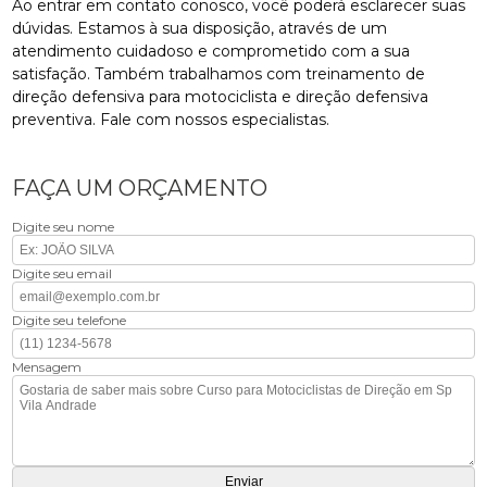
Ao entrar em contato conosco, você poderá esclarecer suas
dúvidas. Estamos à sua disposição, através de um
atendimento cuidadoso e comprometido com a sua
satisfação. Também trabalhamos com treinamento de
direção defensiva para motociclista e direção defensiva
preventiva. Fale com nossos especialistas.
FAÇA UM ORÇAMENTO
Digite seu nome
Digite seu email
Digite seu telefone
Mensagem