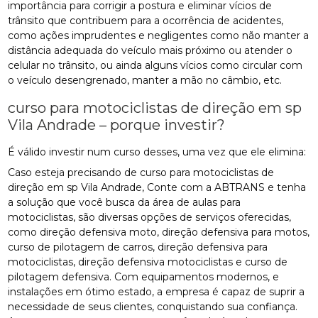
importância para corrigir a postura e eliminar vícios de
trânsito que contribuem para a ocorrência de acidentes,
como ações imprudentes e negligentes como não manter a
distância adequada do veículo mais próximo ou atender o
celular no trânsito, ou ainda alguns vícios como circular com
o veículo desengrenado, manter a mão no câmbio, etc.
curso para motociclistas de direção em sp
Vila Andrade – porque investir?
É válido investir num curso desses, uma vez que ele elimina:
Caso esteja precisando de curso para motociclistas de
direção em sp Vila Andrade, Conte com a ABTRANS e tenha
a solução que você busca da área de aulas para
motociclistas, são diversas opções de serviços oferecidas,
como direção defensiva moto, direção defensiva para motos,
curso de pilotagem de carros, direção defensiva para
motociclistas, direção defensiva motociclistas e curso de
pilotagem defensiva. Com equipamentos modernos, e
instalações em ótimo estado, a empresa é capaz de suprir a
necessidade de seus clientes, conquistando sua confiança.