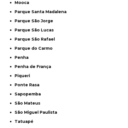
Mooca
Parque Santa Madalena
Parque São Jorge
Parque São Lucas
Parque São Rafael
Parque do Carmo
Penha
Penha de França
Piqueri
Ponte Rasa
Sapopemba
São Mateus
São Miguel Paulista
Tatuapé