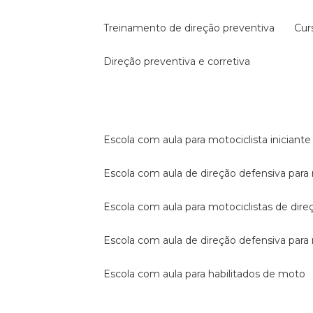
treinamento de direção preventiva
cu
direção preventiva e corretiva
escola com aula para motociclista iniciante
escola com aula de direção defensiva para
escola com aula para motociclistas de dire
escola com aula de direção defensiva par
escola com aula para habilitados de moto