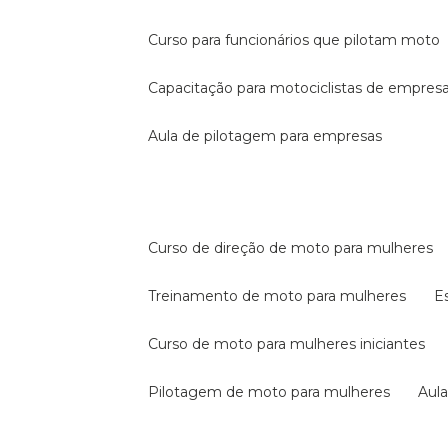
curso para funcionários que pilotam moto
capacitação para motociclistas de empres
aula de pilotagem para empresas
curso de direção de moto para mulheres
treinamento de moto para mulheres
curso de moto para mulheres iniciantes
pilotagem de moto para mulheres
au