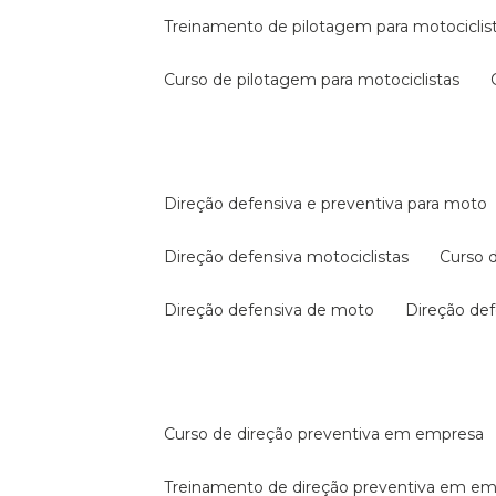
treinamento de pilotagem para motociclis
curso de pilotagem para motociclistas
direção defensiva e preventiva para moto
direção defensiva motociclistas
curso
direção defensiva de moto
direção d
curso de direção preventiva em empresa
treinamento de direção preventiva em e