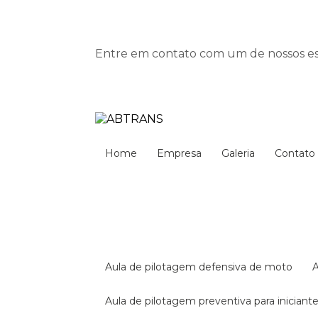
Entre em contato com um de nossos esp
Home
Empresa
Galeria
Contato
aula de pilotagem defensiva de moto
aula de pilotagem preventiva para iniciant