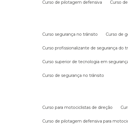
curso de pilotagem defensiva
curso d
curso segurança no trânsito
curso de 
curso profissionalizante de segurança do t
curso superior de tecnologia em segurança
curso de segurança no trânsito
curso para motociclistas de direção
cu
curso de pilotagem defensiva para motocic