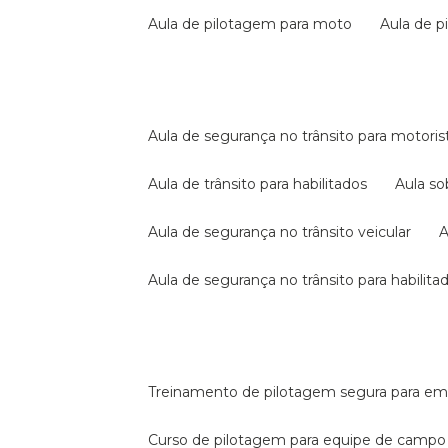
aula de pilotagem para moto
aula de 
aula de segurança no trânsito para motoris
aula de trânsito para habilitados
aula s
aula de segurança no trânsito veicular
aula de segurança no trânsito para habilita
treinamento de pilotagem segura para e
curso de pilotagem para equipe de campo