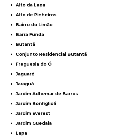
Alto da Lapa
Alto de Pinheiros
Bairro do Limão
Barra Funda
Butantã
Conjunto Residencial Butantã
Freguesia do Ó
Jaguaré
Jaraguá
Jardim Adhemar de Barros
Jardim Bonfiglioli
Jardim Everest
Jardim Guedala
Lapa