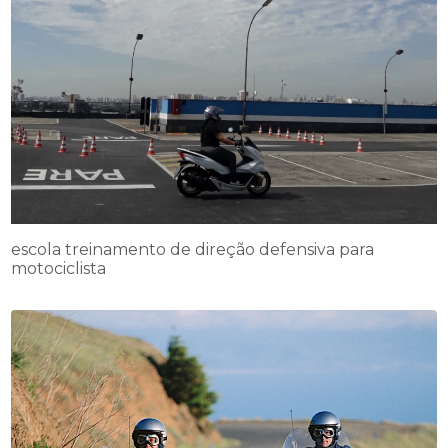
escola treinamento de direção defensiva para
motociclista