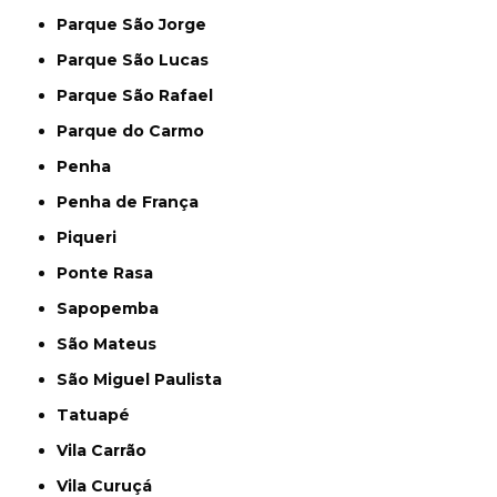
Parque São Jorge
Parque São Lucas
Parque São Rafael
Parque do Carmo
Penha
Penha de França
Piqueri
Ponte Rasa
Sapopemba
São Mateus
São Miguel Paulista
Tatuapé
Vila Carrão
Vila Curuçá