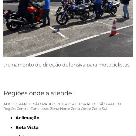
treinamento de direção defensiva para motociclistas
Regiões onde a atende :
ABCD
GRANDE SÃO PAULO
INTERIOR
LITORAL DE SÃO PAULO
Região Central
Zona Leste
Zona Norte
Zona Oeste
Zona Sul
Aclimação
Bela Vista