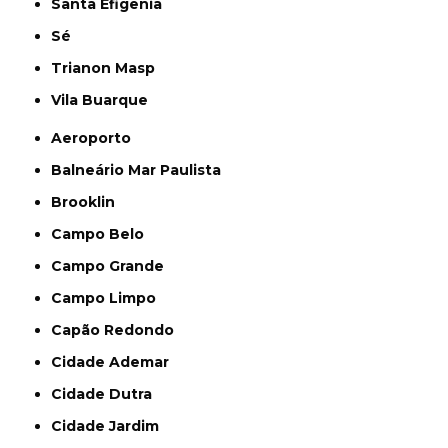
Santa Efigênia
Sé
Trianon Masp
Vila Buarque
Aeroporto
Balneário Mar Paulista
Brooklin
Campo Belo
Campo Grande
Campo Limpo
Capão Redondo
Cidade Ademar
Cidade Dutra
Cidade Jardim