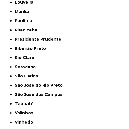
Louveira
Marília
Paulínia
Piracicaba
Presidente Prudente
Ribeirão Preto
Rio Claro
Sorocaba
São Carlos
São José do Rio Preto
São José dos Campos
Taubaté
Valinhos
Vinhedo