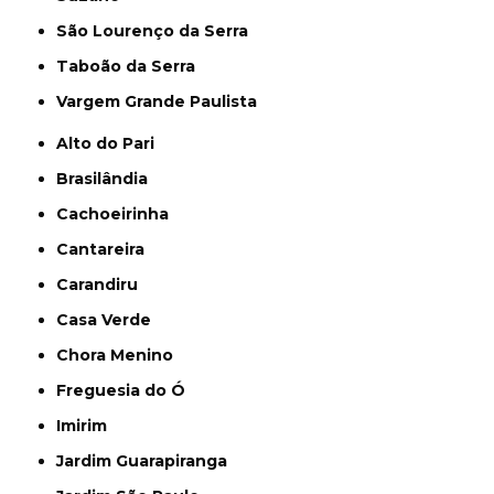
São Lourenço da Serra
Taboão da Serra
Vargem Grande Paulista
Alto do Pari
Brasilândia
Cachoeirinha
Cantareira
Carandiru
Casa Verde
Chora Menino
Freguesia do Ó
Imirim
Jardim Guarapiranga