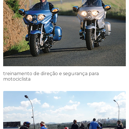
treinamento de direção e segurança para
motociclista