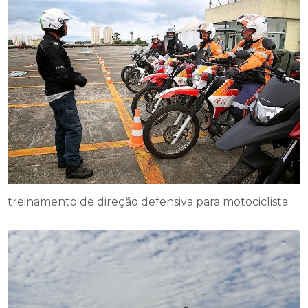
treinamento de direção defensiva para motociclista