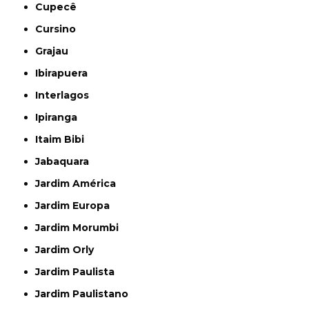
Cupecê
Cursino
Grajau
Ibirapuera
Interlagos
Ipiranga
Itaim Bibi
Jabaquara
Jardim América
Jardim Europa
Jardim Morumbi
Jardim Orly
Jardim Paulista
Jardim Paulistano