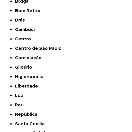
Bixiga
Bom Retiro
Brás
Cambuci
Centro
Centro de São Paulo
Consolação
Glicério
Higienópolis
Liberdade
Luz
Pari
República
Santa Cecília