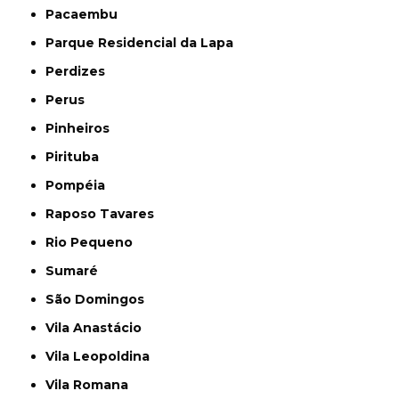
Pacaembu
Parque Residencial da Lapa
Perdizes
Perus
Pinheiros
Pirituba
Pompéia
Raposo Tavares
Rio Pequeno
Sumaré
São Domingos
Vila Anastácio
Vila Leopoldina
Vila Romana