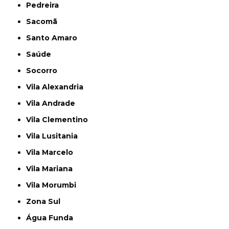
Pedreira
Sacomã
Santo Amaro
Saúde
Socorro
Vila Alexandria
Vila Andrade
Vila Clementino
Vila Lusitania
Vila Marcelo
Vila Mariana
Vila Morumbi
Zona Sul
Água Funda