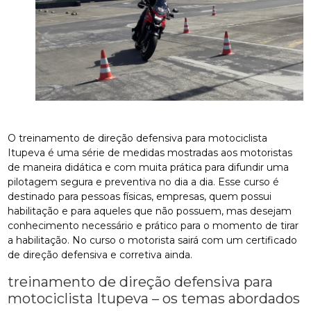
O treinamento de direção defensiva para motociclista
Itupeva é uma série de medidas mostradas aos motoristas
de maneira didática e com muita prática para difundir uma
pilotagem segura e preventiva no dia a dia. Esse curso é
destinado para pessoas físicas, empresas, quem possui
habilitação e para aqueles que não possuem, mas desejam
conhecimento necessário e prático para o momento de tirar
a habilitação. No curso o motorista sairá com um certificado
de direção defensiva e corretiva ainda.
treinamento de direção defensiva para
motociclista Itupeva – os temas abordados