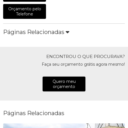
Orçamento pelo
Telefone
Páginas Relacionadas
ENCONTROU O QUE PROCURAVA?
Faça seu orçamento grátis agora mesmo!
Quero meu
orçamento
Páginas Relacionadas