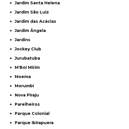
Jardim Santa Helena
Jardim São Luiz
Jardim das Acácias
Jardim Ângela
Jardins
Jockey Club
Jurubatuba
M'Boi Mirim
Moema
Morumbi
Nova Piraju
Parelheiros
Parque Colonial
Parque Ibirapuera