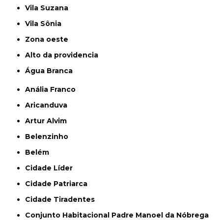
Vila Suzana
Vila Sônia
Zona oeste
alto da providencia
Água Branca
Anália Franco
Aricanduva
Artur Alvim
Belenzinho
Belém
Cidade Líder
Cidade Patriarca
Cidade Tiradentes
Conjunto Habitacional Padre Manoel da Nóbrega