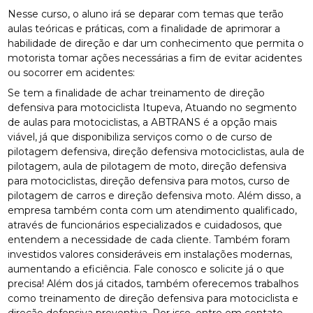
Nesse curso, o aluno irá se deparar com temas que terão
aulas teóricas e práticas, com a finalidade de aprimorar a
habilidade de direção e dar um conhecimento que permita o
motorista tomar ações necessárias a fim de evitar acidentes
ou socorrer em acidentes:
Se tem a finalidade de achar treinamento de direção
defensiva para motociclista Itupeva, Atuando no segmento
de aulas para motociclistas, a ABTRANS é a opção mais
viável, já que disponibiliza serviços como o de curso de
pilotagem defensiva, direção defensiva motociclistas, aula de
pilotagem, aula de pilotagem de moto, direção defensiva
para motociclistas, direção defensiva para motos, curso de
pilotagem de carros e direção defensiva moto. Além disso, a
empresa também conta com um atendimento qualificado,
através de funcionários especializados e cuidadosos, que
entendem a necessidade de cada cliente. Também foram
investidos valores consideráveis em instalações modernas,
aumentando a eficiência. Fale conosco e solicite já o que
precisa! Além dos já citados, também oferecemos trabalhos
como treinamento de direção defensiva para motociclista e