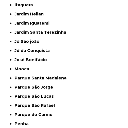
Itaquera
Jardim Helian
Jardim Iguatemi
Jardim Santa Terezinha
Jd São joão
Jd da Conquista
José Bonifácio
Mooca
Parque Santa Madalena
Parque São Jorge
Parque São Lucas
Parque São Rafael
Parque do Carmo
Penha