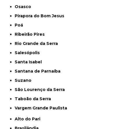
Osasco
Pirapora do Bom Jesus
Poá
Ribeirão Pires
Rio Grande da Serra
Salesópolis
Santa Isabel
Santana de Parnaíba
Suzano
São Lourenço da Serra
Taboão da Serra
Vargem Grande Paulista
Alto do Pari
Brasilândia