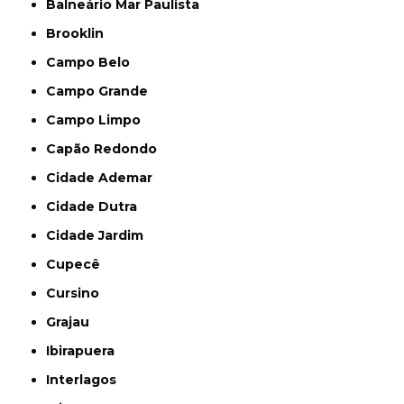
Balneário Mar Paulista
Brooklin
Campo Belo
Campo Grande
Campo Limpo
Capão Redondo
Cidade Ademar
Cidade Dutra
Cidade Jardim
Cupecê
Cursino
Grajau
Ibirapuera
Interlagos