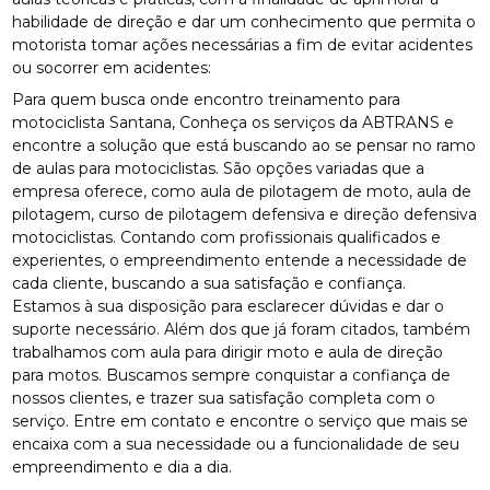
habilidade de direção e dar um conhecimento que permita o
motorista tomar ações necessárias a fim de evitar acidentes
ou socorrer em acidentes:
Para quem busca onde encontro treinamento para
motociclista Santana, Conheça os serviços da ABTRANS e
encontre a solução que está buscando ao se pensar no ramo
de aulas para motociclistas. São opções variadas que a
empresa oferece, como aula de pilotagem de moto, aula de
pilotagem, curso de pilotagem defensiva e direção defensiva
motociclistas. Contando com profissionais qualificados e
experientes, o empreendimento entende a necessidade de
cada cliente, buscando a sua satisfação e confiança.
Estamos à sua disposição para esclarecer dúvidas e dar o
suporte necessário. Além dos que já foram citados, também
trabalhamos com aula para dirigir moto e aula de direção
para motos. Buscamos sempre conquistar a confiança de
nossos clientes, e trazer sua satisfação completa com o
serviço. Entre em contato e encontre o serviço que mais se
encaixa com a sua necessidade ou a funcionalidade de seu
empreendimento e dia a dia.