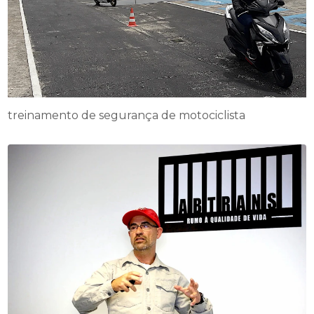
treinamento de segurança de motociclista