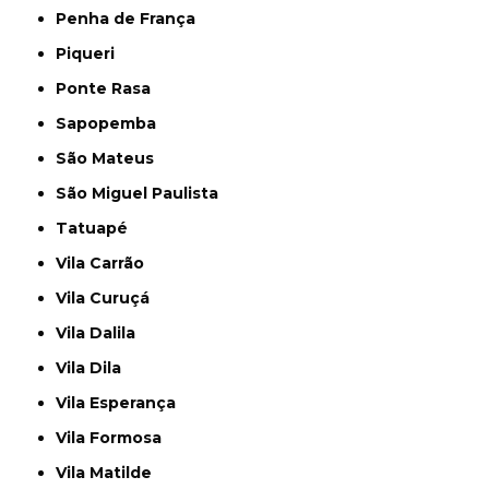
Penha de França
Piqueri
Ponte Rasa
Sapopemba
São Mateus
São Miguel Paulista
Tatuapé
Vila Carrão
Vila Curuçá
Vila Dalila
Vila Dila
Vila Esperança
Vila Formosa
Vila Matilde