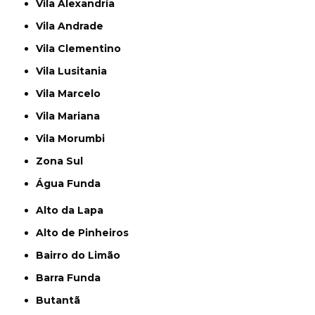
Vila Alexandria
Vila Andrade
Vila Clementino
Vila Lusitania
Vila Marcelo
Vila Mariana
Vila Morumbi
Zona Sul
Água Funda
Alto da Lapa
Alto de Pinheiros
Bairro do Limão
Barra Funda
Butantã