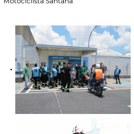
Motociclista Santana