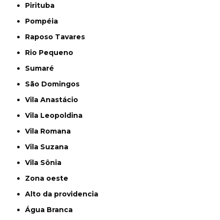
Pirituba
Pompéia
Raposo Tavares
Rio Pequeno
Sumaré
São Domingos
Vila Anastácio
Vila Leopoldina
Vila Romana
Vila Suzana
Vila Sônia
Zona oeste
alto da providencia
Água Branca