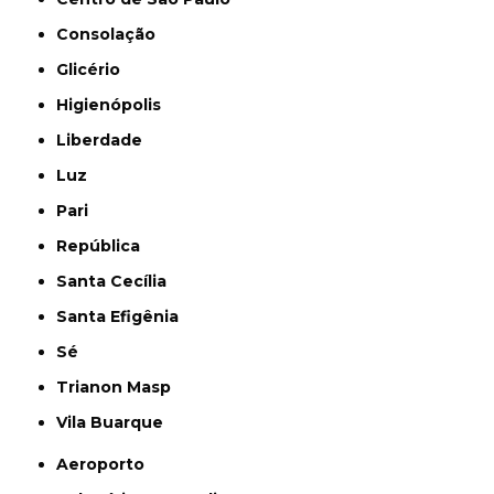
Consolação
Glicério
Higienópolis
Liberdade
Luz
Pari
República
Santa Cecília
Santa Efigênia
Sé
Trianon Masp
Vila Buarque
Aeroporto