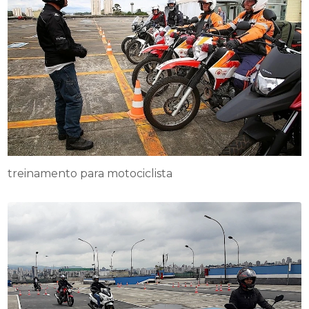
treinamento para motociclista