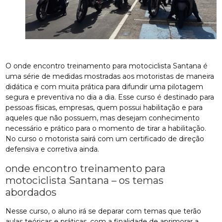
O onde encontro treinamento para motociclista Santana é
uma série de medidas mostradas aos motoristas de maneira
didática e com muita prática para difundir uma pilotagem
segura e preventiva no dia a dia. Esse curso é destinado para
pessoas físicas, empresas, quem possui habilitação e para
aqueles que não possuem, mas desejam conhecimento
necessário e prático para o momento de tirar a habilitação.
No curso o motorista sairá com um certificado de direção
defensiva e corretiva ainda.
onde encontro treinamento para
motociclista Santana – os temas
abordados
Nesse curso, o aluno irá se deparar com temas que terão
aulas teóricas e práticas, com a finalidade de aprimorar a