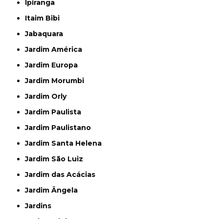
Ipiranga
Itaim Bibi
Jabaquara
Jardim América
Jardim Europa
Jardim Morumbi
Jardim Orly
Jardim Paulista
Jardim Paulistano
Jardim Santa Helena
Jardim São Luiz
Jardim das Acácias
Jardim Ângela
Jardins