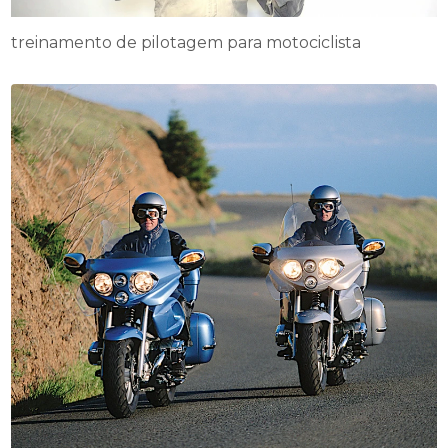
treinamento de pilotagem para motociclista