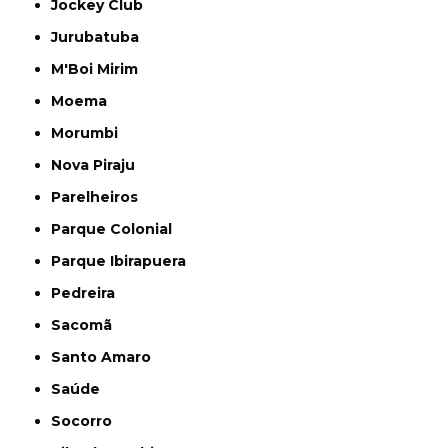
Jockey Club
Jurubatuba
M'Boi Mirim
Moema
Morumbi
Nova Piraju
Parelheiros
Parque Colonial
Parque Ibirapuera
Pedreira
Sacomã
Santo Amaro
Saúde
Socorro