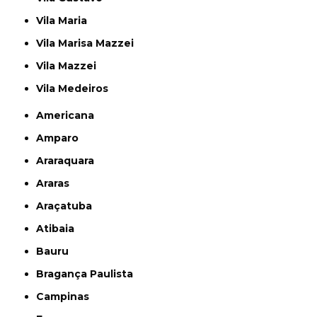
Vila Maria
Vila Marisa Mazzei
Vila Mazzei
Vila Medeiros
Americana
Amparo
Araraquara
Araras
Araçatuba
Atibaia
Bauru
Bragança Paulista
Campinas