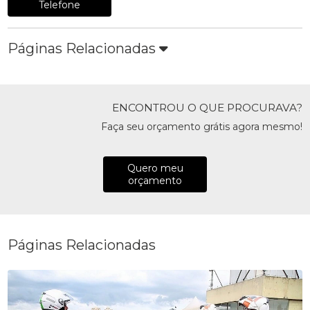
Telefone
Páginas Relacionadas
ENCONTROU O QUE PROCURAVA?
Faça seu orçamento grátis agora mesmo!
Quero meu
orçamento
Páginas Relacionadas