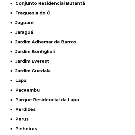
Conjunto Residencial Butantã
Freguesia do Ó
Jaguaré
Jaraguá
Jardim Adhemar de Barros
Jardim Bonfiglioli
Jardim Everest
Jardim Guedala
Lapa
Pacaembu
Parque Residencial da Lapa
Perdizes
Perus
Pinheiros