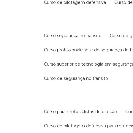
curso de pilotagem defensiva
curso d
curso segurança no trânsito
curso de 
curso profissionalizante de segurança do t
curso superior de tecnologia em segurança
curso de segurança no trânsito
curso para motociclistas de direção
cu
curso de pilotagem defensiva para motocic