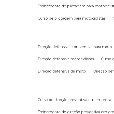
treinamento de pilotagem para motociclis
curso de pilotagem para motociclistas
direção defensiva e preventiva para moto
direção defensiva motociclistas
curso
direção defensiva de moto
direção d
curso de direção preventiva em empresa
treinamento de direção preventiva em e