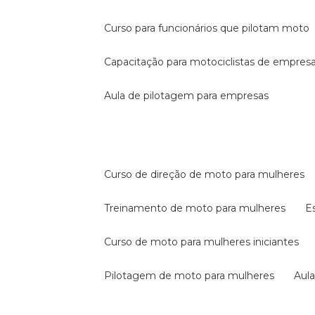
curso para funcionários que pilotam moto
capacitação para motociclistas de empres
aula de pilotagem para empresas
curso de direção de moto para mulheres
treinamento de moto para mulheres
curso de moto para mulheres iniciantes
pilotagem de moto para mulheres
au