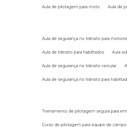
aula de pilotagem para moto
aula de 
aula de segurança no trânsito para motoris
aula de trânsito para habilitados
aula s
aula de segurança no trânsito veicular
aula de segurança no trânsito para habilita
treinamento de pilotagem segura para e
curso de pilotagem para equipe de campo