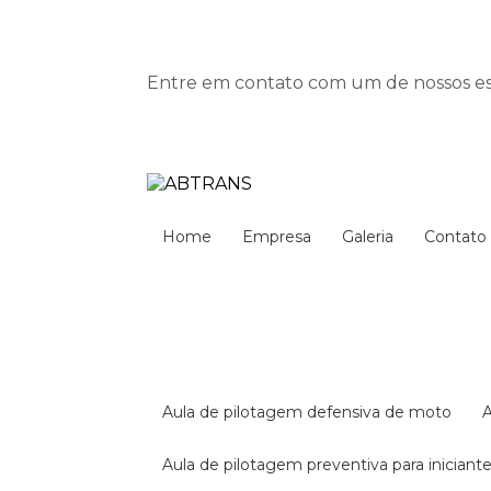
Entre em contato com um de nossos esp
Home
Empresa
Galeria
Contato
aula de pilotagem defensiva de moto
aula de pilotagem preventiva para iniciant