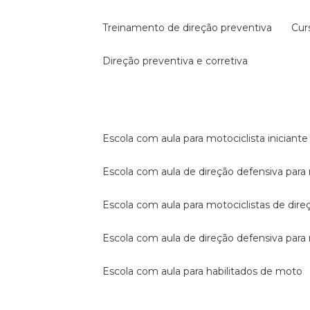
treinamento de direção preventiva
cu
direção preventiva e corretiva
escola com aula para motociclista iniciante
escola com aula de direção defensiva para
escola com aula para motociclistas de dire
escola com aula de direção defensiva par
escola com aula para habilitados de moto